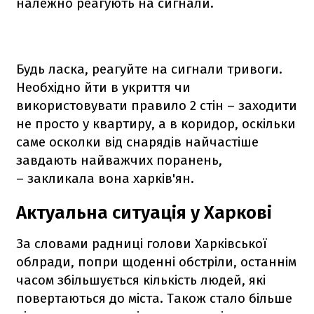
належно реагують на сигнали.
Будь ласка, реагуйте на сигнали тривоги.
Необхідно йти в укриття чи
використовувати правило 2 стін – заходити
не просто у квартиру, а в коридор, оскільки
саме осколки від снарядів найчастіше
завдають найважчих поранень,
– закликала вона харків'ян.
Актуальна ситуація у Харкові
За словами радниці голови Харківської
облради, попри щоденні обстріли, останнім
часом збільшується кількість людей, які
повертаються до міста. Також стало більше