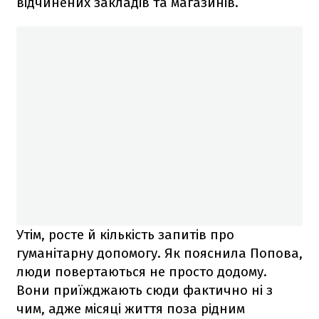
відчинених закладів та магазинів.
Утім, росте й кількість запитів про
гуманітарну допомогу. Як пояснила Попова,
люди повертаються не просто додому.
Вони приїжджають сюди фактично ні з
чим, адже місяці життя поза рідним