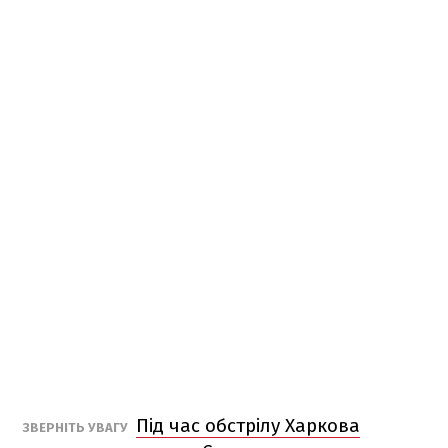
Під час обстрілу Харкова
ЗВЕРНІТЬ УВАГУ