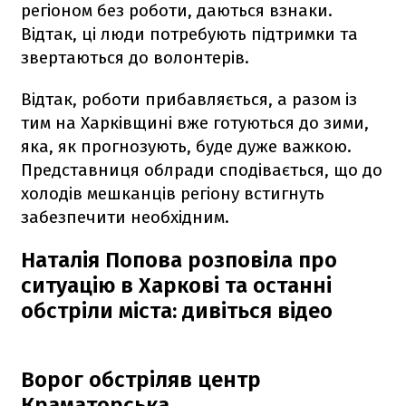
регіоном без роботи, даються взнаки.
Відтак, ці люди потребують підтримки та
звертаються до волонтерів.
Відтак, роботи прибавляється, а разом із
тим на Харківщині вже готуються до зими,
яка, як прогнозують, буде дуже важкою.
Представниця облради сподівається, що до
холодів мешканців регіону встигнуть
забезпечити необхідним.
Наталія Попова розповіла про
ситуацію в Харкові та останні
обстріли міста: дивіться відео
Ворог обстріляв центр
Краматорська​