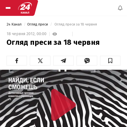
24 Канал
Огляд преси
 Огляд преси за 18 червня 
18 червня 2012,
00:00
Огляд преси за 18 червня