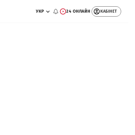
УКР
24 ОНЛАЙН
КАБІНЕТ