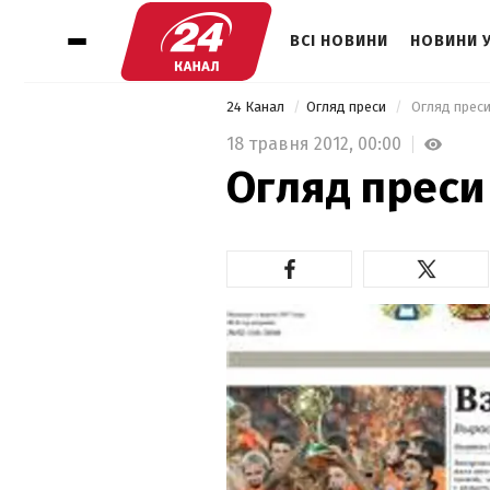
ВСІ НОВИНИ
НОВИНИ 
24 Канал
Огляд преси
 Огляд преси
18 травня 2012,
00:00
Огляд преси