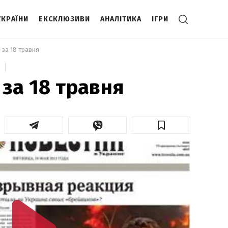
УКРАЇНИ
ЕКСКЛЮЗИВИ
АНАЛІТИКА
ІГРИ
 за 18 травня 
 за 18 травня