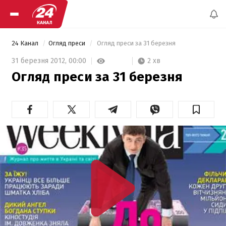
24 Канал
Огляд преси
 Огляд преси за 31 березня 
2 хв
31 березня 2012,
00:00
Огляд преси за 31 березня