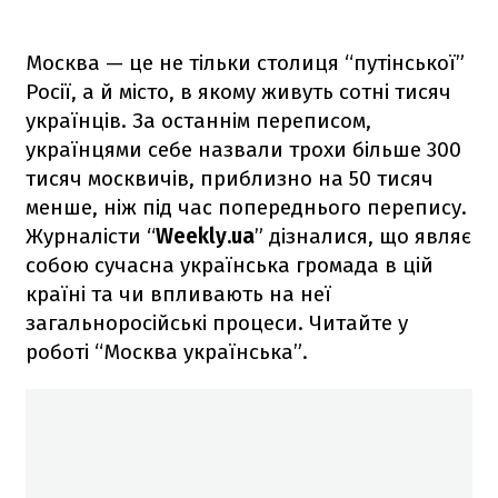
Москва — це не тільки столиця “путінської”
Росії, а й місто, в якому живуть сотні тисяч
українців. За останнім переписом,
українцями себе назвали трохи більше 300
тисяч москвичів, приблизно на 50 тисяч
менше, ніж під час попереднього перепису.
Журналісти “
Weekly.ua
” дізналися, що являє
собою сучасна українська громада в цій
країні та чи впливають на неї
загальноросійські процеси. Читайте у
роботі “Москва українська”.