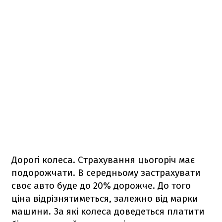
Дорогі колеса. Страхування цьогоріч має
подорожчати. В середньому застрахувати
своє авто буде до 20% дорожче. До того
ціна відрізнятиметься, залежно від марки
машини. За які колеса доведеться платити