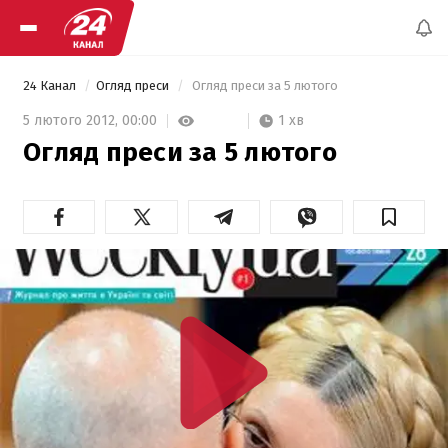
24 Канал
Огляд преси
 Огляд преси за 5 лютого 
1 хв
5 лютого 2012,
00:00
Огляд преси за 5 лютого