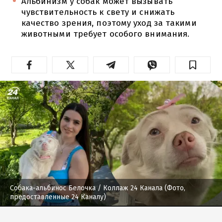
Альбинизм у собак может вызывать
чувствительность к свету и снижать
качество зрения, поэтому уход за такими
животными требует особого внимания.
Собака-альбинос Белочка
/ Коллаж 24 Канала (Фото,
предоставленные 24 Каналу)