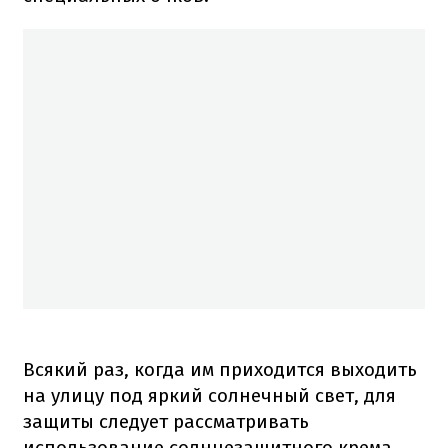
Всякий раз, когда им приходится выходить
на улицу под яркий солнечный свет, для
защиты следует рассматривать
использование солнцезащитного крема