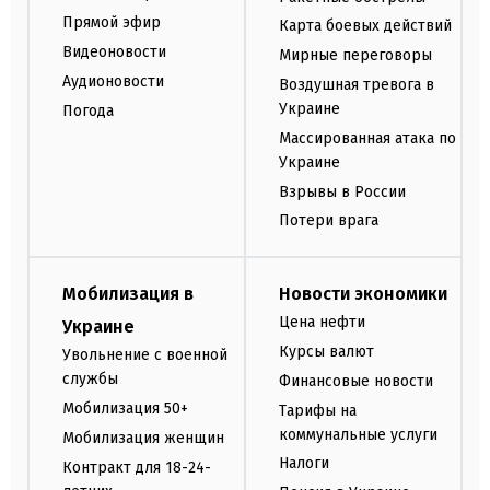
Прямой эфир
Карта боевых действий
Видеоновости
Мирные переговоры
Аудионовости
Воздушная тревога в
Украине
Погода
Массированная атака по
Украине
Взрывы в России
Потери врага
Мобилизация в
Новости экономики
Цена нефти
Украине
Курсы валют
Увольнение с военной
службы
Финансовые новости
Мобилизация 50+
Тарифы на
коммунальные услуги
Мобилизация женщин
Налоги
Контракт для 18-24-