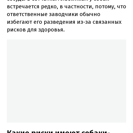
встречается редко, в частности, потому, что
ответственные заводчики обычно
избегают его разведения из-за связанных
рисков для здоровья.