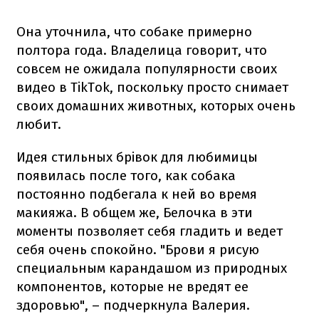
Она уточнила, что собаке примерно
полтора года. Владелица говорит, что
совсем не ожидала популярности своих
видео в TikTok, поскольку просто снимает
своих домашних животных, которых очень
любит.
Идея стильных брівок для любимицы
появилась после того, как собака
постоянно подбегала к ней во время
макияжа. В общем же, Белочка в эти
моменты позволяет себя гладить и ведет
себя очень спокойно. "Брови я рисую
специальным карандашом из природных
компонентов, которые не вредят ее
здоровью", – подчеркнула Валерия.