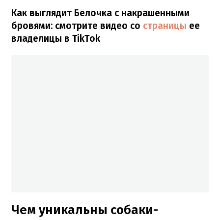
Как выглядит Белочка с накрашенными
бровями: смотрите видео со
страницы
ее
владелицы в TikTok
Чем уникальны собаки-