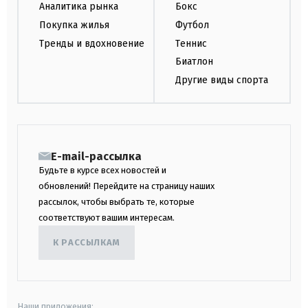
Аналитика рынка
Бокс
Покупка жилья
Футбол
Тренды и вдохновение
Теннис
Биатлон
Другие виды спорта
E-mail-рассылка
Будьте в курсе всех новостей и
обновлений! Перейдите на страницу наших
рассылок, чтобы выбрать те, которые
соответствуют вашим интересам.
К РАССЫЛКАМ
Наши приложения: