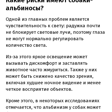
Какие риски имеют собаки-
альбиносы?
Одной из главных проблем является
чувствительность к свету: радужка почти
не блокирует световые лучи, поэтому глаза
не могут нормально регулировать
количество света.
Из-за этого яркое освещение может
вызывать дискомфорт и заставлять
животное часто жмуриться. Также у них
может быть снижено качество зрения,
включая худшее ночное видение и менее
четкое восприятие объектов.
Кроме этого, в некоторых исследованиях
отмечается, что альбинизм у собак может