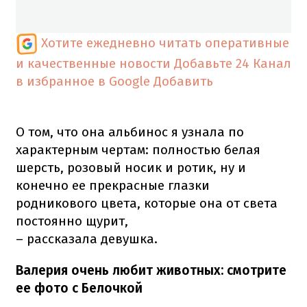
Хотите ежедневно читать оперативные
и качественные новости
Добавьте 24 Канал
в избранное в Google
Добавить
О том, что она альбинос я узнала по
характерным чертам: полностью белая
шерсть, розовый носик и ротик, ну и
конечно ее прекрасные глазки
родникового цвета, которые она от света
постоянно щурит,
– рассказала девушка.
Валерия очень любит животных: смотрите
ее фото с Белочкой