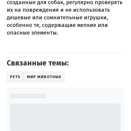
созданные для собак, регулярно проверять
их на повреждения и не использовать
дешевые или сомнительные игрушки,
особенно те, содержащие мелкие или
опасные элементы.
Связанные темы:
PETS
МИР ЖИВОТНЫХ