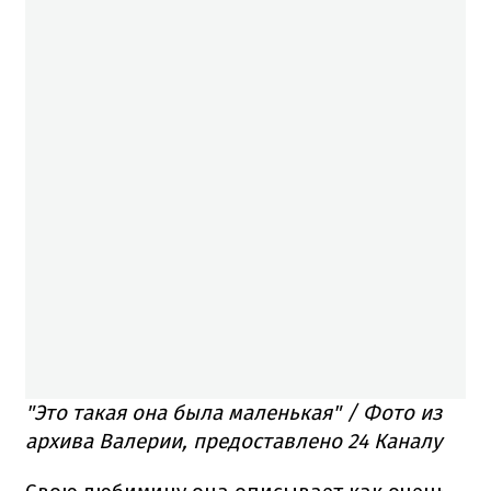
"Это такая она была маленькая" / Фото из
архива Валерии, предоставлено 24 Каналу