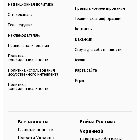
Редакционная политика
Правила комментирования
О телеканале
Техническая информация
Телеведущие
Контакты
Рекламодателям
Вакансии
Правила пользования
Структура собственности
Политика
конфиденциальности
Архив
Политика использования
Карта сайта
искусственного интеллекта
Игры
Политика
конфиденциальности
Все новости
Война России с
Главные новости
Украиной
Новости Украины
Ракетные обстрелы