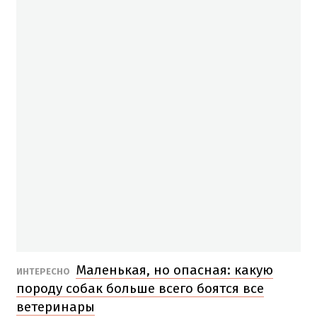
Маленькая, но опасная: какую
ИНТЕРЕСНО
породу собак больше всего боятся все
ветеринары