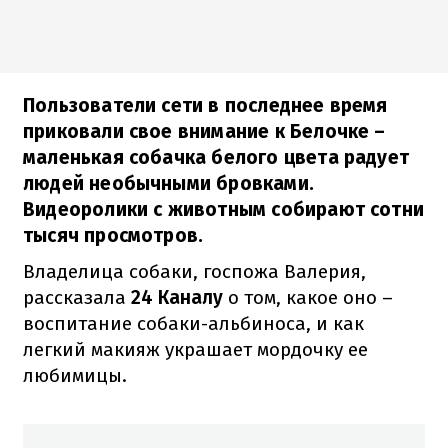
Пользователи сети в последнее время
приковали свое внимание к Белочке –
маленькая собачка белого цвета радует
людей необычными бровками.
Видеоролики с животным собирают сотни
тысяч просмотров.
Владелица собаки, госпожа Валерия,
рассказала
24 Каналу
о том, какое оно –
воспитание собаки-альбиноса, и как
легкий макияж украшает мордочку ее
любимицы.