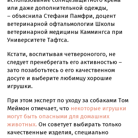
или даже дополнительной одежды,
– объяснила Стефани Памфри, доцент
ветеринарной офтальмологии Школы
ветеринарной медицины Каммингса при
Университете Тафтса.
Кстати, воспитывая четвероногого, не
следует пренебрегать его активностью –
зато позаботьтесь о его качественном
досуге и выберите любимцу хорошие
игрушки.
При этом эксперт по уходу за собаками Том
Меймон отмечает, что
некоторые игрушки
могут быть опасными для домашних
животных.
Он советует выбирать только
качественные изделия, специально