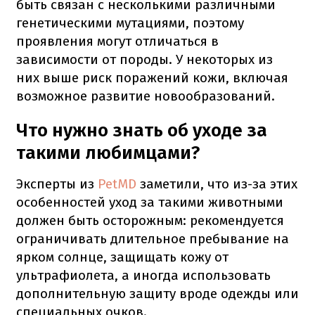
быть связан с несколькими различными
генетическими мутациями, поэтому
проявления могут отличаться в
зависимости от породы. У некоторых из
них выше риск поражений кожи, включая
возможное развитие новообразований.
Что нужно знать об уходе за
такими любимцами?
Эксперты из
PetMD
заметили, что из-за этих
особенностей уход за такими животными
должен быть осторожным: рекомендуется
ограничивать длительное пребывание на
ярком солнце, защищать кожу от
ультрафиолета, а иногда использовать
дополнительную защиту вроде одежды или
специальных очков.