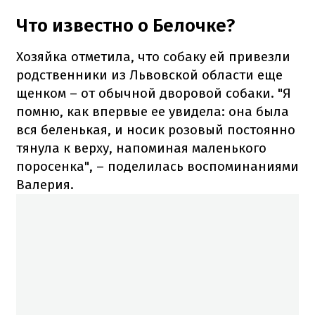
Что известно о Белочке?
Хозяйка отметила, что собаку ей привезли
родственники из Львовской области еще
щенком – от обычной дворовой собаки. "Я
помню, как впервые ее увидела: она была
вся беленькая, и носик розовый постоянно
тянула к верху, напоминая маленького
поросенка", – поделилась воспоминаниями
Валерия.