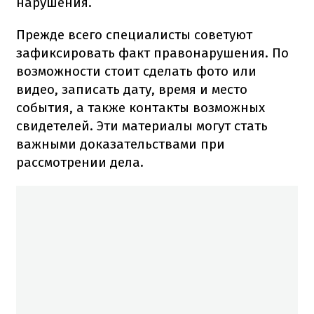
нарушения.
Прежде всего специалисты советуют
зафиксировать факт правонарушения. По
возможности стоит сделать фото или
видео, записать дату, время и место
события, а также контакты возможных
свидетелей. Эти материалы могут стать
важными доказательствами при
рассмотрении дела.