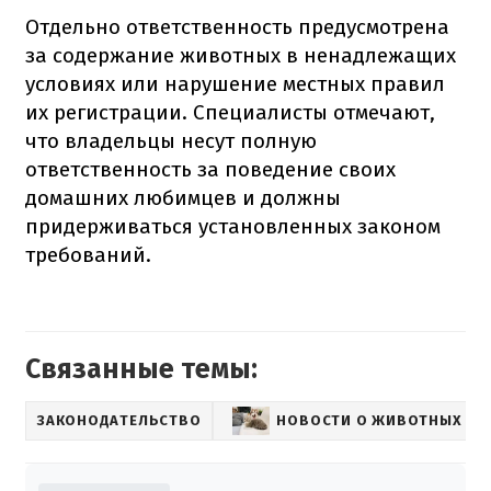
Отдельно ответственность предусмотрена
за содержание животных в ненадлежащих
условиях или нарушение местных правил
их регистрации. Специалисты отмечают,
что владельцы несут полную
ответственность за поведение своих
домашних любимцев и должны
придерживаться установленных законом
требований.
Связанные темы:
ЗАКОНОДАТЕЛЬСТВО
НОВОСТИ О ЖИВОТНЫХ