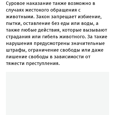
Суровое наказание также возможно в
случаях жестокого обращения с
животными. Закон запрещает избиение,
пытки, оставление без еды или воды, а
также любые действия, которые вызывают
страдания или гибель животного. За такие
нарушения предусмотрены значительные
штрафы, ограничение свободы или даже
лишение свободы в зависимости от
тяжести преступления.