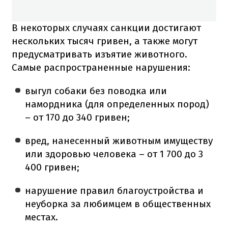
В некоторых случаях санкции достигают
нескольких тысяч гривен, а также могут
предусматривать изъятие животного.
Самые распространенные нарушения:
выгул собаки без поводка или
намордника (для определенных пород)
– от 170 до 340 гривен;
вред, нанесенный животным имуществу
или здоровью человека – от 1 700 до 3
400 гривен;
нарушение правил благоустройства и
неуборка за любимцем в общественных
местах.