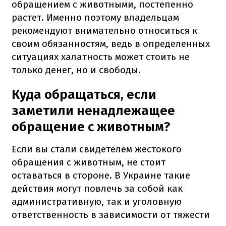
обращением с животными, постепенно
растет. Именно поэтому владельцам
рекомендуют внимательно относиться к
своим обязанностям, ведь в определенных
ситуациях халатность может стоить не
только денег, но и свободы.
Куда обращаться, если
заметили ненадлежащее
обращение с животным?
Если вы стали свидетелем жестокого
обращения с животным, не стоит
оставаться в стороне. В Украине такие
действия могут повлечь за собой как
административную, так и уголовную
ответственность в зависимости от тяжести