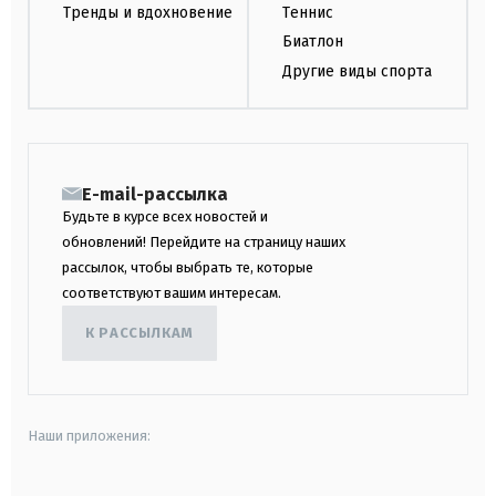
Тренды и вдохновение
Теннис
Биатлон
Другие виды спорта
E-mail-рассылка
Будьте в курсе всех новостей и
обновлений! Перейдите на страницу наших
рассылок, чтобы выбрать те, которые
соответствуют вашим интересам.
К РАССЫЛКАМ
Наши приложения: