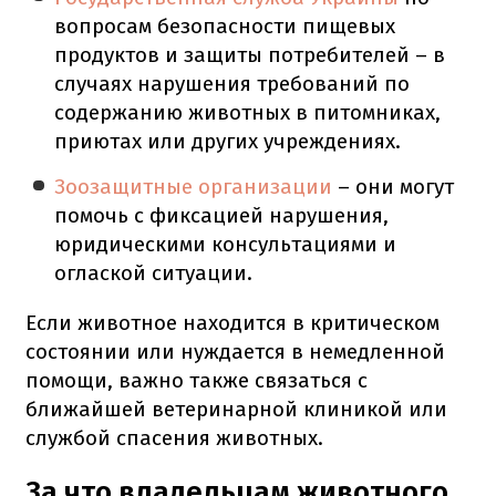
вопросам безопасности пищевых
продуктов и защиты потребителей – в
случаях нарушения требований по
содержанию животных в питомниках,
приютах или других учреждениях.
Зоозащитные организации
– они могут
помочь с фиксацией нарушения,
юридическими консультациями и
оглаской ситуации.
Если животное находится в критическом
состоянии или нуждается в немедленной
помощи, важно также связаться с
ближайшей ветеринарной клиникой или
службой спасения животных.
За что владельцам животного