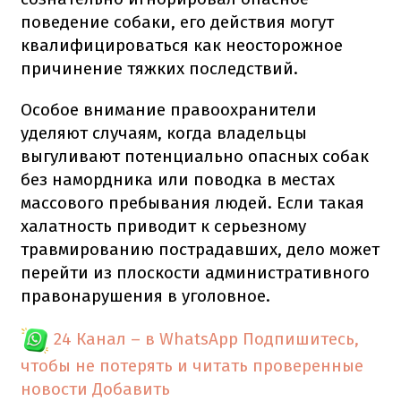
поведение собаки, его действия могут
квалифицироваться как неосторожное
причинение тяжких последствий.
Особое внимание правоохранители
уделяют случаям, когда владельцы
выгуливают потенциально опасных собак
без намордника или поводка в местах
массового пребывания людей. Если такая
халатность приводит к серьезному
травмированию пострадавших, дело может
перейти из плоскости административного
правонарушения в уголовное.
24 Канал – в WhatsApp
Подпишитесь,
чтобы не потерять и читать проверенные
новости
Добавить