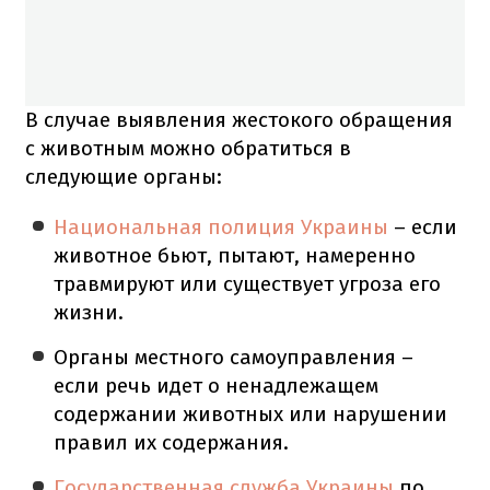
В случае выявления жестокого обращения
с животным можно обратиться в
следующие органы:
Национальная полиция Украины
– если
животное бьют, пытают, намеренно
травмируют или существует угроза его
жизни.
Органы местного самоуправления –
если речь идет о ненадлежащем
содержании животных или нарушении
правил их содержания.
Государственная служба Украины
по