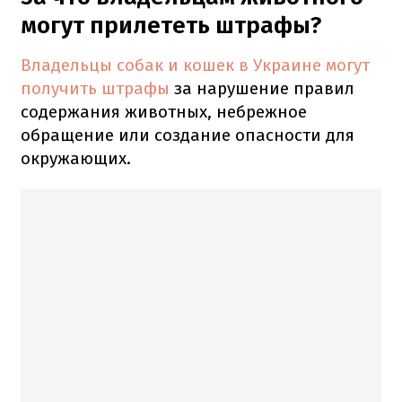
могут прилететь штрафы?
Владельцы собак и кошек в Украине могут
получить штрафы
за нарушение правил
содержания животных, небрежное
обращение или создание опасности для
окружающих.