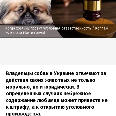
Когда хозяину грозит уголовная ответственность
/ Коллаж
24 Канала (Фото Canva)
Владельцы собак в Украине отвечают за
действия своих животных не только
морально, но и юридически. В
определенных случаях небрежное
содержание любимца может привести не
к штрафу, а к открытию уголовного
производства.