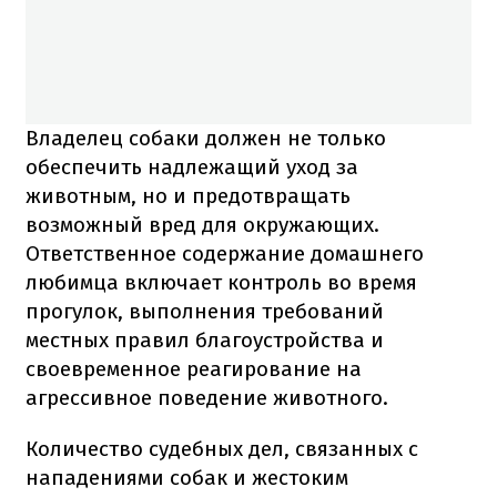
Владелец собаки должен не только
обеспечить надлежащий уход за
животным, но и предотвращать
возможный вред для окружающих.
Ответственное содержание домашнего
любимца включает контроль во время
прогулок, выполнения требований
местных правил благоустройства и
своевременное реагирование на
агрессивное поведение животного.
Количество судебных дел, связанных с
нападениями собак и жестоким