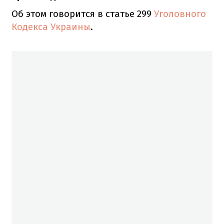
Об этом говорится в статье 299
Уголовного
Кодекса Украины
.