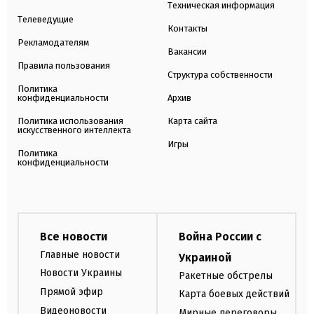
Техническая информация
Телеведущие
Контакты
Рекламодателям
Вакансии
Правила пользования
Структура собственности
Политика
конфиденциальности
Архив
Политика использования
Карта сайта
искусственного интеллекта
Игры
Политика
конфиденциальности
Все новости
Война России с
Главные новости
Украиной
Новости Украины
Ракетные обстрелы
Прямой эфир
Карта боевых действий
Видеоновости
Мирные переговоры