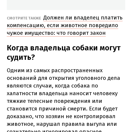
Должен ли владелец платить
СМОТРИТЕ ТАКЖЕ
компенсацию, если животное повредило
чужое имущество: что говорит закон
Когда владельца собаки могут
судить?
Одним из самых распространенных
оснований для открытия уголовного дела
являются случаи, когда собака по
халатности владельца наносит человеку
тяжкие телесные повреждения или
становится причиной смерти. Если будет
доказано, что хозяин не контролировал
животное, нарушал правила выгула или
сознательно игнорировал опасное