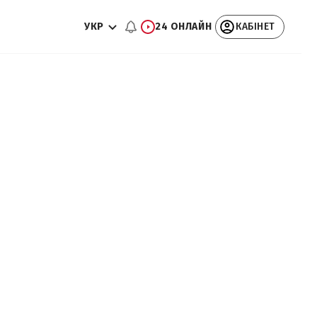
УКР
24 ОНЛАЙН
КАБІНЕТ