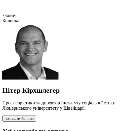
кабінет
Колонка
Пітер Кірхшлегер
Професор етики та директор Інституту соціальної етики
Люцернського університету у Швейцарії.
показати більше