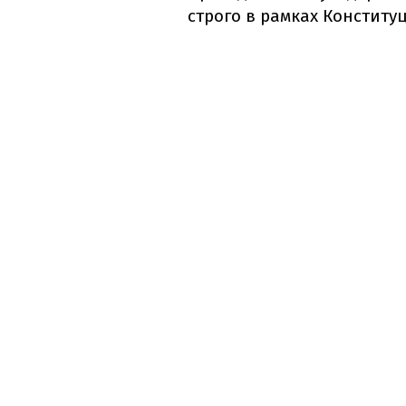
строго в рамках Конституці