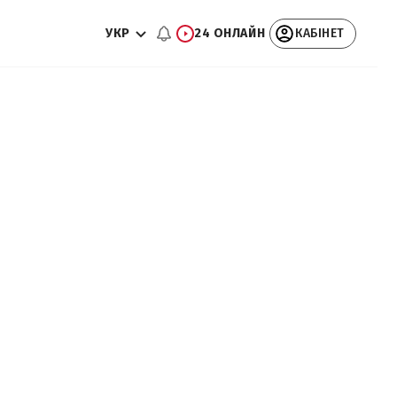
УКР
24 ОНЛАЙН
КАБІНЕТ