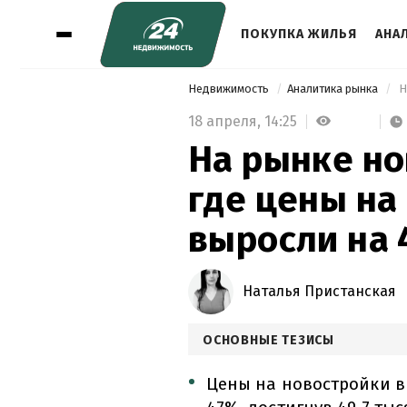
ПОКУПКА ЖИЛЬЯ
АНА
Недвижимость
Аналитика рынка
18 апреля,
14:25
На рынке но
где цены на
выросли на 
Наталья Пристанская
ОСНОВНЫЕ ТЕЗИСЫ
Цены на новостройки в 