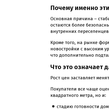
Почему именно эт
Основная причина – стаб
остаются более безопасн
внутренних переселенцев,
Кроме того, на рынке фор
новостройки с высоким у
что дополнительно подта
Что это означает 
Рост цен заставляет менят
Покупатели все чаще оце
квадратного метра, но и:
стадию готовности дом