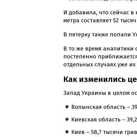
И добавила, что сейчас в
метра составляет 52 тысяч
В пятерку также попали У
В то же время аналитики
постепенно приближается
отдельных случаях уже их
Как изменились це
Запад Украины в целом о
Волынская область – 39
Киевская область – 39,
Киев – 58,7 тысячи грив