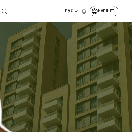
РУС
КАБІНЕТ