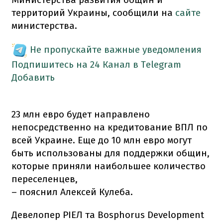
территорий Украины, сообщили на
сайте
министерства.
Не пропускайте важные уведомления
Подпишитесь на 24 Канал в Telegram
Добавить
23 млн евро будет направлено
непосредственно на кредитование ВПЛ по
всей Украине. Еще до 10 млн евро могут
быть использованы для поддержки общин,
которые приняли наибольшее количество
переселенцев,
– пояснил Алексей Кулеба.
Девелопер РІЕЛ та Bosphorus Development