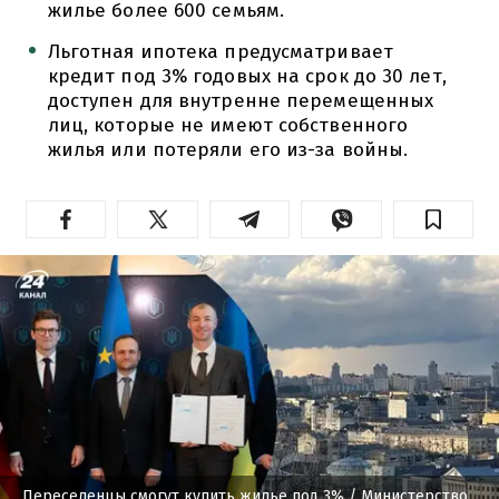
жилье более 600 семьям.
Льготная ипотека предусматривает
кредит под 3% годовых на срок до 30 лет,
доступен для внутренне перемещенных
лиц, которые не имеют собственного
жилья или потеряли его из-за войны.
Переселенцы смогут купить жилье под 3%
/ Министерство