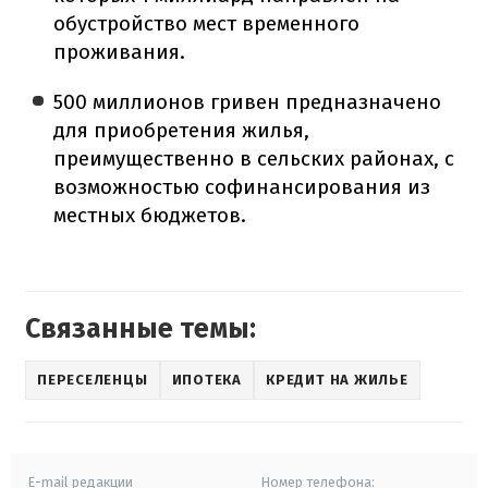
обустройство мест временного
проживания.
500 миллионов гривен предназначено
для приобретения жилья,
преимущественно в сельских районах, с
возможностью софинансирования из
местных бюджетов.
Связанные темы:
ПЕРЕСЕЛЕНЦЫ
ИПОТЕКА
КРЕДИТ НА ЖИЛЬЕ
E-mail редакции
Номер телефона: