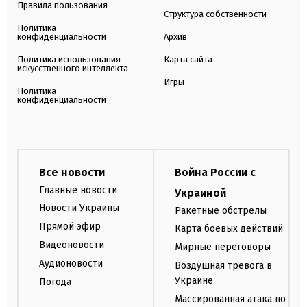
Правила пользования
Структура собственности
Политика
конфиденциальности
Архив
Политика использования
Карта сайта
искусственного интеллекта
Игры
Политика
конфиденциальности
Все новости
Война России с
Главные новости
Украиной
Новости Украины
Ракетные обстрелы
Прямой эфир
Карта боевых действий
Видеоновости
Мирные переговоры
Аудионовости
Воздушная тревога в
Украине
Погода
Массированная атака по