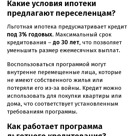
Какие условия ипотеки
предлагают переселенцам?
Льготная ипотека предусматривает кредит
под 3% годовых
. Максимальный срок
кредитования –
до 30 лет
, что позволяет
уменьшить размер ежемесячных выплат.
Воспользоваться программой могут
внутренне перемещенные лица, которые
не имеют собственного жилья или
потеряли его из-за войны. Кредит можно
использовать для покупки квартиры или
дома, что соответствует установленным
требованиям программы.
Как работает программа