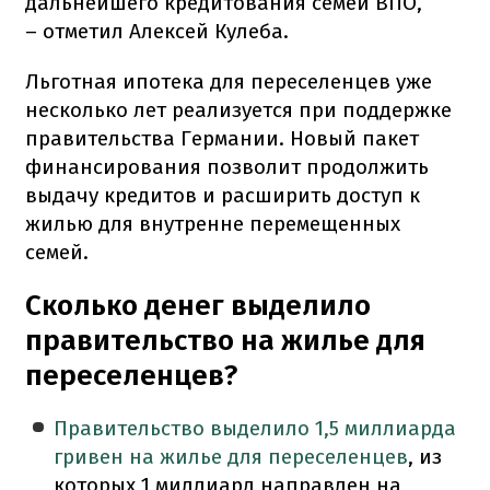
дальнейшего кредитования семей ВПО,
– отметил Алексей Кулеба.
Льготная ипотека для переселенцев уже
несколько лет реализуется при поддержке
правительства Германии. Новый пакет
финансирования позволит продолжить
выдачу кредитов и расширить доступ к
жилью для внутренне перемещенных
семей.
Сколько денег выделило
правительство на жилье для
переселенцев?
Правительство выделило 1,5 миллиарда
гривен на жилье для переселенцев
, из
которых 1 миллиард направлен на