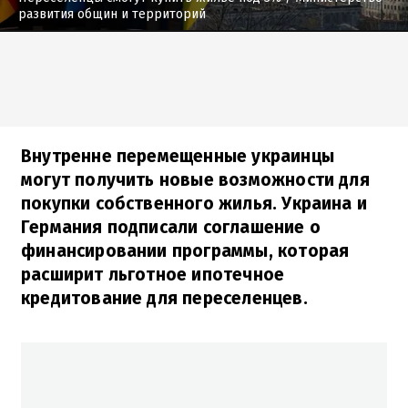
развития общин и территорий
Внутренне перемещенные украинцы
могут получить новые возможности для
покупки собственного жилья. Украина и
Германия подписали соглашение о
финансировании программы, которая
расширит льготное ипотечное
кредитование для переселенцев.