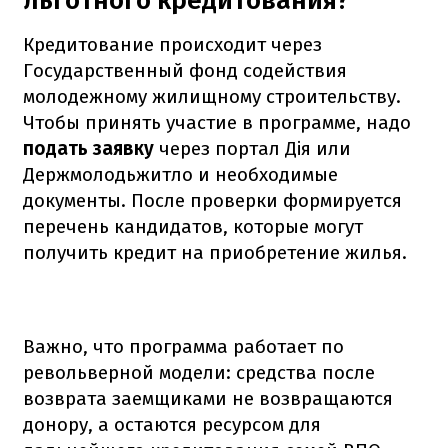
льготного кредитования?
Кредитование происходит через
Государственный фонд содействия
молодежному жилищному строительству.
Чтобы принять участие в программе, надо
подать заявку
через портал Дія или
Держмолодьжитло и необходимые
документы. После проверки формируется
перечень кандидатов, которые могут
получить кредит на приобретение жилья.
Важно, что программа работает по
револьверной модели: средства после
возврата заемщиками не возвращаются
донору, а остаются ресурсом для