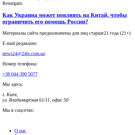
Resurgam.
Как Украина может повлиять на Китай, чтобы
ограничить его помощь России?
Материалы сайта предназначены для лиц старше
21 года (21+)
E-mail редакции:
news24@24tv.com.ua
Номер телефона:
+38 044 390 5077
Мы здесь:
г. Киев
,
ул. Владимирская 61/11, офис 50
Мы в соцсетях:
О нас