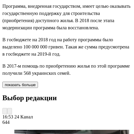
Программа, внедренная государством, имеет целью оказывать
государственную поддержку для строительства
(приобретения) доступного жилья. В 2018 после этапа
модернизации программа была восстановлена.
В госбюджете на 2018 год на работу программы было
выделено 100 000 000 гривен. Такая же сумма предусмотрена
в госбюджете на 2019-й год.
В 2017-м помощь по приобретению жилья по этой программе
получили 568 украинских семей.
показать больше
Выбор редакции
16:53
24 Канал
644