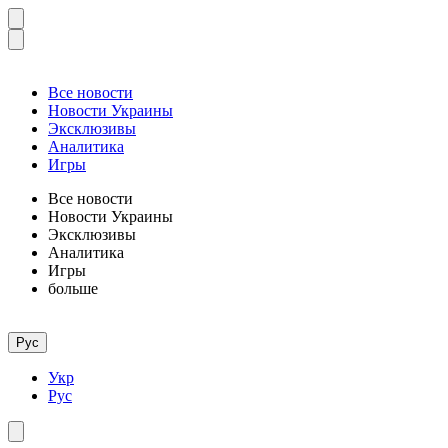
Все новости
Новости Украины
Эксклюзивы
Аналитика
Игры
Все новости
Новости Украины
Эксклюзивы
Аналитика
Игры
больше
Рус
Укр
Рус