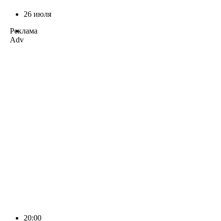
26 июля
Реклама
Adv
20:00