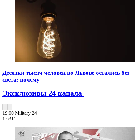
Десятки тысяч человек во Львове остались без
света: почему
Эксклюзивы 24 канала
19:00
Military 24
1 631
1