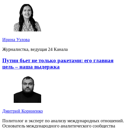
Ирина Узлова
Журналистка, ведущая 24 Канала
Путин бьет не только ракетами: его главная
цель – наша выдержка
Дмитрий Корниенко
Политолог и эксперт по анализу международных отношений.
Основатель международного аналитического сообщества