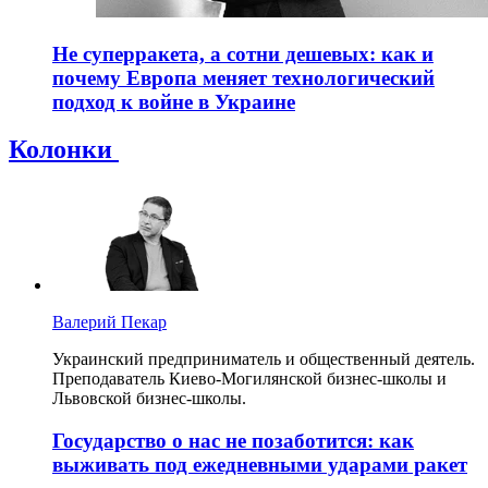
Не суперракета, а сотни дешевых: как и
почему Европа меняет технологический
подход к войне в Украине
Колонки
Валерий Пекар
Украинский предприниматель и общественный деятель.
Преподаватель Киево-Могилянской бизнес-школы и
Львовской бизнес-школы.
Государство о нас не позаботится: как
выживать под ежедневными ударами ракет