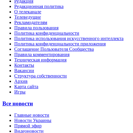
Редакция
Редакционная политика
О телеканале
Телеведущие
Рекламодателям
Правила пользования
Политика конфиденциальности
Политика использования искусственного интеллекта
Политика конфиденциальности приложения
Соглашение Пользователя Сообщества
Правила комментирования
Техническая информация
Контакты
Вакансии
Структура собственности
Архив
Карта сайта
Игры
Все новости
Главные новости
Новости Украины
Прямой эфир
Видеоновости