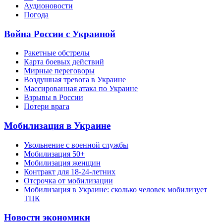
Аудионовости
Погода
Война России с Украиной
Ракетные обстрелы
Карта боевых действий
Мирные переговоры
Воздушная тревога в Украине
Массированная атака по Украине
Взрывы в России
Потери врага
Мобилизация в Украине
Увольнение с военной службы
Мобилизация 50+
Мобилизация женщин
Контракт для 18-24-летних
Отсрочка от мобилизации
Мобилизация в Украине: сколько человек мобилизует
ТЦК
Новости экономики