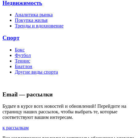
Недвижимость
Аналитика рынка
Покупка жилья
Тренды и вдохновение
Спорт
Бокс
Футбол
Теннис
Биатлон
Другие виды спорта
Email — рассылки
Будьте в курсе всех новостей и обновлений! Перейдите на
страницу наших рассылок, чтобы выбрать те, которые
соответствуют вашим интересам.
к рассылкам