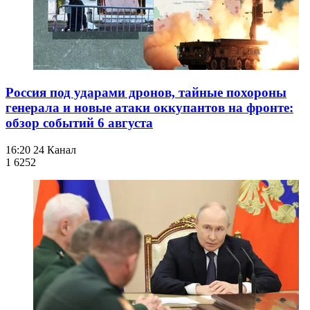
Россия под ударами дронов, тайные похороны
генерала и новые атаки оккупантов на фронте:
обзор событий 6 августа
16:20
24 Канал
1 625
2