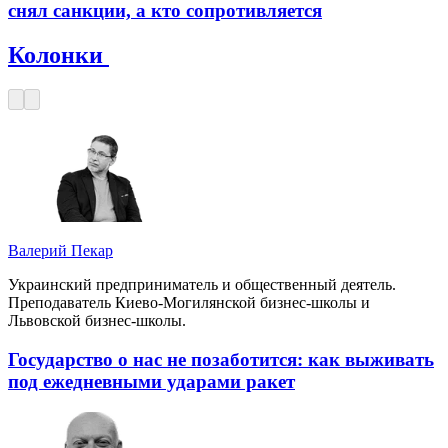
снял санкции, а кто сопротивляется
Колонки
Валерий Пекар
Украинский предприниматель и общественный деятель.
Преподаватель Киево-Могилянской бизнес-школы и
Львовской бизнес-школы.
Государство о нас не позаботится: как выживать
под ежедневными ударами ракет