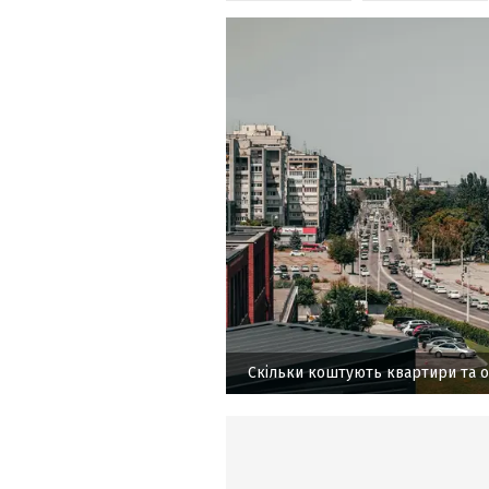
Скільки коштують квартири та о