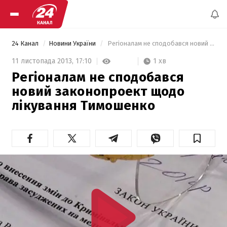
24 Канал
Новини України
 Регіоналам не сподобався новий законопроект щодо лікування Тимошенко 
1 хв
11 листопада 2013,
17:10
Регіоналам не сподобався
новий законопроект щодо
лікування Тимошенко