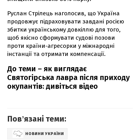
Руслан Стрілець наголосив, що Україна
продовжує підраховувати завдані росією
збитки українському довкіллю для того,
щоб якісно сформувати судові позови
проти країни-агресорки у міжнародні
інстанції та отримати компенсації.
До теми – як виглядає
Святогірська лавра після приходу
окупантів: дивіться відео
Повʼязані теми:
НОВИНИ УКРАЇНИ