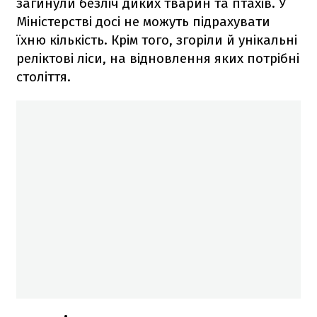
загинули безліч диких тварин та птахів. У
Міністерстві досі не можуть підрахувати
їхню кількість. Крім того, згоріли й унікальні
реліктові ліси, на відновлення яких потрібні
століття.