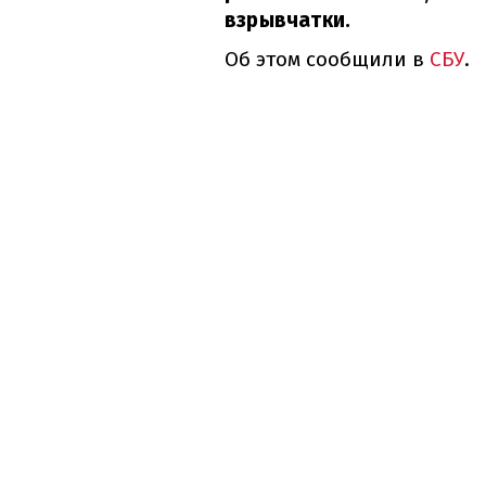
взрывчатки.
Об этом сообщили в
СБУ
.