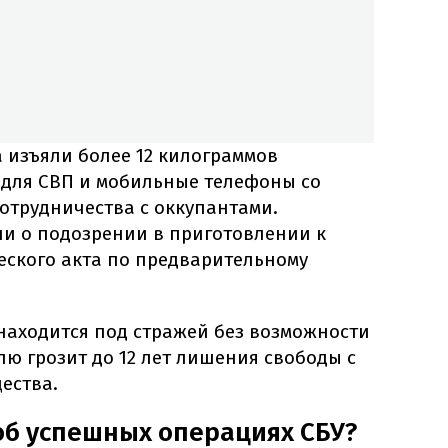
а изъяли более 12 килограммов
 для СВП и мобильные телефоны со
отрудничества с оккупантами.
и о подозрении в приготовлении к
ского акта по предварительному
находится под стражей без возможности
лю грозит до 12 лет лишения свободы с
ества.
об успешных операциях СБУ?