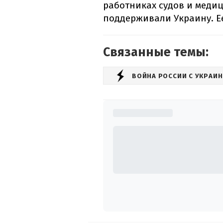
работниках судов и меди
поддерживали Украину. Е
Связанные темы:
ВОЙНА РОССИИ С УКРАИ