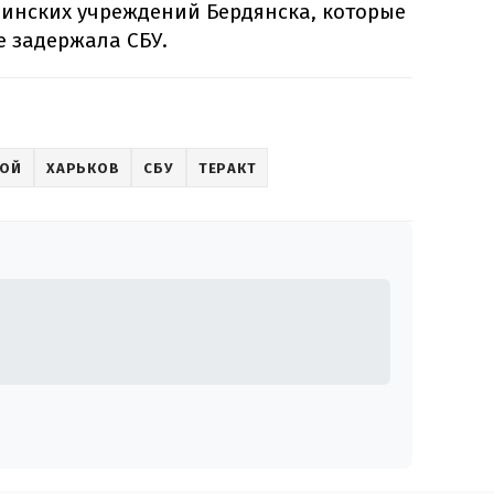
цинских учреждений Бердянска, которые
е задержала СБУ.
НОЙ
ХАРЬКОВ
СБУ
ТЕРАКТ