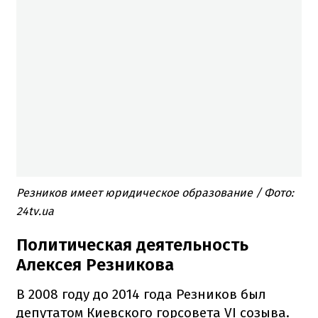
Резников имеет юридическое образование / Фото:
24tv.ua
Политическая деятельность
Алексея Резникова
В 2008 году до 2014 года Резников был
депутатом Киевского горсовета VI созыва.