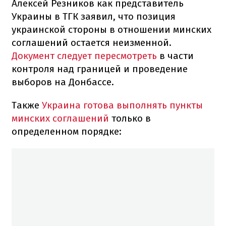
Алексей Резников как представитель
Украины в ТГК заявил, что позиция
украинской стороны в отношении минских
соглашений остается неизменной.
Документ следует пересмотреть
в части
контроля над границей и проведение
выборов на Донбассе.
Также
Украина готова выполнять пункты
минских соглашений
только в
определенном порядке: