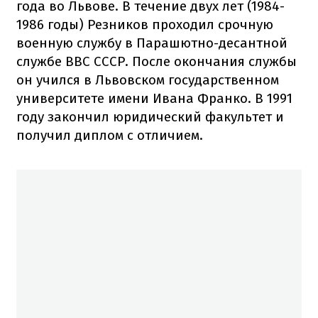
года во Львове. В течение двух лет (1984-
1986 годы) Резников проходил срочную
военную службу в Парашютно-десантной
службе ВВС СССР. После окончания службы
он учился в Львовском государственном
университете имени Ивана Франко. В 1991
году закончил юридический факультет и
получил диплом с отличием.