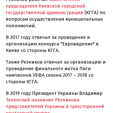
председателя Киевской городской
государственной администрации
(КГГА) по
вопросам осуществления муниципальных
полномочий.
В 2017 году отвечал за проведение и
организацию конкурса "Евровидение" в
Киеве со стороны КГГА.
Также Резников отвечал за организацию и
проведение финального матча Лиги
чемпионов УЕФА сезона 2017 – 2018 со
стороны КГГА.
В 2019 году Президент Украины Владимир
Зеленский назначил Резникова
представителем Украины в трехсторонней
контактной группе
.