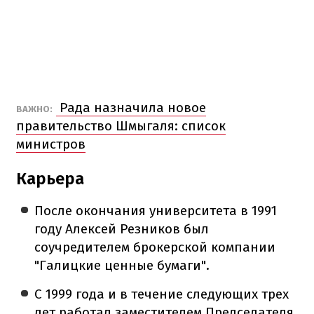
Рада назначила новое
ВАЖНО:
правительство Шмыгаля: список
министров
Карьера
После окончания университета в 1991
году Алексей Резников был
соучредителем брокерской компании
"Галицкие ценные бумаги".
С 1999 года и в течение следующих трех
лет работал заместителем Председателя