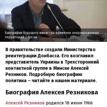
Биография будущего министра временно оккупированных
территорий
/ tsn.ua
В правительстве создали Министерство
реинтеграции Донбасса. Его возглавил
представитель Украины в Трехсторонний
контактной группе в Минске Алексей
Резников. Подробную биографию
политика – читайте в нашем материале.
Биография Алексея Резникова
Алексей Резников
родился 18 июня 1966