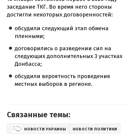
заседание ТКГ. Во время него стороны
достигли некоторых договоренностей:
обсудили следующий этап обмена
пленными;
договорились о разведении сил на
следующих дополнительных 3 участках
Донбасса;
обсудили вероятность проведения
местных выборов в регионе.
Связанные темы:
НОВОСТИ УКРАИНЫ
НОВОСТИ ПОЛИТИКИ