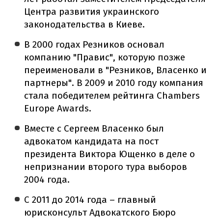
Центра развития украинского
законодательства в Киеве.
В 2000 годах Резников основал
компанию "Правис", которую позже
переименовали в "Резников, Власенко и
партнеры". В 2009 и 2010 году компания
стала победителем рейтинга Chambers
Europe Awards.
Вместе с Сергеем Власенко был
адвокатом кандидата на пост
президента Виктора Ющенко в деле о
непризнании второго тура выборов
2004 года.
С 2011 до 2014 года – главный
юрисконсульт Адвокатского Бюро