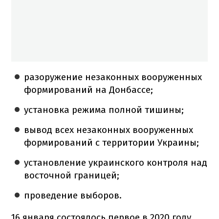
разоружение незаконных вооруженных
формирований на Донбассе;
установка режима полной тишины;
вывод всех незаконных вооруженных
формирований с территории Украины;
установление украинского контроля над
восточной границей;
проведение выборов.
16 января состоялось первое в 2020 году