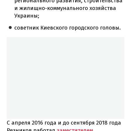
регионального развития, строительства
и жилищно-коммунального хозяйства
Украины;
советник Киевского городского головы.
С апреля 2016 года и до сентября 2018 года
Резников работал
заместителем