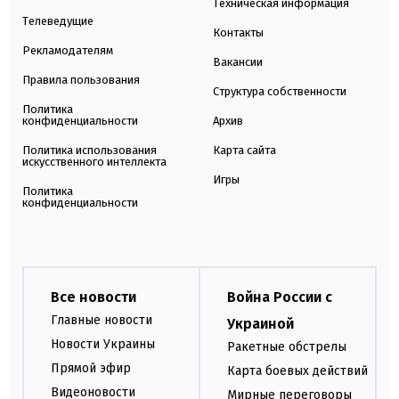
Техническая информация
Телеведущие
Контакты
Рекламодателям
Вакансии
Правила пользования
Структура собственности
Политика
конфиденциальности
Архив
Политика использования
Карта сайта
искусственного интеллекта
Игры
Политика
конфиденциальности
Все новости
Война России с
Главные новости
Украиной
Новости Украины
Ракетные обстрелы
Прямой эфир
Карта боевых действий
Видеоновости
Мирные переговоры