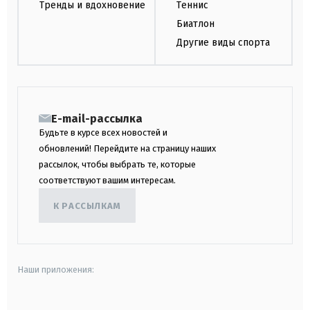
Тренды и вдохновение
Теннис
Биатлон
Другие виды спорта
E-mail-рассылка
Будьте в курсе всех новостей и
обновлений! Перейдите на страницу наших
рассылок, чтобы выбрать те, которые
соответствуют вашим интересам.
К РАССЫЛКАМ
Наши приложения: