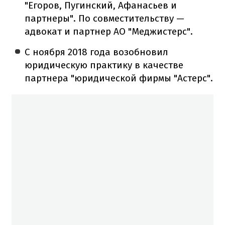
"Егоров, Пугинский, Афанасьев и
партнеры". По совместительству —
адвокат и партнер АО "Меджистерс".
С ноября 2018 года возобновил
юридическую практику в качестве
партнера "юридической фирмы "Астерс".