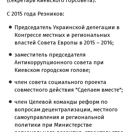
(секретарь Киевского горсовета).
С 2015 года Резников:
Председатель Украинской делегации в
Конгрессе местных и региональных
властей Совета Европы в 2015 – 2016;
заместитель председателя
Антикоррупционного совета при
Киевском городском голове;
член совета социального проекта
совместного действия "Сделаем вместе";
член Целевой команды реформ по
вопросам децентрализации, местного
самоуправления и региональной
политики при Министерстве