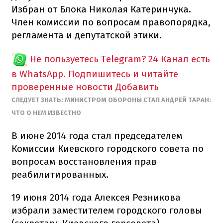
Избран от Блока Николая Катеринчука.
Член комиссии по вопросам правопорядка,
регламента и депутатской этики.
Не пользуетесь Telegram?
24 Канал есть
в WhatsApp. Подпишитесь и читайте
проверенные новости
Добавить
СЛЕДУЕТ ЗНАТЬ: МИНИСТРОМ ОБОРОНЫ СТАЛ АНДРЕЙ ТАРАН:
ЧТО О НЕМ ИЗВЕСТНО
В июне 2014 года стал председателем
Комиссии Киевского городского совета по
вопросам восстановления прав
реабилитированных.
19 июня 2014 года Алексея Резникова
избрали заместителем городского головы