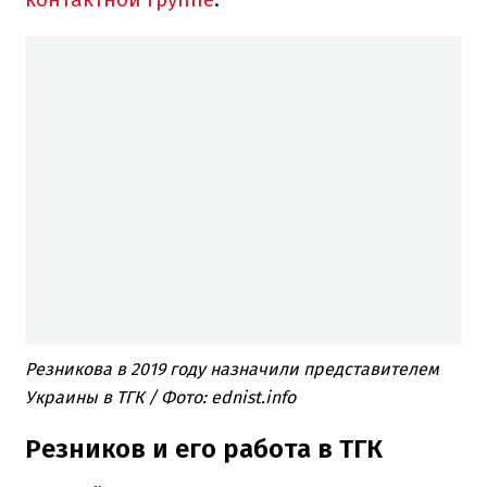
Резникова в 2019 году назначили представителем
Украины в ТГК / Фото: ednist.info
Резников и его работа в ТГК