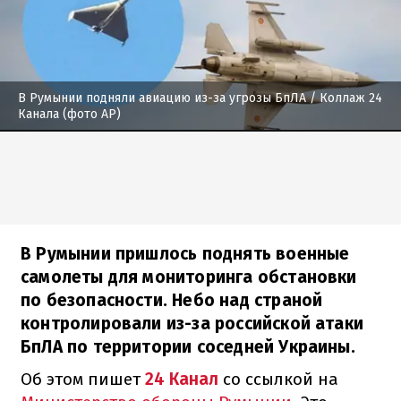
В Румынии подняли авиацию из-за угрозы БпЛА
/ Коллаж 24
Канала (фото АР)
В Румынии пришлось поднять военные
самолеты для мониторинга обстановки
по безопасности. Небо над страной
контролировали из-за российской атаки
БпЛА по территории соседней Украины.
Об этом пишет
24 Канал
со ссылкой на