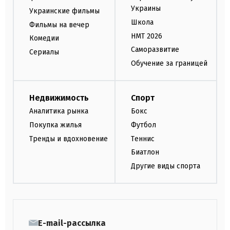
Украины
Украинские фильмы
Школа
Фильмы на вечер
НМТ 2026
Комедии
Саморазвитие
Сериалы
Обучение за границей
Недвижимость
Спорт
Аналитика рынка
Бокс
Покупка жилья
Футбол
Тренды и вдохновение
Теннис
Биатлон
Другие виды спорта
E-mail-рассылка