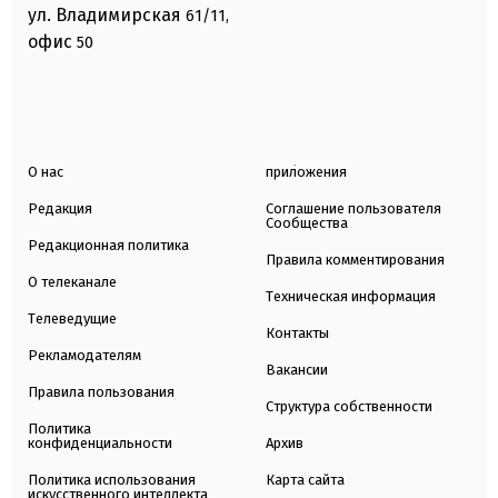
ул. Владимирская
61/11,
офис
50
О нас
приложения
Редакция
Соглашение пользователя
Сообщества
Редакционная политика
Правила комментирования
О телеканале
Техническая информация
Телеведущие
Контакты
Рекламодателям
Вакансии
Правила пользования
Структура собственности
Политика
конфиденциальности
Архив
Политика использования
Карта сайта
искусственного интеллекта