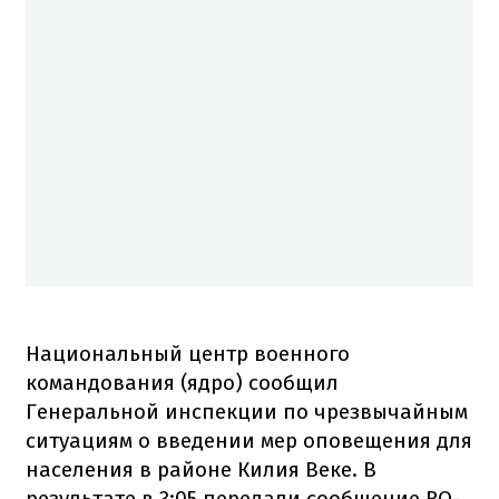
Национальный центр военного
командования (ядро) сообщил
Генеральной инспекции по чрезвычайным
ситуациям о введении мер оповещения для
населения в районе Килия Веке. В
результате в 3:05 передали сообщение RO-