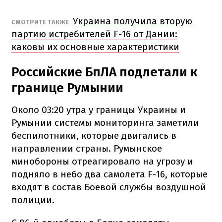
Украина получила вторую
СМОТРИТЕ ТАКЖЕ
партию истребителей F-16 от Дании:
каковы их основные характеристики
Российские БпЛА подлетали к
границе Румынии
Около 03:20 утра у границы Украины и
Румынии системы мониторинга заметили
беспилотники, которые двигались в
направлении страны. Румынское
минобороны отреагировало на угрозу и
подняло в небо два самолета F-16, которые
входят в состав Боевой службы воздушной
полиции.