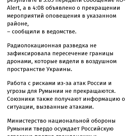
Alert, а в 4:08 объявлено о прекращении
мероприятий оповещения в указанном
районе,
– сообщили в ведомстве.
Радиолокационная разведка не
зафиксировала пересечение границы
дронами, которые видели в воздушном
пространстве Украины.
Работа с рисками из-за атак России и
угрозы для Румынии не прекращаются.
Союзники также получают информацию о
ситуации, вызванные атаками.
Министерство национальной обороны
Румынии твердо осуждает Российскую