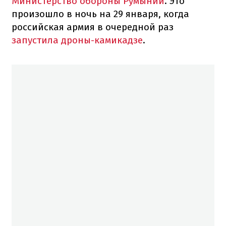
Министерство обороны Румынии
. Это
произошло в ночь на 29 января, когда
российская армия в очередной раз
запустила дроны-камикадзе
.