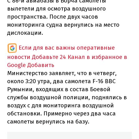
С 86-й авиабазы в Борча самолеты
вылетели для осмотра воздушного
пространства. После двух часов
мониторинга судна вернулись на место
дислокации.
Если для вас важны оперативные
новости
Добавьте 24 Канал в избранное в
Google
Добавить
Министерство заявляет, что в четверг,
около 3:20 утра, два самолета F-16 ВВС
Румынии, входящих в состав Боевой
службы воздушной полиции, поднялись в
воздух с для мониторинга воздушной
обстановки. Примерно через два часа
самолеты вернулись на базу.