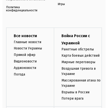
Игры
Политика
конфиденциальности
Все новости
Война России с
Главные новости
Украиной
Новости Украины
Ракетные обстрелы
Прямой эфир
Карта боевых действий
Видеоновости
Мирные переговоры
Аудионовости
Воздушная тревога в
Украине
Погода
Массированная атака по
Украине
Взрывы в России
Потери врага