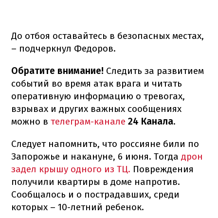
До отбоя оставайтесь в безопасных местах,
– подчеркнул Федоров.
Обратите внимание!
Следить за развитием
событий во время атак врага и читать
оперативную информацию о тревогах,
взрывах и других важных сообщениях
можно в
телеграм-канале
24 Канала
.
Следует напомнить, что россияне били по
Запорожье и накануне, 6 июня. Тогда
дрон
задел крышу одного из ТЦ.
Повреждения
получили квартиры в доме напротив.
Сообщалось и о пострадавших, среди
которых – 10-летний ребенок.