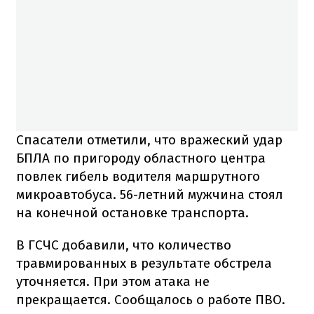
Спасатели отметили, что вражеский удар
БПЛА по пригороду областного центра
повлек гибель водителя маршрутного
микроавтобуса. 56-летний мужчина стоял
на конечной остановке транспорта.
В ГСЧС добавили, что количество
травмированных в результате обстрела
уточняется. При этом атака не
прекращается. Сообщалось о работе ПВО.