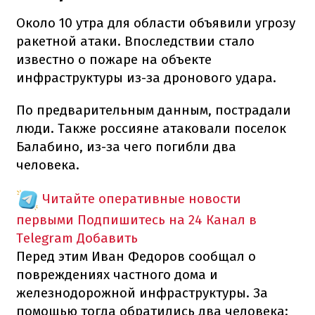
Около 10 утра для области объявили угрозу
ракетной атаки. Впоследствии стало
известно о пожаре на объекте
инфраструктуры из-за дронового удара.
По предварительным данным, пострадали
люди. Также россияне атаковали поселок
Балабино, из-за чего погибли два
человека.
Читайте оперативные новости
первыми
Подпишитесь на 24 Канал в
Telegram
Добавить
Перед этим Иван Федоров сообщал о
повреждениях частного дома и
железнодорожной инфраструктуры. За
помощью тогда обратились два человека: