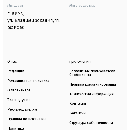
Мы здесь:
Мы в соцсетях:
г. Киев
,
ул. Владимирская
61/11,
офис
50
О нас
приложения
Редакция
Соглашение пользователя
Сообщества
Редакционная политика
Правила комментирования
О телеканале
Техническая информация
Телеведущие
Контакты
Рекламодателям
Вакансии
Правила пользования
Структура собственности
Политика