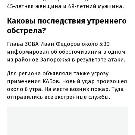
45-летняя женщина и 49-летний мужчина.
Каковы последствия утреннего
обстрела?
Глава ЗОВА Иван Федоров около 5:30
информировал об обесточивании в одном
из районов Запорожья в результате атаки.
Для региона объявляли также угрозу
применения КАБов. Новый удар произошел
около 6 утра. На месте возник пожар. Туда
отправились все экстренные службы.