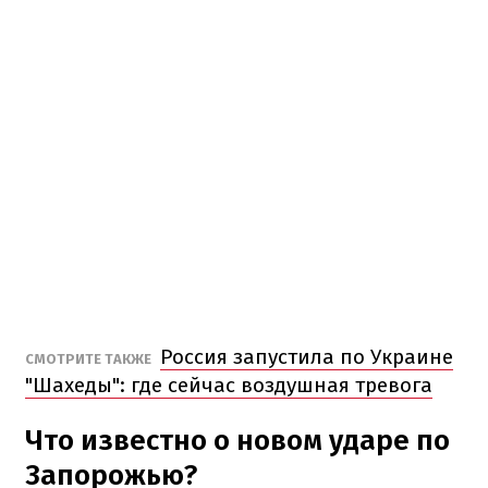
Россия запустила по Украине
СМОТРИТЕ ТАКЖЕ
"Шахеды": где сейчас воздушная тревога
Что известно о новом ударе по
Запорожью?