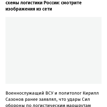
схемы логистики России: смотрите
изображения из сети
Военнослужащий ВСУ и политолог Кирилл
Сазонов ранее заявлял, что удары Сил
обороны по логистическим маршрутам