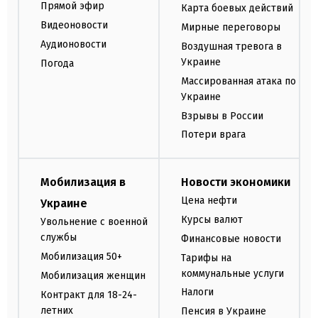
Прямой эфир
Карта боевых действий
Видеоновости
Мирные переговоры
Аудионовости
Воздушная тревога в
Украине
Погода
Массированная атака по
Украине
Взрывы в России
Потери врага
Мобилизация в
Новости экономики
Цена нефти
Украине
Курсы валют
Увольнение с военной
службы
Финансовые новости
Мобилизация 50+
Тарифы на
коммунальные услуги
Мобилизация женщин
Налоги
Контракт для 18-24-
летних
Пенсия в Украине