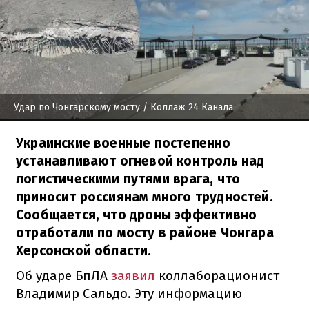
Удар по Чонгарскому мосту
/ Коллаж 24 Канала
Украинские военные постепенно
устанавливают огневой контроль над
логистическими путями врага, что
приносит россиянам много трудностей.
Сообщается, что дроны эффективно
отработали по мосту в районе Чонгара
Херсонской области.
Об ударе БпЛА
заявил
коллаборационист
Владимир Сальдо. Эту информацию