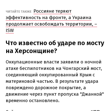
Россияне теряют
ЧИТАЙТЕ ТАКЖЕ
эффективность на фронте, а Украина
продолжает освобождать территории, –
ISW
Что известно об ударе по мосту
на Херсонщине?
Оккупационные власти заявили о ночной
атаке беспилотников на Чонгарский мост,
соединяющий оккупированный Крым с
материковой частью. В результате удара
повреждено дорожное покрытие, а
движение через пункт пропуска "Джанкой"
временно остановлено.