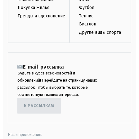
Покупка жилья
Футбол
Тренды и вдохновение
Теннис
Биатлон
Другие виды спорта
E-mail-рассылка
Будьте в курсе всех новостей и
обновлений! Перейдите на страницу наших
рассылок, чтобы выбрать те, которые
соответствуют вашим интересам.
К РАССЫЛКАМ
Наши приложения: