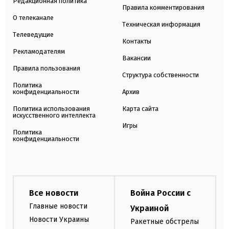
Редакционная политика
Правила комментирования
О телеканале
Техническая информация
Телеведущие
Контакты
Рекламодателям
Вакансии
Правила пользования
Структура собственности
Политика
конфиденциальности
Архив
Политика использования
Карта сайта
искусственного интеллекта
Игры
Политика
конфиденциальности
Все новости
Война России с
Главные новости
Украиной
Новости Украины
Ракетные обстрелы