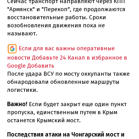
Сейчас транспорт направляют через КПП
"Армянск" и "Перекоп", где продолжаются
восстановительные работы. Сроки
возобновления движения пока не
называют.
Если для вас важны оперативные
новости
Добавьте 24 Канал в избранное в
Google
Добавить
После удара ВСУ по мосту оккупанты также
обнародовали обновленные маршруты
логистики.
Важно!
Если будет закрыт еще один пункт
пропуска, единственным путем в Крым
останется Крымский мост.
Последствия атаки на Чонгарский мост и