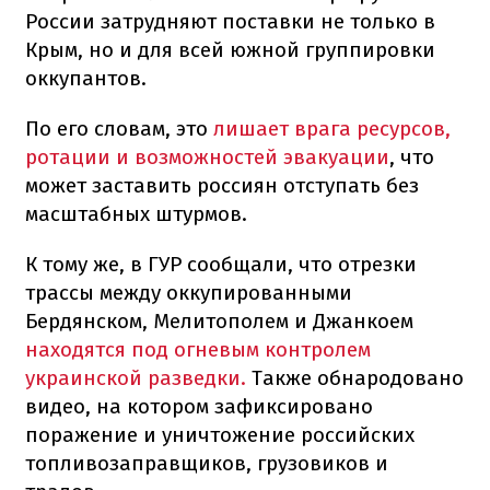
России затрудняют поставки не только в
Крым, но и для всей южной группировки
оккупантов.
По его словам, это
лишает врага ресурсов,
ротации и возможностей эвакуации
, что
может заставить россиян отступать без
масштабных штурмов.
К тому же, в ГУР сообщали, что отрезки
трассы между оккупированными
Бердянском, Мелитополем и Джанкоем
находятся под огневым контролем
украинской разведки.
Также обнародовано
видео, на котором зафиксировано
поражение и уничтожение российских
топливозаправщиков, грузовиков и