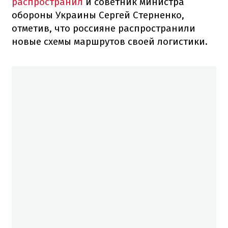
распространил
и советник министра
обороны Украины Сергей Стерненко,
отметив, что россияне распространили
новые схемы маршрутов своей логистики.