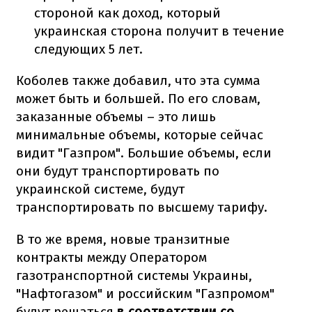
стороной как доход, который
украинская сторона получит в течение
следующих 5 лет.
Коболев также добавил, что эта сумма
может быть и большей. По его словам,
заказанные объемы – это лишь
минимальные объемы, которые сейчас
видит "Газпром". Большие объемы, если
они будут транспортировать по
украинской системе, будут
транспортировать по высшему тарифу.
В то же время, новые транзитные
контракты между Оператором
газотранспортной системы Украины,
"Нафтогазом" и российским "Газпромом"
будут решаться
в соответствии со