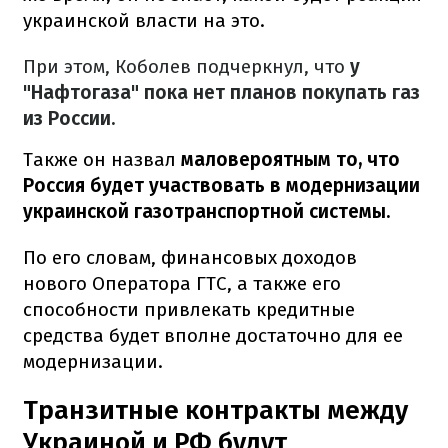
украинской власти на это.
При этом, Коболев подчеркнул, что
у
"Нафтогаза" пока нет планов покупать газ
из России.
Также он назвал
маловероятным то, что
Россия будет участвовать в модернизации
украинской газотранспортной системы.
По его словам, финансовых доходов
нового Оператора ГТС, а также его
способности привлекать кредитные
средства будет вполне достаточно для ее
модернизации.
Транзитные контракты между
Украиной и РФ будут