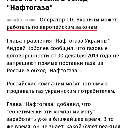
"Нафтогаза"
Оператор ГТС Украины может
ЧИТАЙТЕ ТАКЖЕ:
работать по европейским законам
Глава правления "Нафтогаза Украины"
Андрей Коболев сообщил, что газовые
договоренности от 30 декабря 2019 года не
запрещают прямые поставки газа из
России в обход "Нафтогаза".
Российские компании могут напрямую
продавать газ украинским потребителям.
Глава "Нафтогаза" добавил, что
теоретически эти компании могут
заработать уже в ближайшее время. В то
же время, он не знает, какой будет реакция