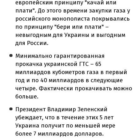
европейским принципу "качай или
плати". До этого времени закупки газа у
российского монополиста покрывались
по принципу "бери или плати" –
невыгодным для Украины и выгодным
для России.
Минимально гарантированная
прокачка украинской ГТС – 65
миллиардов кубометров газа в первый
год и по 40 миллиардов в следующие
четыре. Фактически прокачивать можно
больше.
Президент Владимир Зеленский
убеждает, что в течение этих 5 лет
Украина получит по меньшей мере
более 7 миллиардов долларов.