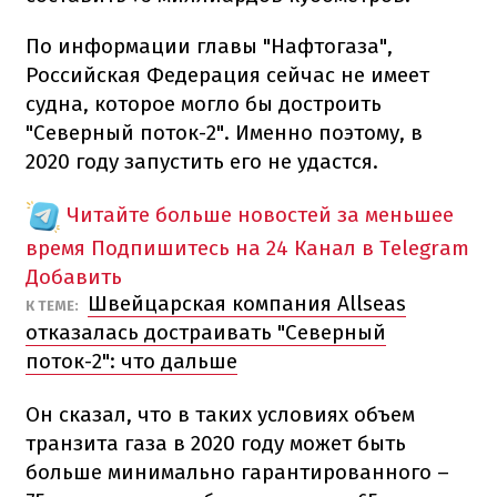
По информации главы "Нафтогаза",
Российская Федерация сейчас не имеет
судна, которое могло бы достроить
"Северный поток-2". Именно поэтому, в
2020 году запустить его не удастся.
Читайте больше новостей за меньшее
время
Подпишитесь на 24 Канал в Telegram
Добавить
Швейцарская компания Allseas
К ТЕМЕ:
отказалась достраивать "Северный
поток-2": что дальше
Он сказал, что в таких условиях объем
транзита газа в 2020 году может быть
больше минимально гарантированного –