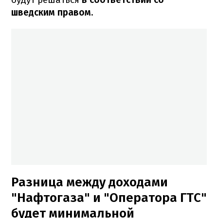
шведским правом.
Разница между доходами
"Нафтогаза" и "Оператора ГТС"
будет минимальной