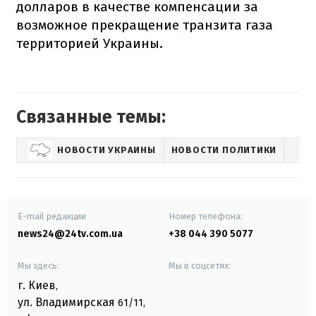
долларов в качестве компенсации за
возможное прекращение транзита газа
территорией Украины.
Связанные темы:
НОВОСТИ УКРАИНЫ
НОВОСТИ ПОЛИТИКИ
E-mail редакции
Номер телефона:
news24@24tv.com.ua
+38 044 390 5077
Мы здесь:
Мы в соцсетях:
г. Киев
,
ул. Владимирская
61/11,