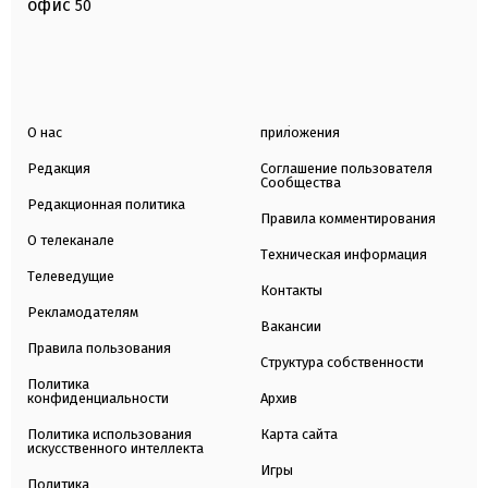
офис
50
О нас
приложения
Редакция
Соглашение пользователя
Сообщества
Редакционная политика
Правила комментирования
О телеканале
Техническая информация
Телеведущие
Контакты
Рекламодателям
Вакансии
Правила пользования
Структура собственности
Политика
конфиденциальности
Архив
Политика использования
Карта сайта
искусственного интеллекта
Игры
Политика