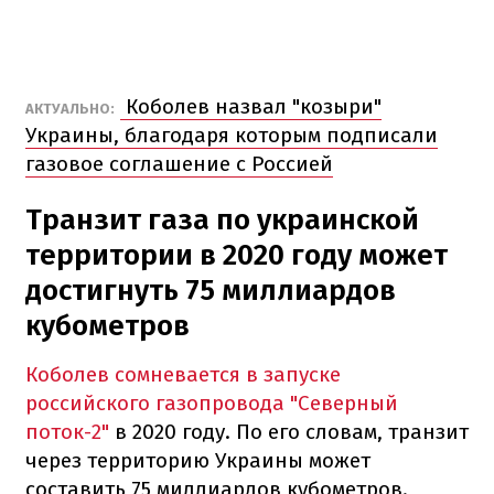
Коболев назвал "козыри"
АКТУАЛЬНО:
Украины, благодаря которым подписали
газовое соглашение с Россией
Транзит газа по украинской
территории в 2020 году может
достигнуть 75 миллиардов
кубометров
Коболев сомневается в запуске
российского газопровода "Северный
поток-2"
в 2020 году. По его словам, транзит
через территорию Украины может
составить 75 миллиардов кубометров.