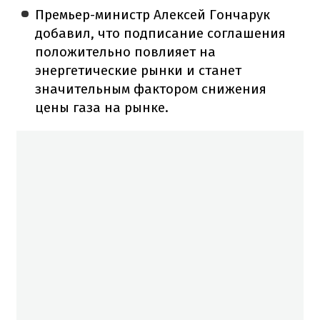
Премьер-министр Алексей Гончарук
добавил, что подписание соглашения
положительно повлияет на
энергетические рынки и станет
значительным фактором снижения
цены газа на рынке.