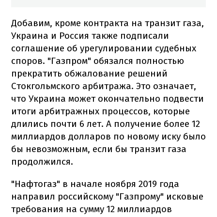
Добавим, кроме контракта на транзит газа,
Украина и Россия также подписали
соглашение об урегулировании судебных
споров. "Газпром" обязался полностью
прекратить обжалование решений
Стокгольмского арбитража. Это означает,
что Украина может окончательно подвести
итоги арбитражных процессов, которые
длились почти 6 лет. А получение более 12
миллиардов долларов по новому иску было
бы невозможным, если бы транзит газа
продолжился.
"Нафтогаз" в начале ноября 2019 года
направил российскому "Газпрому" исковые
требования на сумму 12 миллиардов