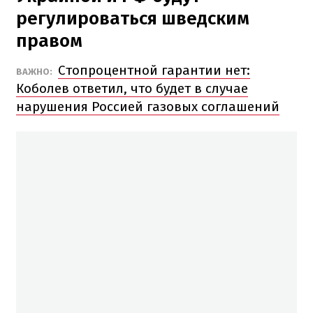
регулироваться шведским
правом
Стопроцентной гарантии нет:
ВАЖНО:
Коболев ответил, что будет в случае
нарушения Россией газовых соглашений