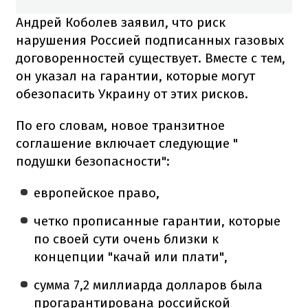
Андрей Коболев заявил, что риск
нарушения Россией подписанных газовых
договоренностей существует. Вместе с тем,
он указал на гарантии, которые могут
обезопасить Украину от этих рисков.
По его словам, новое транзитное
соглашение включает следующие "
подушки безопасности":
европейское право,
четко прописанные гарантии, которые
по своей сути очень близки к
концепции "качай или плати",
сумма 7,2 миллиарда долларов была
прогарантирована российской