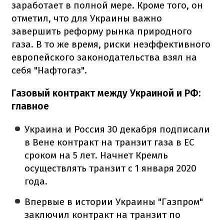
заработает в полной мере. Кроме того, он
отметил, что для Украины важно
завершить реформу рынка природного
газа. В то же время, риски неэффективного
европейского законодательства взял на
себя "Нафтогаз".
Газовый контракт между Украиной и РФ:
главное
Украина и Россия 30 декабря подписали
в Вене контракт на транзит газа в ЕС
сроком на 5 лет. Начнет Кремль
осуществлять транзит с 1 января 2020
года.
Впервые в истории Украины "Газпром"
заключил контракт на транзит по