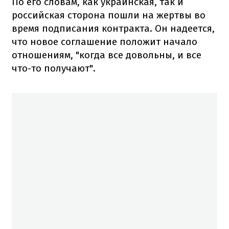
По его словам, как украинская, так и
российская сторона пошли на жертвы во
время подписания контракта. Он надеется,
что новое соглашение положит начало
отношениям, "когда все довольны, и все
что-то получают".