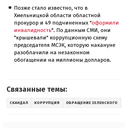
Позже стало известно, что в
Хмельницкой области областной
прокурор и 49 подчиненных "
оформили
инвалидность
". По данным СМИ, они
"крышевали" коррупционную схему
председателя МСЭК, которую накануне
разоблачили на незаконном
обогащении на миллионы долларов.
Связанные темы:
СКАНДАЛ
КОРРУПЦИЯ
ОБРАЩЕНИЕ ЗЕЛЕНСКОГО
Н