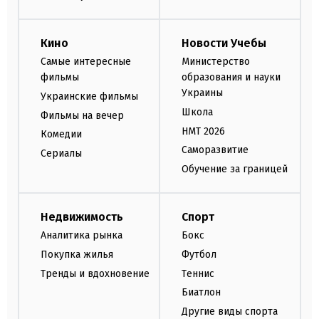
Кино
Новости Учебы
Самые интересные
Министерство
фильмы
образования и науки
Украины
Украинские фильмы
Школа
Фильмы на вечер
НМТ 2026
Комедии
Саморазвитие
Сериалы
Обучение за границей
Недвижимость
Спорт
Аналитика рынка
Бокс
Покупка жилья
Футбол
Тренды и вдохновение
Теннис
Биатлон
Другие виды спорта