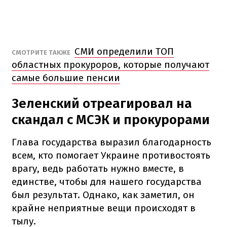
СМИ определили ТОП
СМОТРИТЕ ТАКЖЕ
областных прокуроров, которые получают
самые большие пенсии
Зеленский отреагировал на
скандал с МСЭК и прокурорами
Глава государства выразил благодарность
всем, кто помогает Украине противостоять
врагу, ведь работать нужно вместе, в
единстве, чтобы для нашего государства
был результат. Однако, как заметил, он
крайне неприятные вещи происходят в
тылу.