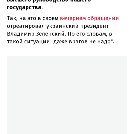
государства.
Так, на это в своем
вечернем обращении
отреагировал украинский президент
Владимир Зеленский. По его словам, в
такой ситуации "даже врагов не надо".