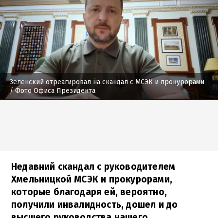
Зеленский отреагировал на скандал с МСЭК и прокурорами
/ Фото Офиса Президента
Недавний скандал с руководителем
Хмельницкой МСЭК и прокурорами,
которые благодаря ей, вероятно,
получили инвалидность, дошел и до
высшего руководства нашего