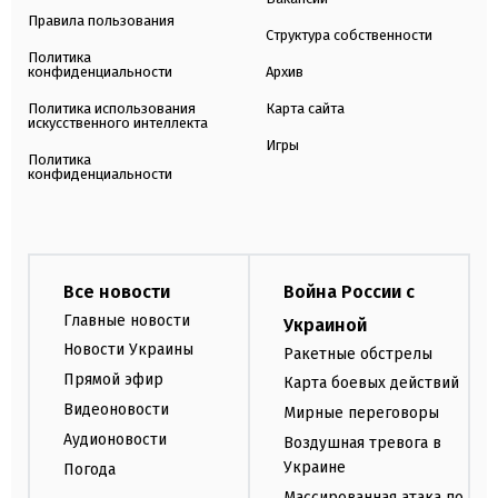
Правила пользования
Структура собственности
Политика
конфиденциальности
Архив
Политика использования
Карта сайта
искусственного интеллекта
Игры
Политика
конфиденциальности
Все новости
Война России с
Главные новости
Украиной
Новости Украины
Ракетные обстрелы
Прямой эфир
Карта боевых действий
Видеоновости
Мирные переговоры
Аудионовости
Воздушная тревога в
Украине
Погода
Массированная атака по