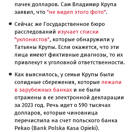
пачек долларов. Сам Владимир Крупа
заявил, что
"не видел этого фото"
.
Сейчас же Государственное бюро
расследований
изучает списки
"уклонистов"
, которые обнаружили у
Татьяны Крупы. Если окажется, что эти
лица имеют фиктивные диагнозы, то их
привлекут к уголовной ответственности.
Как выяснилось, у семьи Крупы были
солидные сбережения, которые
лежали
в зарубежных банках
и не были
отражены в ее электронной декларации
за 2023 год. Речь идет о 590 тысячах
долларов, которые чиновница
перечислила на счет польского банка
Pekao (Bank Polska Kasa Opieki).