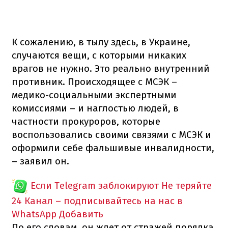
К сожалению, в тылу здесь, в Украине,
случаются вещи, с которыми никаких
врагов не нужно. Это реально внутренний
противник. Происходящее с МСЭК –
медико-социальными экспертными
комиссиями – и наглостью людей, в
частности прокуроров, которые
воспользовались своими связями с МСЭК и
оформили себе фальшивые инвалидности,
– заявил он.
Если Telegram заблокируют
Не теряйте
24 Канал – подписывайтесь на нас в
WhatsApp
Добавить
По его словам, он ждет от стражей порядка