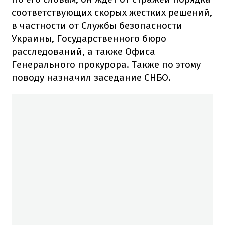
соответствующих скорых жестких решений,
в частности от Службы безопасности
Украины, Государственного бюро
расследований, а также Офиса
Генерального прокурора. Также по этому
поводу назначил заседание СНБО.