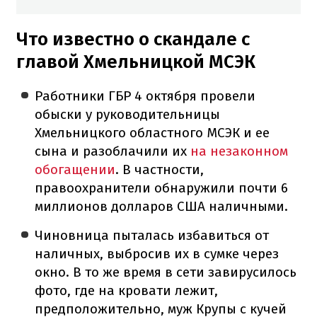
Что известно о скандале с
главой Хмельницкой МСЭК
Работники ГБР 4 октября провели
обыски у руководительницы
Хмельницкого областного МСЭК и ее
сына и разоблачили их
на незаконном
обогащении
. В частности,
правоохранители обнаружили почти 6
миллионов долларов США наличными.
Чиновница пыталась избавиться от
наличных, выбросив их в сумке через
окно. В то же время в сети завирусилось
фото, где на кровати лежит,
предположительно, муж Крупы с кучей