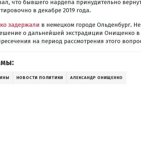
ал, что бывшего нардепа принудительно вернут 
тировочно в декабре 2019 года.
ко задержали
в немецком городе Ольденбург.
Не
ешение о дальнейшей экстрадиции Онищенко в 
пресечения на период рассмотрения этого вопро
емы:
АИНЫ
НОВОСТИ ПОЛИТИКИ
АЛЕКСАНДР ОНИЩЕНКО