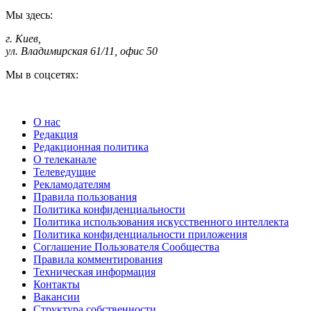
Мы здесь:
г. Киев
,
ул. Владимирская 61/11, офис 50
Мы в соцсетях:
О нас
Редакция
Редакционная политика
О телеканале
Телеведущие
Рекламодателям
Правила пользования
Политика конфиденциальности
Политика использования искусственного интеллекта
Политика конфиденциальности приложения
Соглашение Пользователя Сообщества
Правила комментирования
Техническая информация
Контакты
Вакансии
Структура собственности