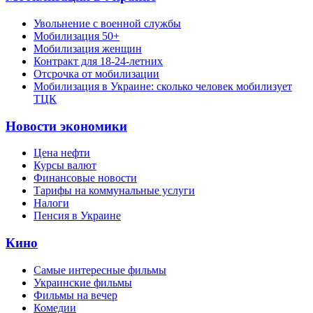
Увольнение с военной службы
Мобилизация 50+
Мобилизация женщин
Контракт для 18-24-летних
Отсрочка от мобилизации
Мобилизация в Украине: сколько человек мобилизует
ТЦК
Новости экономики
Цена нефти
Курсы валют
Финансовые новости
Тарифы на коммунальные услуги
Налоги
Пенсия в Украине
Кино
Самые интересные фильмы
Украинские фильмы
Фильмы на вечер
Комедии