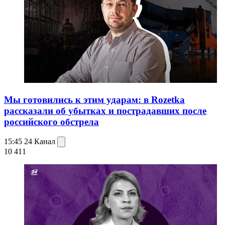
Мы готовились к этим ударам: в Rozetka
рассказали об убытках и пострадавших после
российского обстрела
15:45
24 Канал
10 411