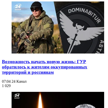
Возможность начать новую жизнь: ГУР
обратилось к жителям оккупированных
территорий и россиянам
07:04
24 Канал
1 029