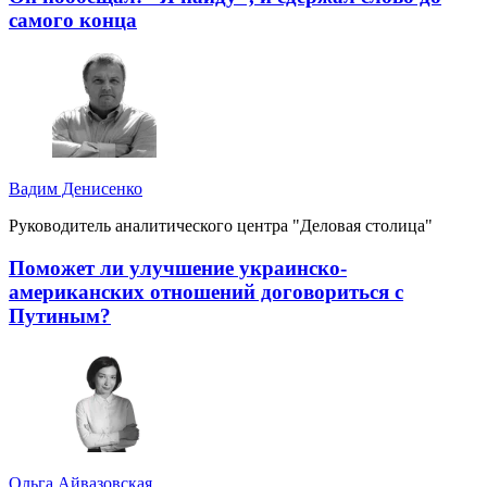
самого конца
Вадим Денисенко
Руководитель аналитического центра "Деловая столица"
Поможет ли улучшение украинско-
американских отношений договориться с
Путиным?
Ольга Айвазовская