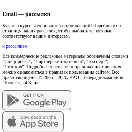
Email — рассылки
Будьте в курсе всех новостей и обновлений! Перейдите на
страницу наших рассылок, чтобы выбрать те, которые
соответствуют вашим интересам.
к рассылкам
Все коммерческие рекламные материалы обозначены словами
"Спецпроект", "Партнёрский материал", "Эксперт",
"Позиция". Подробнее о рекламе и правилах цитирования
можно ознакомиться в правилах пользования сайтом. Все
права защищены. © 2005—
2026
, ЧАО «Телерадиокомпания
"Люкс"», 24 Канал.