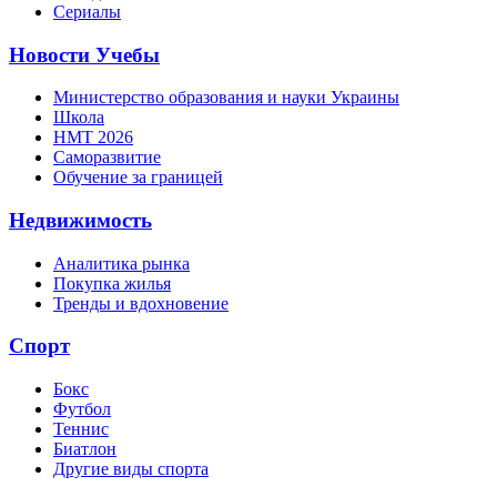
Сериалы
Новости Учебы
Министерство образования и науки Украины
Школа
НМТ 2026
Саморазвитие
Обучение за границей
Недвижимость
Аналитика рынка
Покупка жилья
Тренды и вдохновение
Спорт
Бокс
Футбол
Теннис
Биатлон
Другие виды спорта