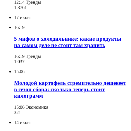
12:14
Тренды
1 376
1
17 июля
16:19
5 мифов о холодильнике: какие продукты
на самом деле не стоит там хранить
16:19
Тренды
1 037
15:06
Молодой картофель стремительно дешевеет
в сезон сбора: сколько теперь стоит
килограмм
15:06
Экономика
321
14 июля