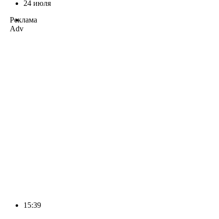
24 июля
Реклама
Adv
15:39