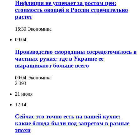
Инфляция не успевает за ростом цен:
стоимость овощей в России стремительно
растет
15:39
Экономика
09:04
Производство смородины сосредоточилось в
частных руках: где в Украине ее
выращивают больше всего
09:04
Экономика
2 393
21 июля
12:14
Сейчас это точно есть на вашей кухне:
какие блюда были под запретом в разные
эпохи