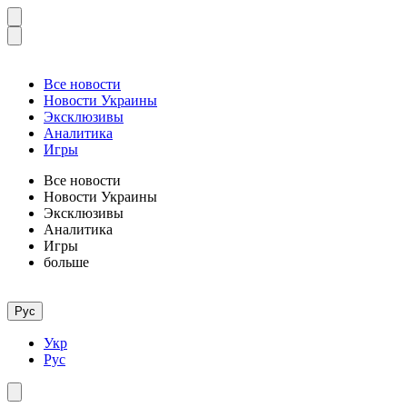
Все новости
Новости Украины
Эксклюзивы
Аналитика
Игры
Все новости
Новости Украины
Эксклюзивы
Аналитика
Игры
больше
Рус
Укр
Рус