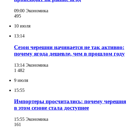
09:00
Экономика
495
10 июля
13:14
Сезон черешни начинается не так активно:
почему ягода дешевле, чем в прошлом году
13:14
Экономика
1 482
9 июля
15:55
Импортеры просчитались: почему черешня
в этом сезоне стала доступнее
15:55
Экономика
161