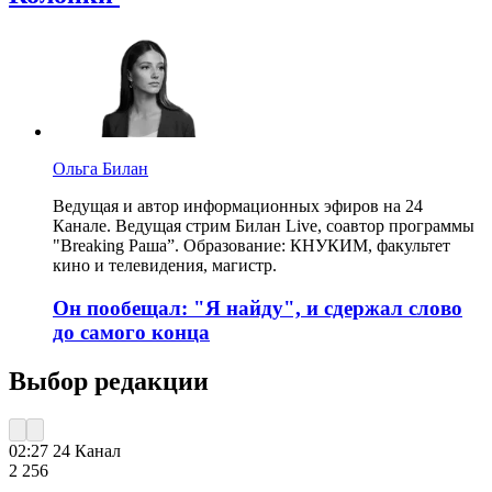
Ольга Билан
Ведущая и автор информационных эфиров на 24
Канале. Ведущая стрим Билан Live, соавтор программы
"Breaking Раша”. Образование: КНУКИМ, факультет
кино и телевидения, магистр.
Он пообещал: "Я найду", и сдержал слово
до самого конца
Выбор редакции
02:27
24 Канал
2 256