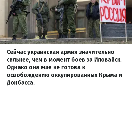
Сейчас украинская армия значительно
сильнее, чем в момент боев за Иловайск.
Однако она еще не готова к
освобождению оккупированных Крыма и
Донбасса.