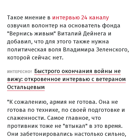
Такое мнение в
интервью 24 каналу
озвучил волонтер на основатель фонда
"Вернись живым" Виталий Дейнега и
добавил, что для этого также нужна
политическая воля Владимира Зеленского,
которой сейчас нет.
Быстрого окончания войны не
ИНТЕРЕСНО!
вижу: откровенное интервью с ветераном
Остальцевым
"К сожалению, армия не готова. Она не
готова по технике, по своей подготовке и
слаженности. Самое главное, что
противник тоже не "втыкал" в это время.
Они забетонировались настолько сильно,