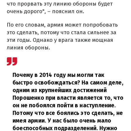
что прорвать эту линию обороны будет
очень дорого", – пояснил он.
По его словам, армия может попробовать
это сделать, потому что стала сильнее за
эти годы. Однако у врага также мощная
линия обороны.
Почему в 2014 году мы могли так
быстро освобождаться? На самом деле,
одним из крупнейших достижений
Порошенко при власти является то, что
он не побоялся пойти в наступление.
Потому что все боялись это сделать, не
имея армии. У нас было очень мало
боеспособных подразделений. Нужно