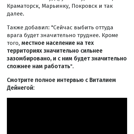
Краматорск, Марьинку, Покровск и так
далее.
Также добавил: "Сейчас выбить оттуда
врага будет значительно труднее. Кроме
того,
местное население на тех
территориях значительно сильнее
зазомбировано, и с ним будет значительно
сложнее нам работать
".
Смотрите полное интервью с Виталием
Дейнегой: