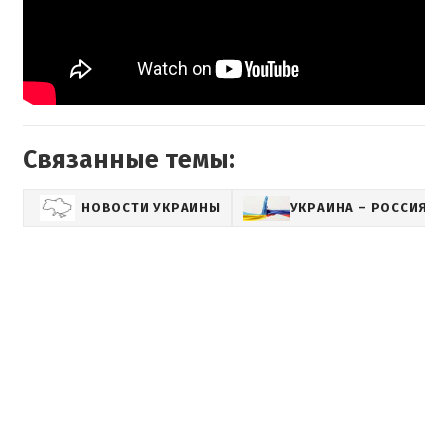
Связанные темы:
НОВОСТИ УКРАИНЫ
УКРАИНА – РОССИЯ