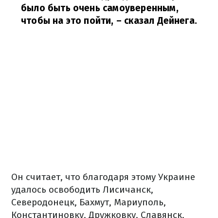
было быть очень самоуверенным,
чтобы на это пойти,
– сказал Дейнега.
Он считает, что благодаря этому Украине
удалось освободить Лисичанск,
Северодонецк, Бахмут, Мариуполь,
Константиновку, Дружковку, Славянск,