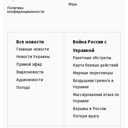
Игры
Политика
конфиденциальности
Все новости
Война России с
Главные новости
Украиной
Новости Украины
Ракетные обстрелы
Прямой эфир
Карта боевых действий
Видеоновости
Мирные переговоры
Аудионовости
Воздушная тревога в
Украине
Погода
Массированная атака по
Украине
Взрывы в России
Потери врага