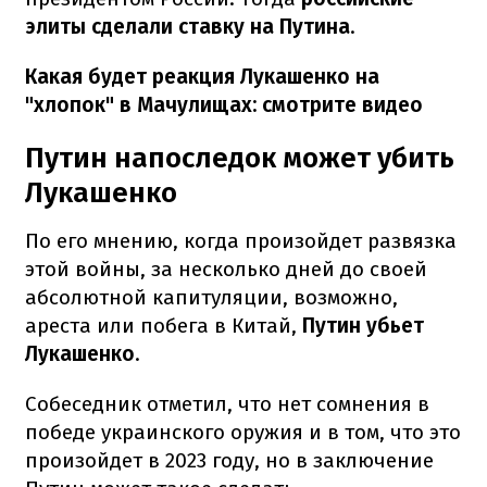
элиты сделали ставку на Путина
.
Какая
будет
реакция Лукашенко на
"хлопок" в Мачулищах: смотрите видео
Путин напоследок может убить
Лукашенко
По его мнению, когда произойдет развязка
этой войны, за несколько дней до своей
абсолютной капитуляции, возможно,
ареста или побега в Китай,
Путин убьет
Лукашенко
.
Собеседник отметил, что нет сомнения в
победе украинского оружия и в том, что это
произойдет в 2023 году, но в заключение