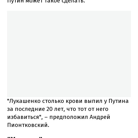
Путин может такое сделать.
"Лукашенко столько крови выпил у Путина
за последние 20 лет, что тот от него
избавиться", – предположил Андрей
Пионтковский.