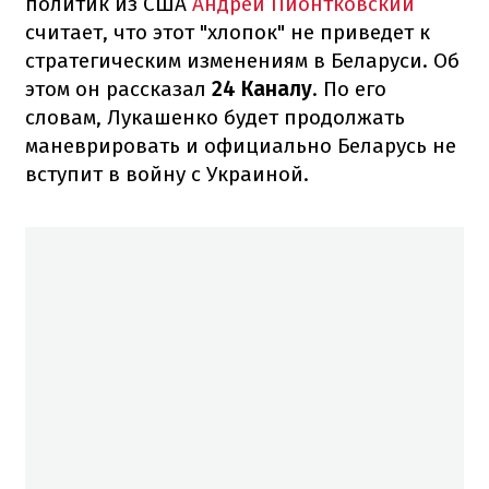
политик из США
Андрей Пионтковский
считает, что этот "хлопок" не приведет к
стратегическим изменениям в Беларуси. Об
этом он рассказал
24 Каналу
. По его
словам, Лукашенко будет продолжать
маневрировать и официально Беларусь не
вступит в войну с Украиной.