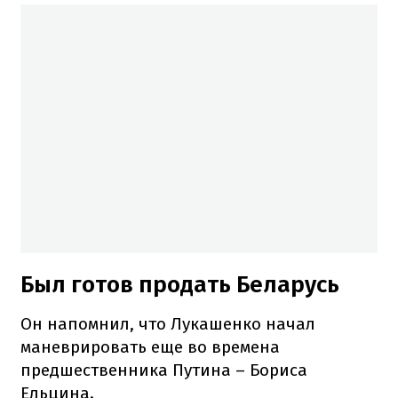
Был готов продать Беларусь
Он напомнил, что Лукашенко начал
маневрировать еще во времена
предшественника Путина – Бориса
Ельцина.