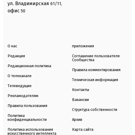
ул. Владимирская
61/11,
офис
50
О нас
приложения
Редакция
Соглашение пользователя
Сообщества
Редакционная политика
Правила комментирования
О телеканале
Техническая информация
Телеведущие
Контакты
Рекламодателям
Вакансии
Правила пользования
Структура собственности
Политика
конфиденциальности
Архив
Политика использования
Карта сайта
искусственного интеллекта