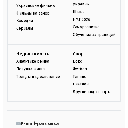
Украины
Украинские фильмы
Школа
Фильмы на вечер
НМТ 2026
Комедии
Саморазвитие
Сериалы
Обучение за границей
Недвижимость
Спорт
Аналитика рынка
Бокс
Покупка жилья
Футбол
Тренды и вдохновение
Теннис
Биатлон
Другие виды спорта
E-mail-рассылка