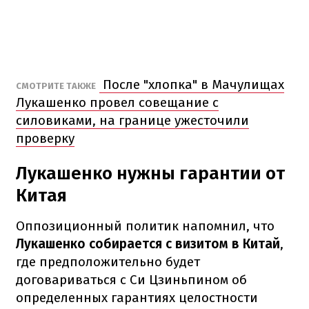
После "хлопка" в Мачулищах
СМОТРИТЕ ТАКЖЕ
Лукашенко провел совещание с
силовиками, на границе ужесточили
проверку
Лукашенко нужны гарантии от
Китая
Оппозиционный политик напомнил, что
Лукашенко собирается с визитом в Китай
,
где предположительно будет
договариваться с Си Цзиньпином об
определенных гарантиях целостности