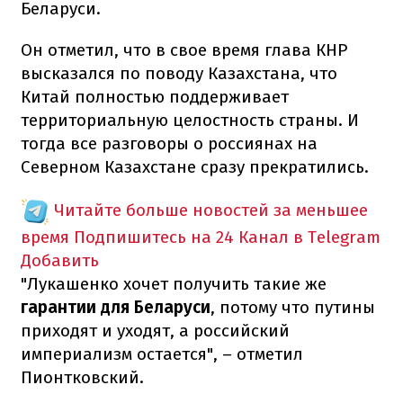
Беларуси.
Он отметил, что в свое время глава КНР
высказался по поводу Казахстана, что
Китай полностью поддерживает
территориальную целостность страны. И
тогда все разговоры о россиянах на
Северном Казахстане сразу прекратились.
Читайте больше новостей за меньшее
время
Подпишитесь на 24 Канал в Telegram
Добавить
"Лукашенко хочет получить такие же
гарантии для Беларуси
, потому что путины
приходят и уходят, а российский
империализм остается", – отметил
Пионтковский.