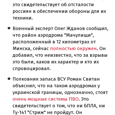
это свидетельствует об отсталости
россиян в обеспечении обороны для их
техники.
Военный эксперт Олег Жданов сообщил,
что район аэродрома "Мачулищи",
расположенный в 12 километрах от
Минска, сейчас
полностью окружен
. Он
добавил, что неизвестно, что за взрывы
это были, каков их характер и кто их
спровоцировал.
Полковник запаса ВСУ Роман Свитан
объяснил, что на таком аэродромах у
украинской границы, однозначно, стоят
очень мощные системы ПВО
. Это
свидетельствует о том, что ни БПЛА, ни
Ту-141 "Стриж" не пройдут. Он