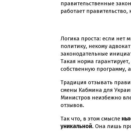
правительственные закон
работает правительство, 
Логика проста: если нет 
политику, некому адвокат
законодательные инициа
Такая норма гарантирует,
собственную программу, 
Традиция отзывать прави
смены Кабмина для Украи
Министров неизбежно вле
отзывов.
Так что, в этом смысле
нын
уникальной
. Она лишь пр