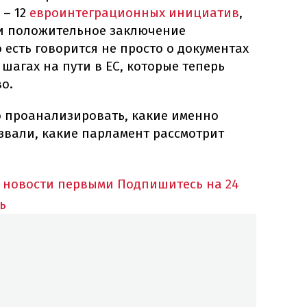
 – 12
евроинтеграционных инициатив
,
ли положительное заключение
 есть говорится не просто о документах
 шагах на пути в ЕС, которые теперь
о.
 проанализировать, какие именно
вали, какие парламент рассмотрит
 новости первыми
Подпишитесь на 24
ь