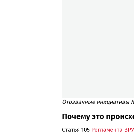
Отозванные инициативы 
Почему это происх
Статья 105
Регламента ВРУ