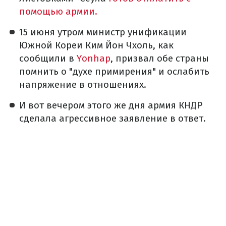
помощью армии.
15 июня утром министр унификации
Южной Кореи Ким Йон Чхоль, как
сообщили в
Yonhap
, призвал обе страны
помнить о "духе примирения" и ослабить
напряжение в отношениях.
И вот вечером этого же дня армия КНДР
сделала агрессивное заявление в ответ.