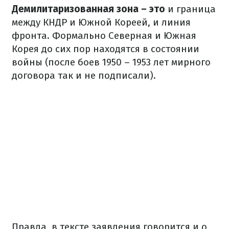
Демилитаризованная зона – это
и граница
между КНДР и Южной Кореей, и линия
фронта.
Формально Северная и Южная
Корея до сих пор находятся в состоянии
войны (после боев 1950 – 1953 лет мирного
договора так и не подписали).
Правда, в тексте заявления говорится и о