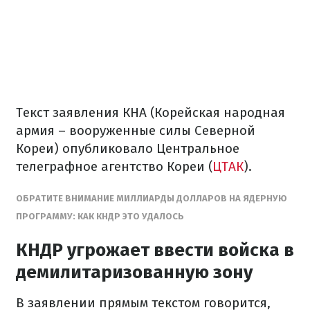
Текст заявления КНА (Корейская народная
армия – вооруженные силы Северной
Кореи) опубликовало Центральное
телеграфное агентство Кореи (
ЦТАК
).
ОБРАТИТЕ ВНИМАНИЕ
МИЛЛИАРДЫ ДОЛЛАРОВ НА ЯДЕРНУЮ
ПРОГРАММУ: КАК КНДР ЭТО УДАЛОСЬ
КНДР угрожает ввести войска в
демилитаризованную зону
В заявлении прямым текстом говорится,