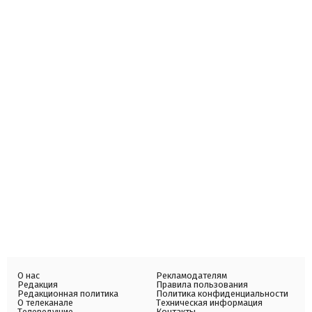
О нас
Рекламодателям
Редакция
Правила пользования
Редакционная политика
Политика конфиденциальности
О телеканале
Техническая информация
Телеведущие
Контакты