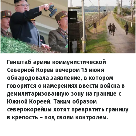
Генштаб армии коммунистической
Северной Кореи вечером 15 июня
обнародовала заявление, в котором
говорится о намерениях ввести войска в
демилитаризованную зону на границе с
Южной Кореей. Таким образом
северокорейцы хотят превратить границу
в крепость – под своим контролем.