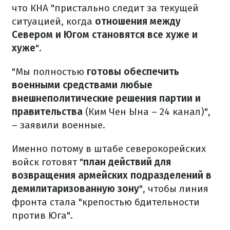
что КНА "пристально следит за текущей
ситуацией, когда
отношения между
Севером и Югом становятся все хуже и
хуже
".
"Мы полностью
готовы обеспечить
военными средствами любые
внешнеполитические решения партии и
правительства
(Ким Чен Ына – 24 канал)",
– заявили военные.
Именно потому в штабе северокорейских
войск готовят "
план действий для
возвращения армейских подразделений в
демилитаризованную зону
", чтобы линия
фронта стала "крепостью бдительности
против Юга".