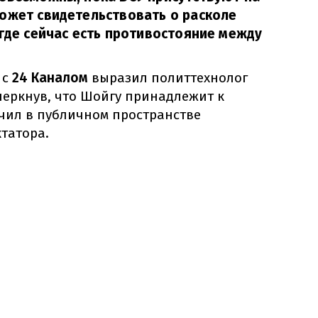
ожет свидетельствовать о расколе
 где сейчас есть противостояние между
 с
24 Каналом
выразил политтехнолог
еркнув, что Шойгу принадлежит к
учил в публичном пространстве
татора.