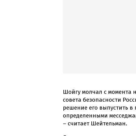
Шойгу молчал с момента н
совета безопасности Росс
решение его выпустить в 
определенными месседжа
– считает Шейтельман.