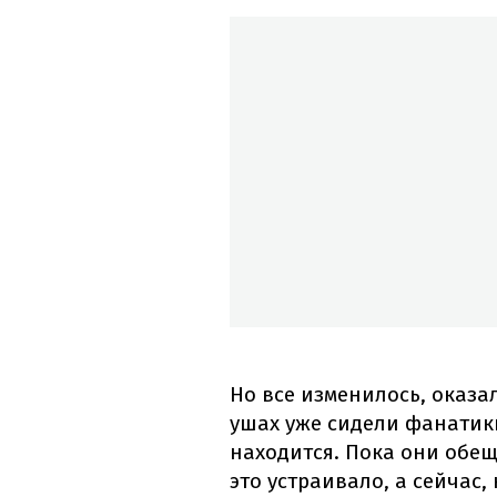
Но все изменилось, оказал
ушах уже сидели фанатики
находится. Пока они обещ
это устраивало, а сейчас,