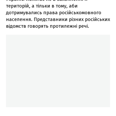
територій, а тільки в тому, аби
дотримувались права російськомовного
населення. Представники різних російських
відомств говорять протилежні речі.