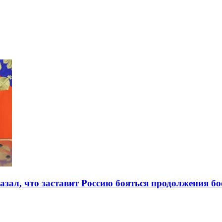
азал, что заставит Россию бояться продолжения бо