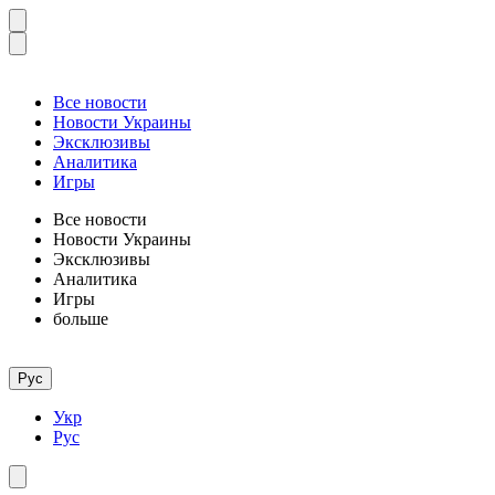
Все новости
Новости Украины
Эксклюзивы
Аналитика
Игры
Все новости
Новости Украины
Эксклюзивы
Аналитика
Игры
больше
Рус
Укр
Рус