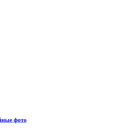
йные фото