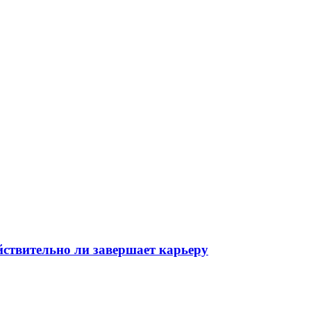
йствительно ли завершает карьеру