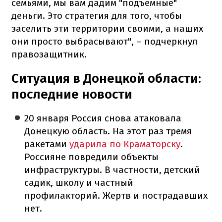
семьями, мы вам дадим "подъемные"
деньги. Это стратегия для того, чтобы
заселить эти территории своими, а наших
они просто выбрасывают", – подчеркнул
правозащитник.
Ситуация в Донецкой области:
последние новости
20 января Россия снова атаковала
Донецкую область. На этот раз тремя
ракетами
ударила по Краматорску
.
Россияне повредили объекты
инфраструктуры. В частности, детский
садик, школу и частный
профилакторий. Жертв и пострадавших
нет.