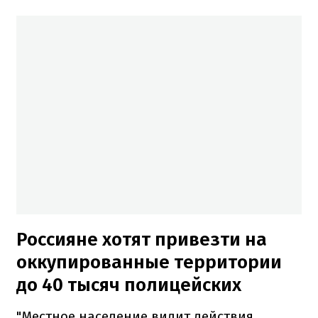
Россияне хотят привезти на
оккупированные территории
до 40 тысяч полицейских
"Местное население видит действия