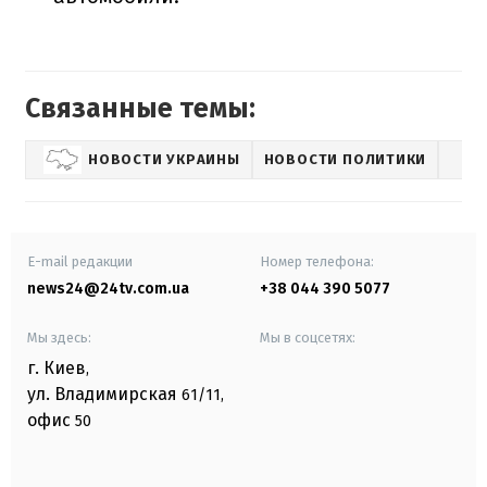
Связанные темы:
НОВОСТИ УКРАИНЫ
НОВОСТИ ПОЛИТИКИ
E-mail редакции
Номер телефона:
news24@24tv.com.ua
+38 044 390 5077
Мы здесь:
Мы в соцсетях:
г. Киев
,
ул. Владимирская
61/11,
офис
50