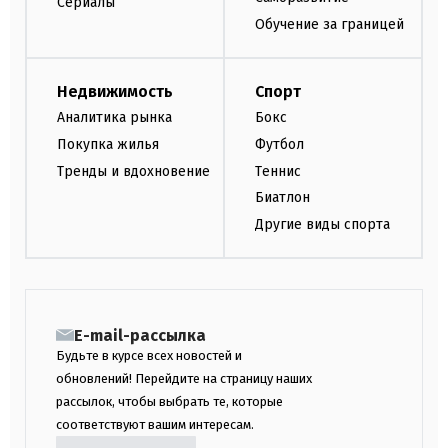
Сериалы
Обучение за границей
Недвижимость
Спорт
Аналитика рынка
Бокс
Покупка жилья
Футбол
Тренды и вдохновение
Теннис
Биатлон
Другие виды спорта
E-mail-рассылка
Будьте в курсе всех новостей и
обновлений! Перейдите на страницу наших
рассылок, чтобы выбрать те, которые
соответствуют вашим интересам.