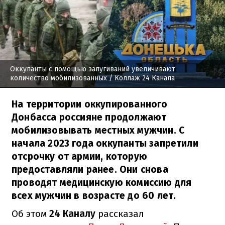
Оккупанты с помощью запугиваний увеличивают
количество мобилизованных
/ Коллаж 24 Канала
На территории оккупированного
Донбасса россияне продолжают
мобилизовывать местных мужчин. С
начала 2023 года оккупанты запретили
отсрочку от армии, которую
предоставляли ранее. Они снова
проводят медицинскую комиссию для
всех мужчин в возрасте до 60 лет.
Об этом
24 Каналу
рассказал