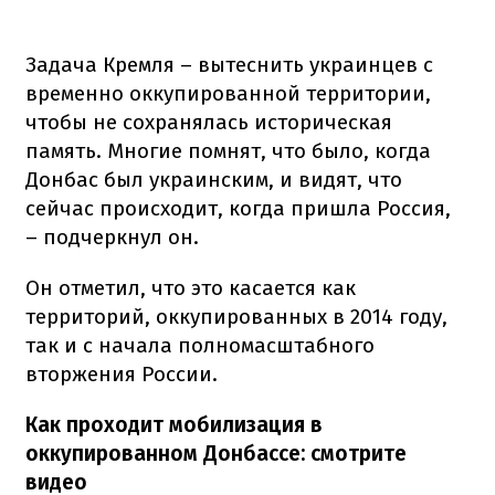
Задача Кремля – вытеснить украинцев с
временно оккупированной территории,
чтобы не сохранялась историческая
память. Многие помнят, что было, когда
Донбас был украинским, и видят, что
сейчас происходит, когда пришла Россия,
– подчеркнул он.
Он отметил, что это касается как
территорий, оккупированных в 2014 году,
так и с начала полномасштабного
вторжения России.
Как проходит мобилизация в
оккупированном Донбассе: смотрите
видео