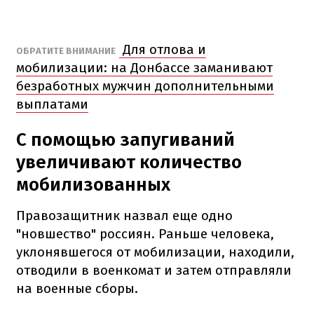
Для отлова и
ОБРАТИТЕ ВНИМАНИЕ
мобилизации: на Донбассе заманивают
безработных мужчин дополнительными
выплатами
С помощью запугиваний
увеличивают количество
мобилизованных
Правозащитник назвал еще одно
"новшество" россиян. Раньше человека,
уклонявшегося от мобилизации, находили,
отводили в военкомат и затем отправляли
на военные сборы.