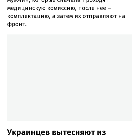
медицинскую комиссию, после нее –
комплектацию, а затем их отправляют на
фронт.
Украинцев вытесняют из