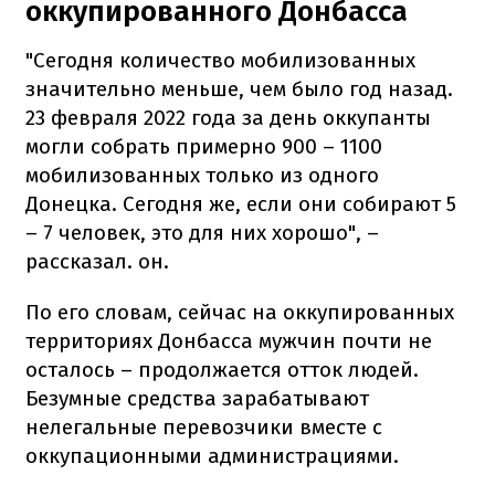
оккупированного Донбасса
"Сегодня количество мобилизованных
значительно меньше, чем было год назад.
23 февраля 2022 года за день оккупанты
могли собрать примерно 900 – 1100
мобилизованных только из одного
Донецка. Сегодня же, если они собирают 5
– 7 человек, это для них хорошо", –
рассказал. он.
По его словам, сейчас на оккупированных
территориях Донбасса мужчин почти не
осталось – продолжается отток людей.
Безумные средства зарабатывают
нелегальные перевозчики вместе с
оккупационными администрациями.