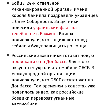
Бойцы 24-й отдельной
механизированной бригады имени
короля Даниила поздравили украинцев
с Днем Соборности. Защитники
повесили
украинский флаг на
телебашне в Бахмуте
. Воины
подчеркнули, что защищают город
сейчас и будут защищать до конца.
Российские захватчики готовят новую
провокацию на Донбассе
. Для этого
оккупанты украли автомобиль ОБСЕ. В
международной организации
подчеркнули, что ОБСЕ отсутствует на
Донбассе. Тем временем в соцсетях уже
появилось видео, как российские
боевики перевозят угнанные
автомобили.