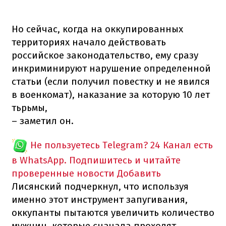
Но сейчас, когда на оккупированных
территориях начало действовать
российское законодательство, ему сразу
инкриминируют нарушение определенной
статьи (если получил повестку и не явился
в военкомат), наказание за которую 10 лет
тьрьмы,
– заметил он.
Не пользуетесь Telegram?
24 Канал есть
в WhatsApp. Подпишитесь и читайте
проверенные новости
Добавить
Лисянский подчеркнул, что используя
именно этот инструмент запугивания,
оккупанты пытаются увеличить количество
мужчин, которые сначала проходят