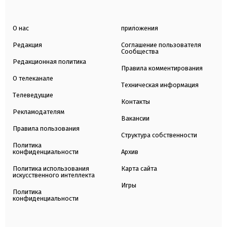
О нас
приложения
Редакция
Соглашение пользователя
Сообщества
Редакционная политика
Правила комментирования
О телеканале
Техническая информация
Телеведущие
Контакты
Рекламодателям
Вакансии
Правила пользования
Структура собственности
Политика
конфиденциальности
Архив
Политика использования
Карта сайта
искусственного интеллекта
Игры
Политика
конфиденциальности