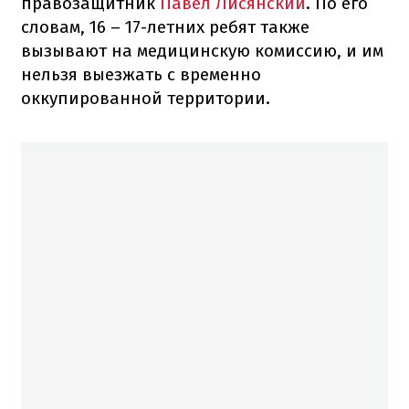
правозащитник
Павел Лисянский
. По его
словам, 16 – 17-летних ребят также
вызывают на медицинскую комиссию, и им
нельзя выезжать с временно
оккупированной территории.