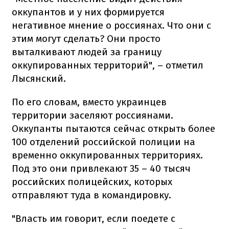
оккупантов и у них формируется
негативное мнение о россиянах. Что они с
этим могут сделать? Они просто
выталкивают людей за границу
оккупированных территорий", – отметил
Лысянский.
По его словам, вместо украинцев
территории заселяют россиянами.
Оккупанты пытаются сейчас открыть более
100 отделений российской полиции на
временно оккупированных территориях.
Под это они привлекают 35 – 40 тысяч
российских полицейских, которых
отправляют туда в командировку.
"Власть им говорит, если поедете с