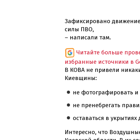
Зафиксировано движение 
силы ПВО,
– написали там.
Читайте больше пров
избранные источники в G
В КОВА не привели никак
Киевщины:
не фотографировать и 
не пренебрегать прави
оставаться в укрытиях
Интересно, что Воздушные