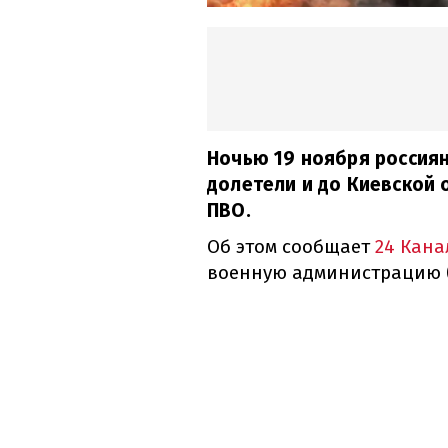
Ночью 19 ноября россия
долетели и до Киевской 
ПВО.
Об этом сообщает
24 Кана
военную администрацию 