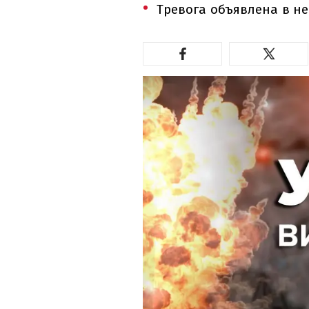
Тревога объявлена в не