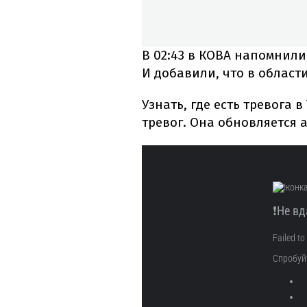
В 02:43 в КОВА напомнили
И добавили, что в област
Узнать, где есть тревога 
тревог. Она обновляется 