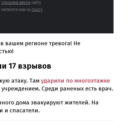
 в вашем регионе тревога! Не
стью!
и 17 взрывов
кую атаку. Там
ударили по многоэтажке
 учреждением. Среди раненых есть врач.
ного дома эвакуируют жителей. На
и и спасатели.