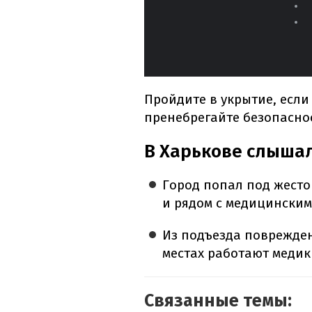
Пройдите в укрытие, если
пренебрегайте безопасно
В Харькове слышал
Город попал под жесто
и рядом с медицинским
Из подъезда поврежден
местах работают медик
Связанные темы: