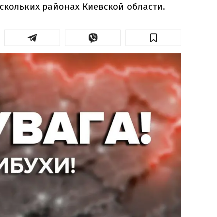
скольких районах Киевской области.