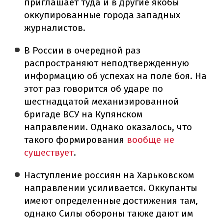
приглашает туда и в другие якобы
оккупированные города западных
журналистов.
В России в очередной раз
распространяют неподтвержденную
информацию об успехах на поле боя. На
этот раз говорится об ударе по
шестнадцатой механизированной
бригаде ВСУ на Купянском
направлении. Однако оказалось, что
такого формирования
вообще не
существует
.
Наступление россиян на Харьковском
направлении усиливается. Оккупанты
имеют определенные достижения там,
однако Силы обороны также дают им