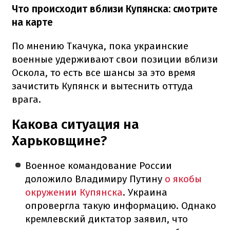
Что происходит вблизи Купянска: смотрите
на карте
По мнению Ткачука, пока украинские
военные удерживают свои позиции вблизи
Оскола, то есть все шансы за это время
зачистить Купянск и вытеснить оттуда
врага.
Какова ситуация на
Харьковщине?
Военное командование России
доложило Владимиру Путину
о якобы
окружении Купянска
. Украина
опровергла такую информацию. Однако
кремлевский диктатор заявил, что