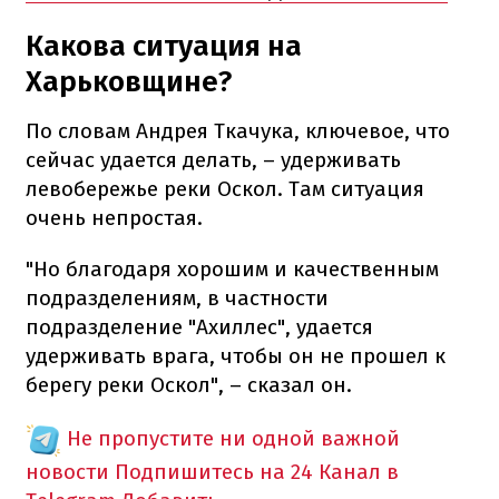
Какова ситуация на
Харьковщине?
По словам Андрея Ткачука, ключевое, что
сейчас удается делать, – удерживать
левобережье реки Оскол. Там ситуация
очень непростая.
"Но благодаря хорошим и качественным
подразделениям, в частности
подразделение "Ахиллес", удается
удерживать врага, чтобы он не прошел к
берегу реки Оскол", – сказал он.
Не пропустите ни одной важной
новости
Подпишитесь на 24 Канал в