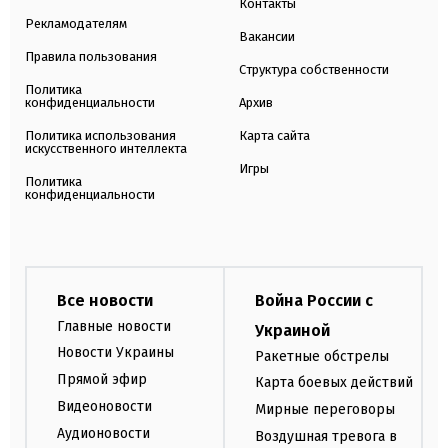
Контакты
Рекламодателям
Вакансии
Правила пользования
Структура собственности
Политика
конфиденциальности
Архив
Политика использования
Карта сайта
искусственного интеллекта
Игры
Политика
конфиденциальности
Все новости
Война России с
Главные новости
Украиной
Новости Украины
Ракетные обстрелы
Прямой эфир
Карта боевых действий
Видеоновости
Мирные переговоры
Аудионовости
Воздушная тревога в