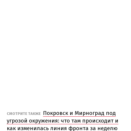
Покровск и Мирноград под
СМОТРИТЕ ТАКЖЕ
угрозой окружения: что там происходит и
как изменилась линия фронта за неделю