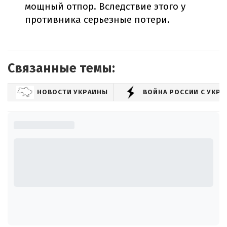
мощный отпор. Вследствие этого у
противника серьезные потери.
Связанные темы:
НОВОСТИ УКРАИНЫ
ВОЙНА РОССИИ С УКР