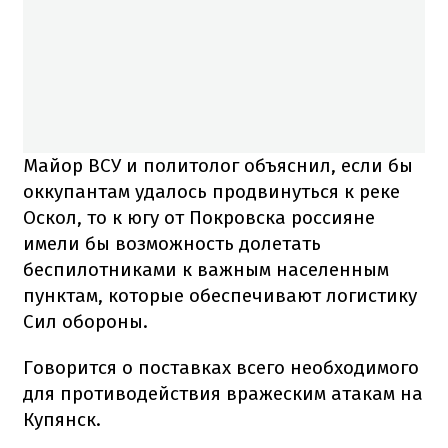
Майор ВСУ и политолог объяснил, если бы
оккупантам удалось продвинуться к реке
Оскол, то к югу от Покровска россияне
имели бы возможность долетать
беспилотниками к важным населенным
пунктам, которые обеспечивают логистику
Сил обороны.
Говорится о поставках всего необходимого
для противодействия вражеским атакам на
Купянск.