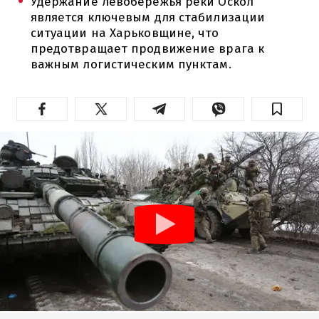
Удержание левобережья реки Оскол
является ключевым для стабилизации
ситуации на Харьковщине, что
предотвращает продвижение врага к
важным логистическим пунктам.