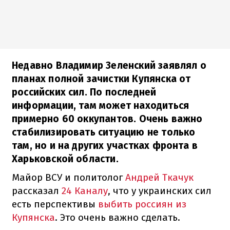
Недавно Владимир Зеленский заявлял о
планах полной зачистки Купянска от
российских сил. По последней
информации, там может находиться
примерно 60 оккупантов. Очень важно
стабилизировать ситуацию не только
там, но и на других участках фронта в
Харьковской области.
Майор ВСУ и политолог
Андрей Ткачук
рассказал
24 Каналу
, что у украинских сил
есть перспективы
выбить россиян из
Купянска
. Это очень важно сделать.