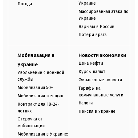
Украине
Погода
Массированная атака по
Украине
Взрывы в России
Потери врага
Мобилизация в
Новости экономики
Цена нефти
Украине
Курсы валют
Увольнение с военной
службы
Финансовые новости
Мобилизация 50+
Тарифы на
коммунальные услуги
Мобилизация женщин
Налоги
Контракт для 18-24-
летних
Пенсия в Украине
Отсрочка от
мобилизации
Мобилизация в Украине: