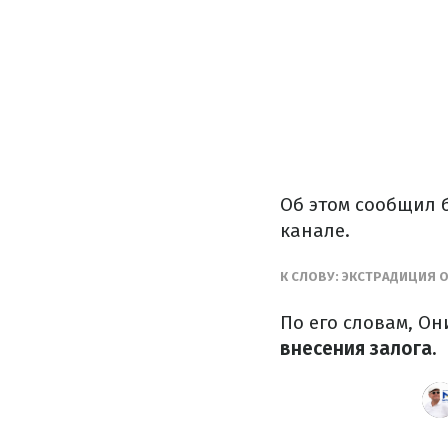
Об этом сообщил 
канале.
К СЛОВУ: ЭКСТРАДИЦИЯ 
По его словам, О
внесения залога.