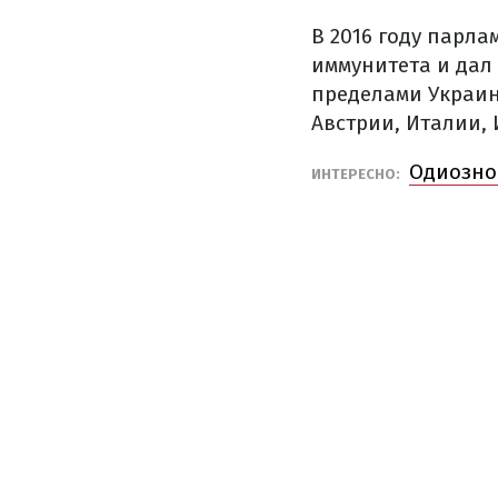
В 2016 году парл
иммунитета и дал 
пределами Украин
Австрии, Италии,
Одиозно
ИНТЕРЕСНО: