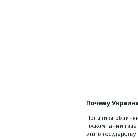
Почему Украина
Политика обвиняю
госкомпаний газа 
этого государству