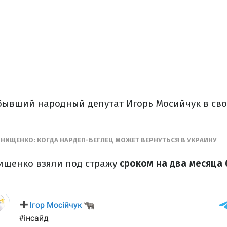
бывший народный депутат Игорь Мосийчук в сво
ОНИЩЕНКО: КОГДА НАРДЕП-БЕГЛЕЦ МОЖЕТ ВЕРНУТЬСЯ В УКРАИНУ
нищенко взяли под стражу
сроком на два месяца 