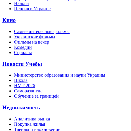
Налоги
Пенсия в Украине
Кино
Самые интересные фильмы
Украинские фильмы
Фильмы на вечер
Комедии
Сериалы
Новости Учебы
Министерство образования и науки Украины
Школа
НМТ 2026
Саморазвитие
Обучение за границей
Недвижимость
Аналитика рынка
Покупка жилья
Тренды и вдохновение