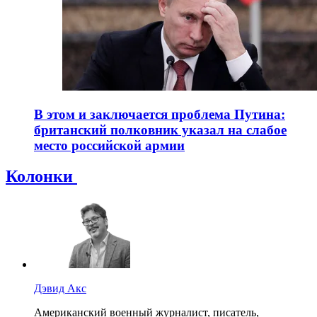
В этом и заключается проблема Путина:
британский полковник указал на слабое
место российской армии
Колонки
Дэвид Акс
Американский военный журналист, писатель,