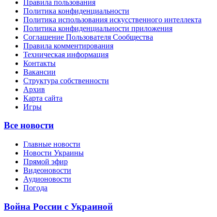
Правила пользования
Политика конфиденциальности
Политика использования искусственного интеллекта
Политика конфиденциальности приложения
Соглашение Пользователя Сообщества
Правила комментирования
Техническая информация
Контакты
Вакансии
Структура собственности
Архив
Карта сайта
Игры
Все новости
Главные новости
Новости Украины
Прямой эфир
Видеоновости
Аудионовости
Погода
Война России с Украиной