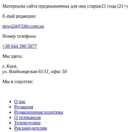
Материалы сайта предназначены для лиц старше
21 года (21+)
E-mail редакции:
news24@24tv.com.ua
Номер телефона:
+38 044 390 5077
Мы здесь:
г. Киев
,
ул. Владимирская 61/11, офис 50
Мы в соцсетях:
О нас
Редакция
Редакционная политика
О телеканале
Телеведущие
Рекламодателям