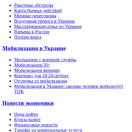
Ракетные обстрелы
Карта боевых действий
Мирные переговоры
Воздушная тревога в Украине
Массированная атака по Украине
Взрывы в России
Потери врага
Мобилизация в Украине
Увольнение с военной службы
Мобилизация 50+
Мобилизация женщин
Контракт для 18-24-летних
Отсрочка от мобилизации
Мобилизация в Украине: сколько человек мобилизует
ТЦК
Новости экономики
Цена нефти
Курсы валют
Финансовые новости
Тарифы на коммунальные услуги