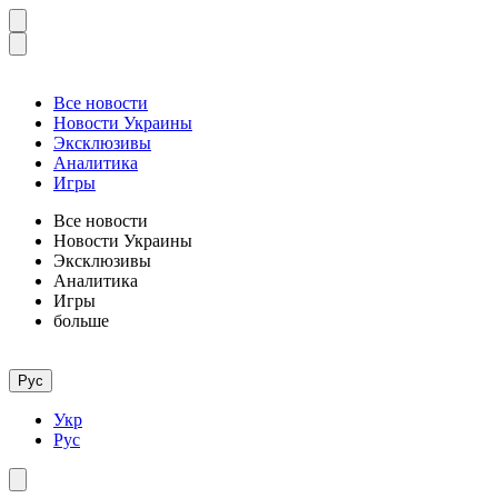
Все новости
Новости Украины
Эксклюзивы
Аналитика
Игры
Все новости
Новости Украины
Эксклюзивы
Аналитика
Игры
больше
Рус
Укр
Рус