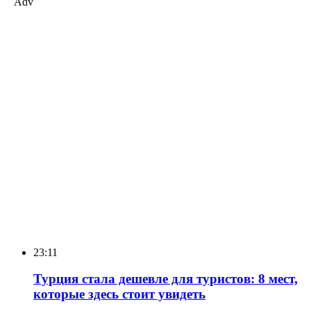
Adv
23:11
Турция стала дешевле для туристов: 8 мест,
которые здесь стоит увидеть