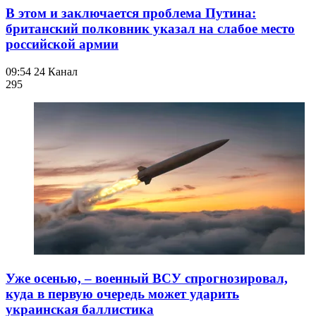
В этом и заключается проблема Путина:
британский полковник указал на слабое место
российской армии
09:54
24 Канал
295
Уже осенью, – военный ВСУ спрогнозировал,
куда в первую очередь может ударить
украинская баллистика