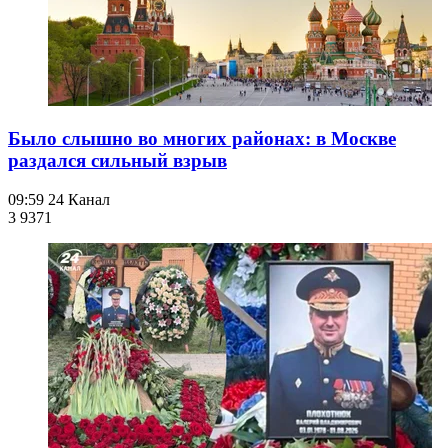
Было слышно во многих районах: в Москве
раздался сильный взрыв
09:59
24 Канал
3 937
1