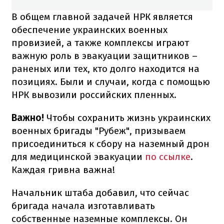
В общем главной задачей НРК является
обеспечение украинских военных
провизией, а также комплексы играют
важную роль в эвакуации защитников –
раненых или тех, кто долго находится на
позициях. Были и случаи, когда с помощью
НРК вывозили российских пленных.
Важно!
Чтобы сохранить жизнь украинских
военных бригады "Рубеж", призываем
присоединиться к сбору на наземный дрон
для медицинской эвакуации
по ссылке
.
Каждая гривна важна!
Начальник штаба добавил, что сейчас
бригада начала изготавливать
собственные наземные комплексы. Он