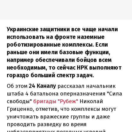
Украинские защитники все чаще начали
использовать на фронте наземные
роботизированные комплексы. Если
раньше они имели базовые функции,
например обеспечивали бойцов всем
необходимым, то сейчас НРК выполняют
гораздо больший спектр задач.
Об этом
24 Каналу
рассказал начальник
штаба 4 батальона оперназначения "Сила
свободы"
бригады "Рубеж"
Николай
Гриценко, отметив, что комплексы могут
уничтожать вражеские группы и даже
проводить разведку во время
неблагоприятных погодных условий.