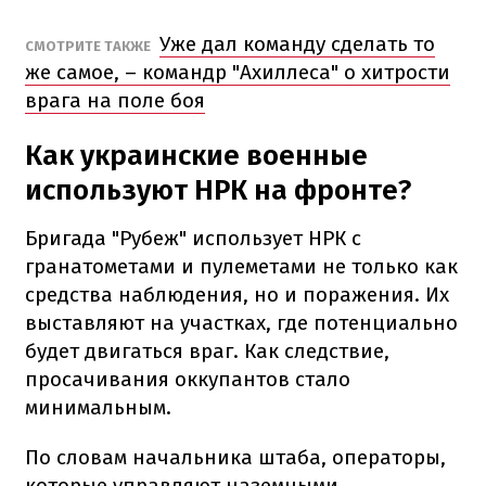
Уже дал команду сделать то
СМОТРИТЕ ТАКЖЕ
же самое, – командр "Ахиллеса" о хитрости
врага на поле боя
Как украинские военные
используют НРК на фронте?
Бригада "Рубеж" использует НРК с
гранатометами и пулеметами не только как
средства наблюдения, но и поражения. Их
выставляют на участках, где потенциально
будет двигаться враг. Как следствие,
просачивания оккупантов стало
минимальным.
По словам начальника штаба, операторы,
которые управляют наземными