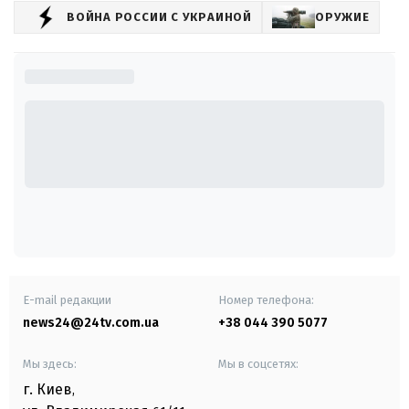
ВОЙНА РОССИИ С УКРАИНОЙ
ОРУЖИЕ
E-mail редакции
Номер телефона:
news24@24tv.com.ua
+38 044 390 5077
Мы здесь:
Мы в соцсетях:
г. Киев
,