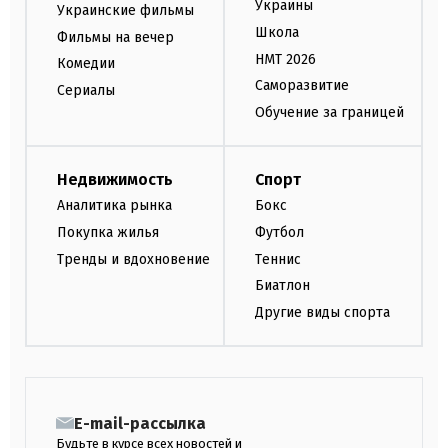
Украины
Украинские фильмы
Школа
Фильмы на вечер
НМТ 2026
Комедии
Саморазвитие
Сериалы
Обучение за границей
Недвижимость
Спорт
Аналитика рынка
Бокс
Покупка жилья
Футбол
Тренды и вдохновение
Теннис
Биатлон
Другие виды спорта
E-mail-рассылка
Будьте в курсе всех новостей и