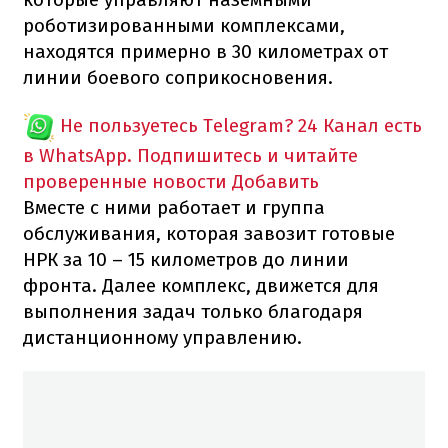
роботизированными комплексами,
находятся примерно в 30 километрах от
линии боевого соприкосновения.
Не пользуетесь Telegram?
24 Канал есть
в WhatsApp. Подпишитесь и читайте
проверенные новости
Добавить
Вместе с ними работает и группа
обслуживания, которая завозит готовые
НРК за 10 – 15 километров до линии
фронта. Далее комплекс, движется для
выполнения задач только благодаря
дистанционному управлению.