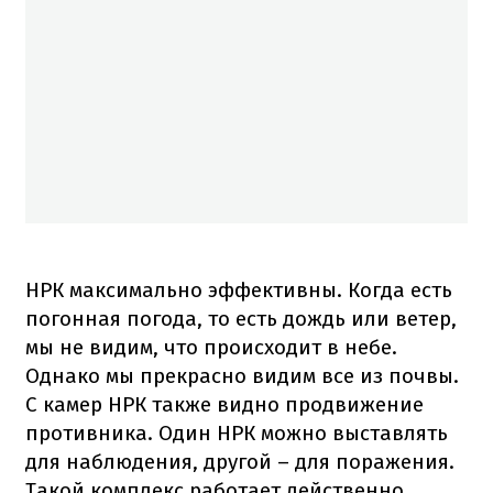
НРК максимально эффективны. Когда есть
погонная погода, то есть дождь или ветер,
мы не видим, что происходит в небе.
Однако мы прекрасно видим все из почвы.
С камер НРК также видно продвижение
противника. Один НРК можно выставлять
для наблюдения, другой – для поражения.
Такой комплекс работает действенно,