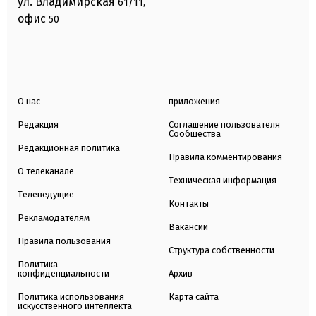
ул. Владимирская
61/11,
офис
50
О нас
приложения
Редакция
Соглашение пользователя
Сообщества
Редакционная политика
Правила комментирования
О телеканале
Техническая информация
Телеведущие
Контакты
Рекламодателям
Вакансии
Правила пользования
Структура собственности
Политика
конфиденциальности
Архив
Политика использования
Карта сайта
искусственного интеллекта