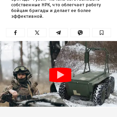
собственные НРК, что облегчает работу
бойцам бригады и делает ее более
эффективной.