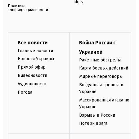
Игры
Политика
конфиденциальности
Все новости
Война России с
Главные новости
Украиной
Новости Украины
Ракетные обстрелы
Прямой эфир
Карта боевых действий
Видеоновости
Мирные переговоры
Аудионовости
Воздушная тревога в
Украине
Погода
Массированная атака по
Украине
Взрывы в России
Потери врага