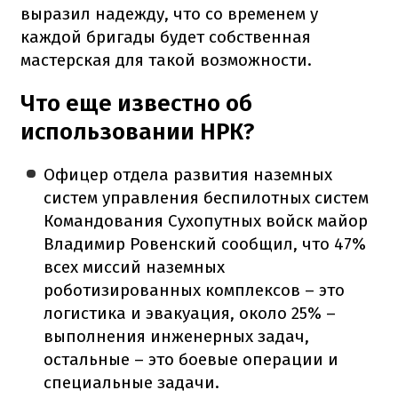
выразил надежду, что со временем у
каждой бригады будет собственная
мастерская для такой возможности.
Что еще известно об
использовании НРК?
Офицер отдела развития наземных
систем управления беспилотных систем
Командования Сухопутных войск майор
Владимир Ровенский сообщил, что 47%
всех миссий наземных
роботизированных комплексов – это
логистика и эвакуация, около 25% –
выполнения инженерных задач,
остальные – это боевые операции и
специальные задачи.