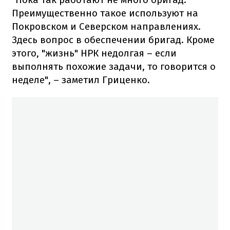
Преимущественно такое используют на
Покровском и Северском направлениях.
Здесь вопрос в обеспечении бригад. Кроме
этого, "жизнь" НРК недолгая – если
выполнять похожие задачи, то говорится о
неделе", – заметил Гриценко.