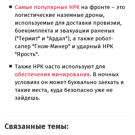
Самые популярные НРК
на фронте – это
логистические наземные дроны,
используемые для доставки провизии,
боекомплекта и эвакуации раненых
("Термит" и "Ардал"), а также робот-
сапер "Гном-Минер" и ударный НРК
"Ярость".
Также НРК часто используют для
обеспечения минирования
. В ночных
условиях он может буквально заехать в
такие места, куда безопасно уже не
зайдешь.
Связанные темы: