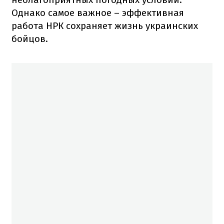
Однако самое важное – эффективная
работа НРК сохраняет жизнь украинских
бойцов.