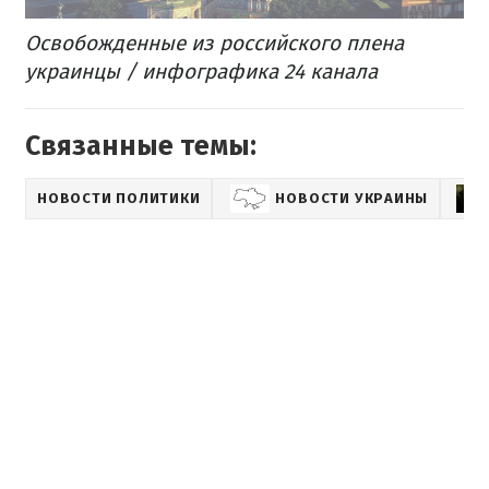
Освобожденные из российского плена
украинцы / инфографика 24 канала
Связанные темы:
НОВОСТИ ПОЛИТИКИ
НОВОСТИ УКРАИНЫ