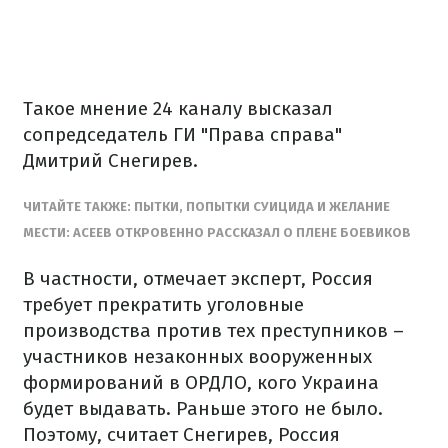
Такое мнение 24 каналу высказал
сопредседатель ГИ "Права справа"
Дмитрий Снегирев.
ЧИТАЙТЕ ТАКЖЕ: ПЫТКИ, ПОПЫТКИ СУИЦИДА И ЖЕЛАНИЕ
МЕСТИ: АСЕЕВ ОТКРОВЕННО РАССКАЗАЛ О ПЛЕНЕ БОЕВИКОВ
В частности, отмечает эксперт, Россия
требует прекратить уголовные
производства против тех преступников –
участников незаконных вооруженных
формирований в ОРДЛО, кого Украина
будет выдавать. Раньше этого не было.
Поэтому, считает Снегирев, Россия