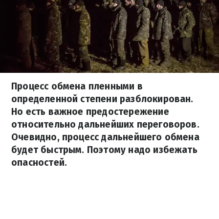
Процесс обмена пленными в
определенной степени разблокирован.
Но есть важное предостережение
относительно дальнейших переговоров.
Очевидно, процесс дальнейшего обмена
будет быстрым. Поэтому надо избежать
опасностей.