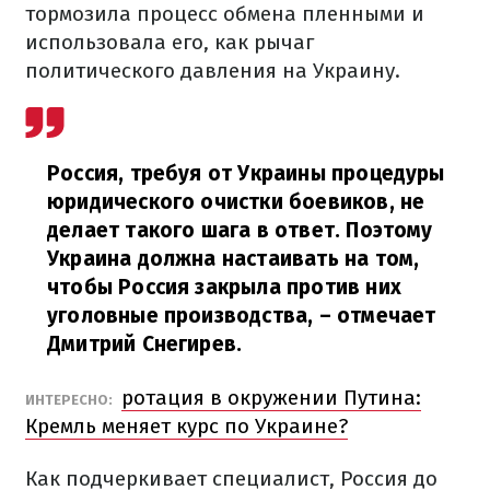
тормозила процесс обмена пленными и
использовала его, как рычаг
политического давления на Украину.
Россия, требуя от Украины процедуры
юридического очистки боевиков, не
делает такого шага в ответ. Поэтому
Украина должна настаивать на том,
чтобы Россия закрыла против них
уголовные производства,
– отмечает
Дмитрий Снегирев.
ротация в окружении Путина:
ИНТЕРЕСНО:
Кремль меняет курс по Украине?
Как подчеркивает специалист, Россия до