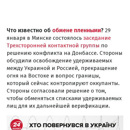
Что известно об
обмене пленными
?
29
января в Минске состоялось
заседание
Трехсторонней контактной группы
по
решению конфликта на Донбассе. Стороны
обсудили освобождение удерживаемых
между Украиной и Россией, прекращение
огня на Востоке и вопрос границы,
который сейчас контролируют оккупанты.
Стороны согласовали решение о том,
чтобы обменяться списками удерживаемых
лиц для их дальнейшей верификации.