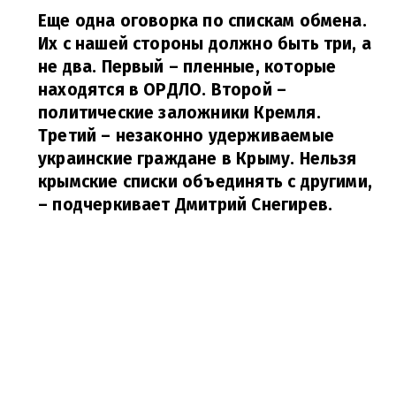
Еще одна оговорка по спискам обмена.
Их с нашей стороны должно быть три, а
не два. Первый – пленные, которые
находятся в ОРДЛО. Второй –
политические заложники Кремля.
Третий – незаконно удерживаемые
украинские граждане в Крыму. Нельзя
крымские списки объединять с другими,
– подчеркивает Дмитрий Снегирев.