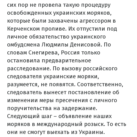
сих пор не провела такую процедуру
освобожденных украинских моряков,
которые были захвачены агрессором в
Керченском проливе. Их отпустили под
личное обязательство украинского
омбудсмена Людмилы Денисовой. По
словам Снегирева, Россия только
остановила предварительное
расследование. По вызову российского
следователя украинские моряки,
разумеется, не появятся. Соответственно,
следователь вынесет постановление об
изменении меры пресечения с личного
поручительства на задержание.
Следующий шаг – объявление наших
моряков в международный розыск. То есть
они не смогут выехать из Украины.