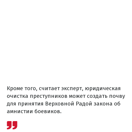
Кроме того, считает эксперт, юридическая
очистка преступников может создать почву
для принятия Верховной Радой закона об
амнистии боевиков.