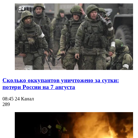
Сколько оккупантов уничтожено за сутки:
потери России на 7 августа
08:45
24 Канал
289