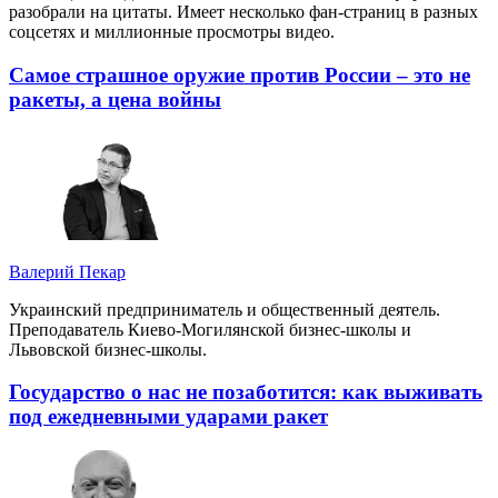
разобрали на цитаты. Имеет несколько фан-страниц в разных
соцсетях и миллионные просмотры видео.
Самое страшное оружие против России – это не
ракеты, а цена войны
Валерий Пекар
Украинский предприниматель и общественный деятель.
Преподаватель Киево-Могилянской бизнес-школы и
Львовской бизнес-школы.
Государство о нас не позаботится: как выживать
под ежедневными ударами ракет