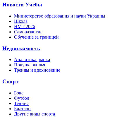
Новости Учебы
Министерство образования и науки Украины
Школа
НМТ 2026
Саморазвитие
Обучение за границей
Недвижимость
Аналитика рынка
Покупка жилья
Тренды и вдохновение
Спорт
Бокс
Футбол
Теннис
Биатлон
Другие виды спорта