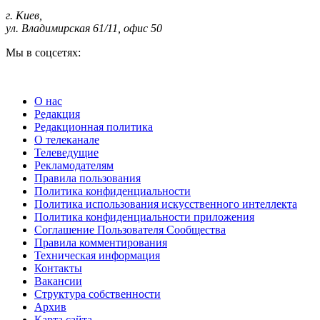
г. Киев
,
ул. Владимирская 61/11, офис 50
Мы в соцсетях:
О нас
Редакция
Редакционная политика
О телеканале
Телеведущие
Рекламодателям
Правила пользования
Политика конфиденциальности
Политика использования искусственного интеллекта
Политика конфиденциальности приложения
Соглашение Пользователя Сообщества
Правила комментирования
Техническая информация
Контакты
Вакансии
Структура собственности
Архив
Карта сайта