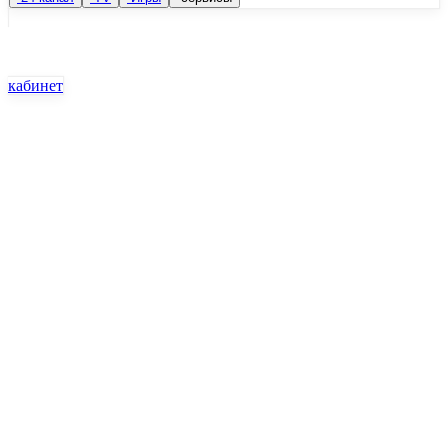
кабинет