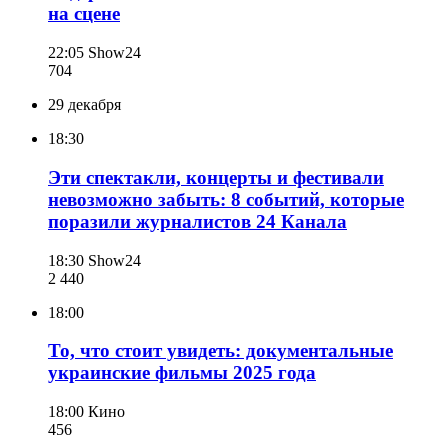
на сцене
22:05
Show24
704
29 декабря
18:30
Эти спектакли, концерты и фестивали
невозможно забыть: 8 событий, которые
поразили журналистов 24 Канала
18:30
Show24
2 440
18:00
То, что стоит увидеть: документальные
украинские фильмы 2025 года
18:00
Кино
456