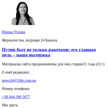
Ирина Узлова
Журналистка, ведущая 24 Канала
Путин бьет не только ракетами: его главная
цель – наша выдержка
Материалы сайта предназначены для лиц старше
21 года (21+)
E-mail редакции:
news24@24tv.com.ua
Номер телефона:
+38 044 390 5077
Мы здесь: