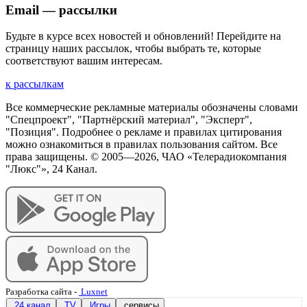
Email — рассылки
Будьте в курсе всех новостей и обновлений! Перейдите на
страницу наших рассылок, чтобы выбрать те, которые
соответствуют вашим интересам.
к рассылкам
Все коммерческие рекламные материалы обозначены словами
"Спецпроект", "Партнёрский материал", "Эксперт",
"Позиция". Подробнее о рекламе и правилах цитирования
можно ознакомиться в правилах пользования сайтом. Все
права защищены. © 2005—
2026
, ЧАО «Телерадиокомпания
"Люкс"», 24 Канал.
Разработка сайта
-
Luxnet
24 канал
TV
Игры
сервисы