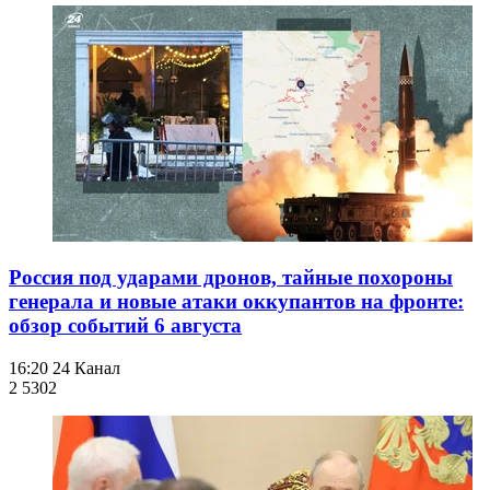
Россия под ударами дронов, тайные похороны
генерала и новые атаки оккупантов на фронте:
обзор событий 6 августа
16:20
24 Канал
2 530
2