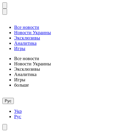
Все новости
Новости Украины
Эксклюзивы
Аналитика
Игры
Все новости
Новости Украины
Эксклюзивы
Аналитика
Игры
больше
Рус
Укр
Рус