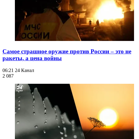
Самое страшное оружие против России – это не
ракеты, а цена войны
06:21
24 Канал
2 087