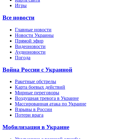
Игры
Все новости
Главные новости
Новости Украины
Прямой эфир
Видеоновости
Аудионовости
Погода
Война России с Украиной
Ракетные обстрелы
Карта боевых действий
Мирные переговоры
Воздушная тревога в Украине
Массированная атака по Украине
Взрывы в России
Потери врага
Мобилизация в Украине