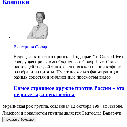
Колонки
Екатерина Соляр
Ведущая авторского проекта "Подгорает" и Соляр Live и
соведущая программы Овдиенко и Соляр Live. Стала
настоящей звездой тиктока, чьи высказывания в эфире
разобрали на цитаты. Имеет несколько фан-страниц в
разных соцсетях и миллионные просмотры видео.
Самое страшное оружие против России – это
не ракеты, а цена войны
Украинская рок-группа, созданная 12 октября 1994 во Львове.
Лидером и вокалистом группы является Святослав Вакарчук.
показать больше