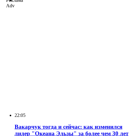
Реклама
Adv
22:05
Вакарчук тогда и сейчас: как изменился
лидер "Океана Эльзы" за более чем 30 лет