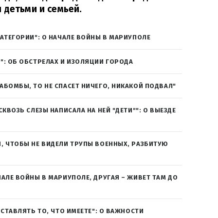
 детьми и семьей.
КАТЕГОРИИ": О НАЧАЛЕ ВОЙНЫ В МАРИУПОЛЕ
": ОБ ОБСТРЕЛАХ И ИЗОЛЯЦИИ ГОРОДА
АБОМБЫ, ТО НЕ СПАСЕТ НИЧЕГО, НИКАКОЙ ПОДВАЛ"
СКВОЗЬ СЛЕЗЫ НАПИСАЛА НА НЕЙ "ДЕТИ"": О ВЫЕЗДЕ
, ЧТОБЫ НЕ ВИДЕЛИ ТРУПЫ ВОЕННЫХ, РАЗБИТУЮ
ЧАЛЕ ВОЙНЫ В МАРИУПОЛЕ, ДРУГАЯ – ЖИВЕТ ТАМ ДО
ОСТАВЛЯТЬ ТО, ЧТО ИМЕЕТЕ": О ВАЖНОСТИ