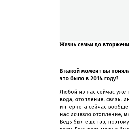
Жизнь семьи до вторжени
В какой момент вы поняли
это было в 2014 году?
Любой из нас сейчас уже 
вода, отопление, связь, и
интернета сейчас вообще 
нас исчезло отопление, м
Ведь был еще газ, поэто