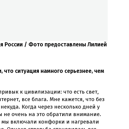
я России / Фото предоставлены Лилией
, что ситуация намного серьезнее, чем
привык к цивилизации: что есть свет,
нтернет, все блага. Мне кажется, что без
некуда. Когда через несколько дней у
ы не очень на это обратили внимание.
му мы включали конфорки и нагревали