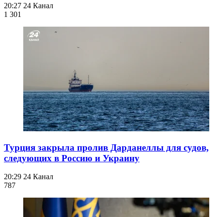
20:27
24 Канал
1 301
Турция закрыла пролив Дарданеллы для судов,
следующих в Россию и Украину
20:29
24 Канал
787