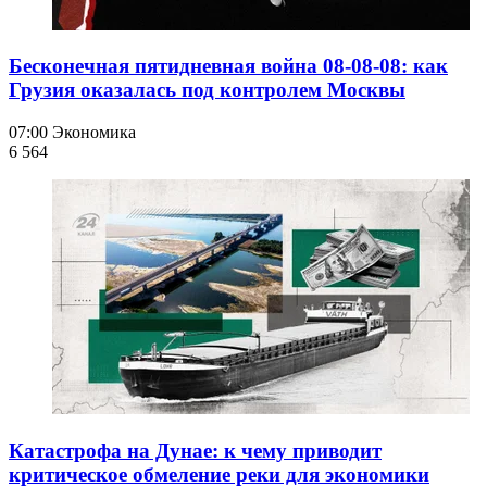
Бесконечная пятидневная война 08-08-08: как
Грузия оказалась под контролем Москвы
07:00
Экономика
6 564
Катастрофа на Дунае: к чему приводит
критическое обмеление реки для экономики