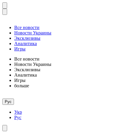
Все новости
Новости Украины
Эксклюзивы
Аналитика
Игры
Все новости
Новости Украины
Эксклюзивы
Аналитика
Игры
больше
Рус
Укр
Рус