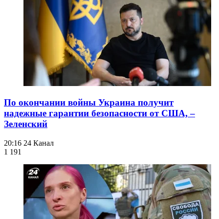
По окончании войны Украина получит
надежные гарантии безопасности от США, –
Зеленский
20:16
24 Канал
1 191