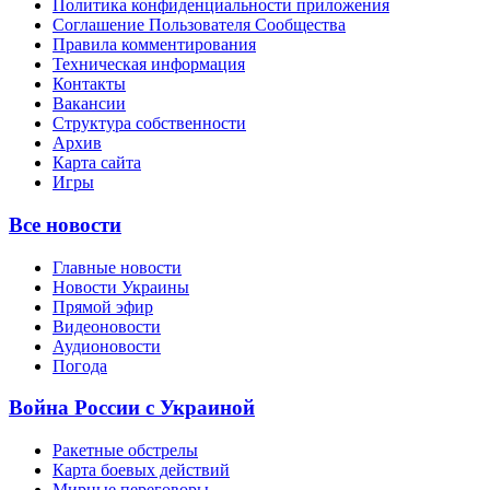
Политика конфиденциальности приложения
Соглашение Пользователя Сообщества
Правила комментирования
Техническая информация
Контакты
Вакансии
Структура собственности
Архив
Карта сайта
Игры
Все новости
Главные новости
Новости Украины
Прямой эфир
Видеоновости
Аудионовости
Погода
Война России с Украиной
Ракетные обстрелы
Карта боевых действий
Мирные переговоры