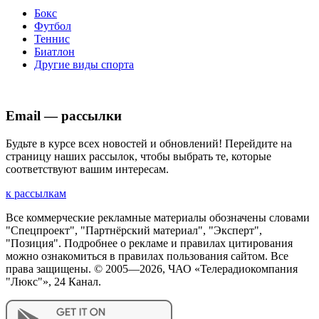
Бокс
Футбол
Теннис
Биатлон
Другие виды спорта
Email — рассылки
Будьте в курсе всех новостей и обновлений! Перейдите на
страницу наших рассылок, чтобы выбрать те, которые
соответствуют вашим интересам.
к рассылкам
Все коммерческие рекламные материалы обозначены словами
"Спецпроект", "Партнёрский материал", "Эксперт",
"Позиция". Подробнее о рекламе и правилах цитирования
можно ознакомиться в правилах пользования сайтом. Все
права защищены. © 2005—
2026
, ЧАО «Телерадиокомпания
"Люкс"», 24 Канал.