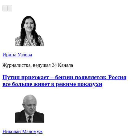
Ирина Узлова
Журналистка, ведущая 24 Канала
Путин приезжает – бензин появляется: Россия
все больше живет в режиме показухи
Николай Маломуж