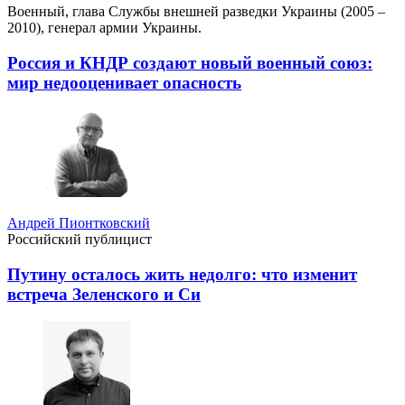
Военный, глава Службы внешней разведки Украины (2005 –
2010), генерал армии Украины.
Россия и КНДР создают новый военный союз:
мир недооценивает опасность
Андрей Пионтковский
Российский публицист
Путину осталось жить недолго: что изменит
встреча Зеленского и Си