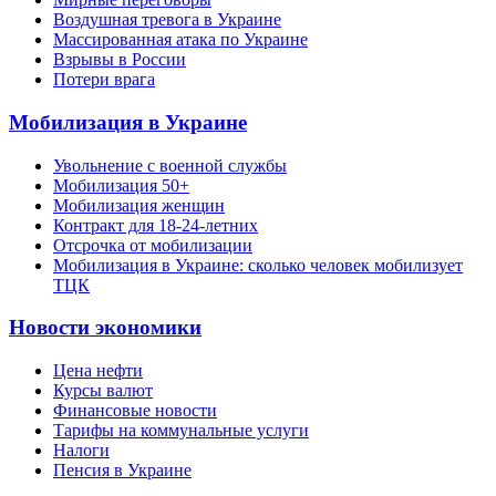
Воздушная тревога в Украине
Массированная атака по Украине
Взрывы в России
Потери врага
Мобилизация в Украине
Увольнение с военной службы
Мобилизация 50+
Мобилизация женщин
Контракт для 18-24-летних
Отсрочка от мобилизации
Мобилизация в Украине: сколько человек мобилизует
ТЦК
Новости экономики
Цена нефти
Курсы валют
Финансовые новости
Тарифы на коммунальные услуги
Налоги
Пенсия в Украине