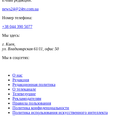
E-mail редакции:
news24@24tv.com.ua
Номер телефона:
+38 044 390 5077
Мы здесь:
г. Киев
,
ул. Владимирская 61/11, офис 50
Мы в соцсетях:
О нас
Редакция
Редакционная политика
О телеканале
Телеведущие
Рекламодателям
Правила пользования
Политика конфиденциальности
Политика использования искусственного интеллекта