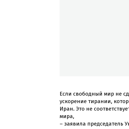
Если свободный мир не сд
ускорение тирании, котор
Иран. Это не соответству
мира,
– заявила председатель У