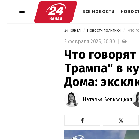
ВСЕ НОВОСТИ
НОВОСТ
24 Канал
Новости политики
5 февраля 2025,
20:30
Что говорят
Трампа" в к
Дома: экскл
Наталья Бельзецкая