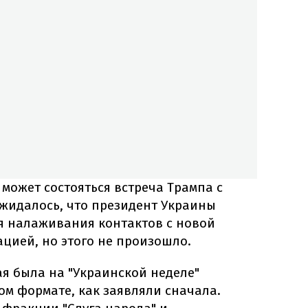
 может состояться встреча Трампа с
жидалось, что президент Украины
я налаживания контактов с новой
цией, но этого не произошло.
ая была на "Украинской неделе"
м формате, как заявляли сначала.