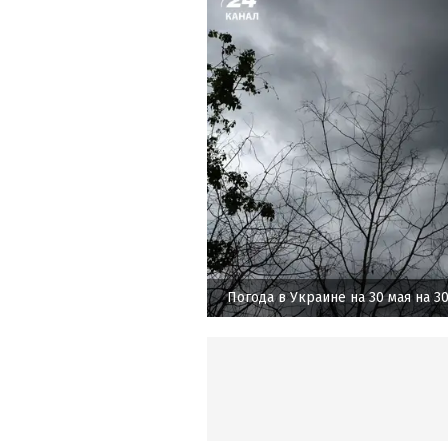
Погода в Украине на 30 мая на 3