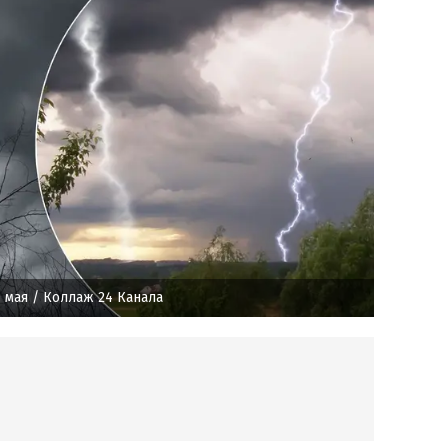
0 мая
/ Коллаж 24 Канала