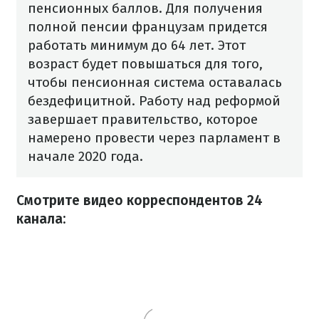
пенсионных баллов. Для получения
полной пенсии французам придется
работать минимум до 64 лет. Этот
возраст будет повышаться для того,
чтобы пенсионная система оставалась
бездефицитной.
Работу над реформой
завершает правительство, которое
намерено провести через парламент в
начале 2020 года.
Смотрите видео корреспондентов 24
канала: