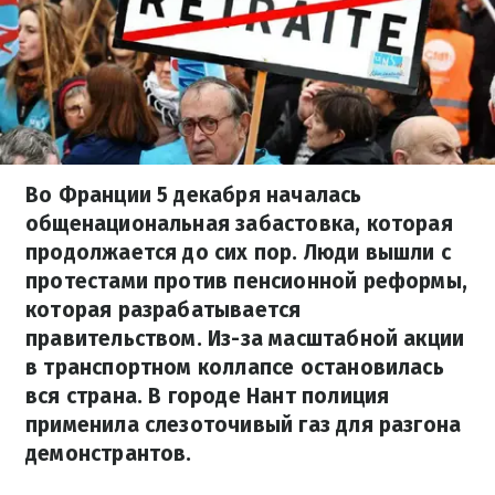
Во Франции 5 декабря началась
общенациональная забастовка, которая
продолжается до сих пор. Люди вышли с
протестами против пенсионной реформы,
которая разрабатывается
правительством. Из-за масштабной акции
в транспортном коллапсе остановилась
вся страна. В городе Нант полиция
применила слезоточивый газ для разгона
демонстрантов.