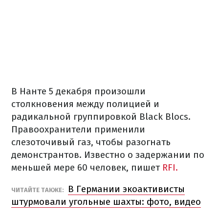
В Нанте 5 декабря произошли
столкновения между полицией и
радикальной группировкой Black Blocs.
Правоохранители применили
слезоточивый газ, чтобы разогнать
демонстрантов. Известно о задержании по
меньшей мере 60 человек, пишет
RFI.
В Германии экоактивисты
ЧИТАЙТЕ ТАКЖЕ:
штурмовали угольные шахты: фото, видео