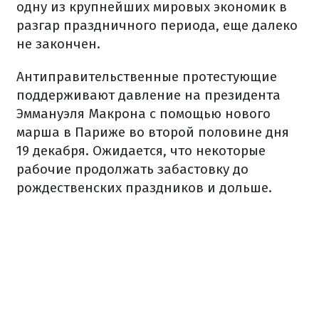
одну из крупнейших мировых экономик в
разгар праздничного периода, еще далеко
не закончен.
Антиправительственные протестующие
поддерживают давление на президента
Эммануэля Макрона с помощью нового
марша в Париже во второй половине дня
19 декабря. Ожидается, что некоторые
рабочие продолжать забастовку до
рождественских праздников и дольше.