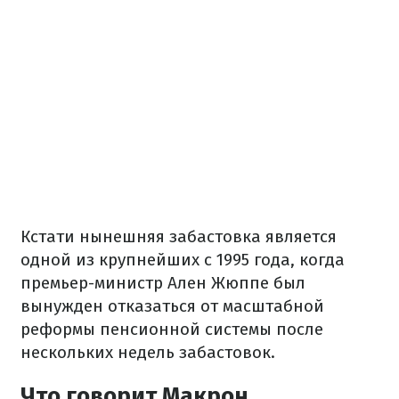
Кстати нынешняя забастовка является
одной из крупнейших с 1995 года, когда
премьер-министр Ален Жюппе был
вынужден отказаться от масштабной
реформы пенсионной системы после
нескольких недель забастовок.
Что говорит Макрон