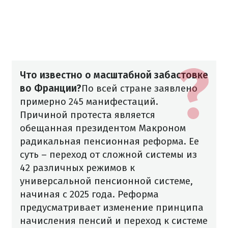
Что известно о масштабной забастовке
во Франции?
По всей стране заявлено
примерно 245 манифестаций.
Причиной протеста является
обещанная президентом Макроном
радикальная пенсионная реформа. Ее
суть – переход от сложной системы из
42 различных режимов к
универсальной пенсионной системе,
начиная с 2025 года.
Реформа
предусматривает изменение принципа
начисления пенсий и переход к системе