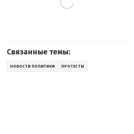
Связанные темы:
НОВОСТИ ПОЛИТИКИ
ПРОТЕСТЫ