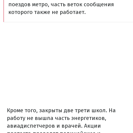
поездов метро, часть веток сообщения
которого также не работает.
Кроме того, закрыты две трети школ. На
работу не вышла часть энергетиков,
авиадиспетчеров и врачей. Акции