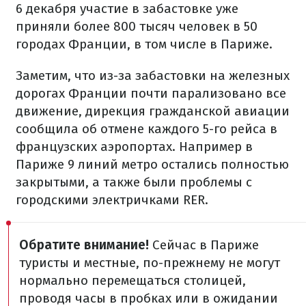
6 декабря участие в забастовке уже
приняли более 800 тысяч человек в 50
городах Франции, в том числе в Париже.
Заметим, что из-за забастовки на железных
дорогах Франции почти парализовано все
движение, дирекция гражданской авиации
сообщила об отмене каждого 5-го рейса в
французских аэропортах. Например в
Париже 9 линий метро остались полностью
закрытыми, а также были проблемы с
городскими электричками RER.
Обратите внимание!
Сейчас в Париже
туристы и местные, по-прежнему не могут
нормально перемещаться столицей,
проводя часы в пробках или в ожидании