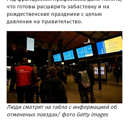
что готовы расширить забастовку и на
рождественские праздники с целью
давления на правительство.
​Люди смотрят на табло с информацией об
отмененых поездах/ фото Getty images