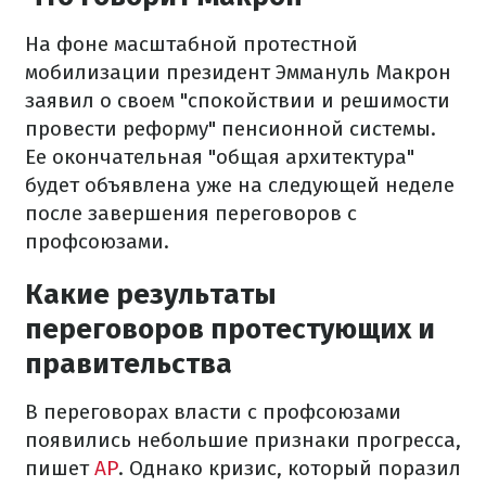
На фоне масштабной протестной
мобилизации президент Эммануль Макрон
заявил о своем "спокойствии и решимости
провести реформу" пенсионной системы.
Ее окончательная "общая архитектура"
будет объявлена уже на следующей неделе
после завершения переговоров с
профсоюзами.
Какие результаты
переговоров протестующих и
правительства
В переговорах власти с профсоюзами
появились небольшие признаки прогресса,
пишет
АР
. Однако кризис, который поразил