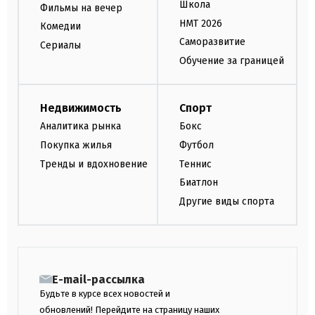
Школа
Фильмы на вечер
НМТ 2026
Комедии
Саморазвитие
Сериалы
Обучение за границей
Недвижимость
Спорт
Аналитика рынка
Бокс
Покупка жилья
Футбол
Тренды и вдохновение
Теннис
Биатлон
Другие виды спорта
E-mail-рассылка
Будьте в курсе всех новостей и
обновлений! Перейдите на страницу наших