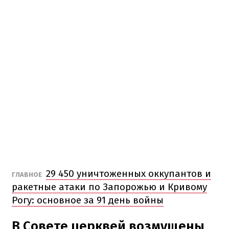
29 450 уничтоженных оккупантов и
ГЛАВНОЕ
ракетные атаки по Запорожью и Кривому
Рогу: основное за 91 день войны
В Совете церквей возмущены