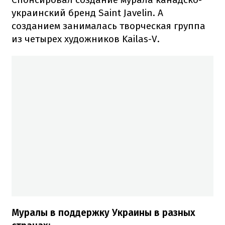
украинский бренд Saint Javelin. А
созданием занималась творческая группа
из четырех художников Kailas-V.
Муралы в поддержку Украины в разных