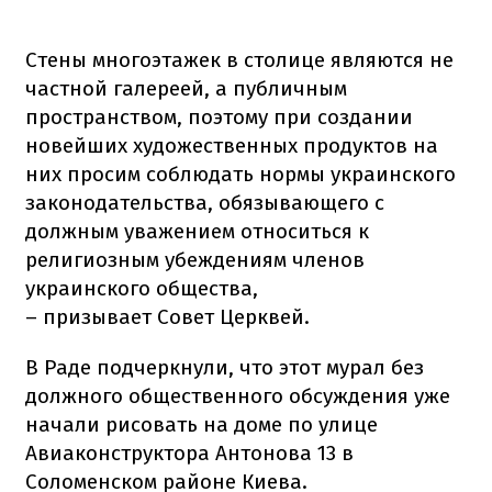
Стены многоэтажек в столице являются не
частной галереей, а публичным
пространством, поэтому при создании
новейших художественных продуктов на
них просим соблюдать нормы украинского
законодательства, обязывающего с
должным уважением относиться к
религиозным убеждениям членов
украинского общества,
– призывает Совет Церквей.
В Раде подчеркнули, что этот мурал без
должного общественного обсуждения уже
начали рисовать на доме по улице
Авиаконструктора Антонова 13 в
Соломенском районе Киева.