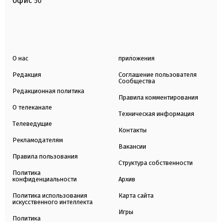
офис
50
О нас
приложения
Редакция
Соглашение пользователя
Сообщества
Редакционная политика
Правила комментирования
О телеканале
Техническая информация
Телеведущие
Контакты
Рекламодателям
Вакансии
Правила пользования
Структура собственности
Политика
конфиденциальности
Архив
Политика использования
Карта сайта
искусственного интеллекта
Игры
Политика