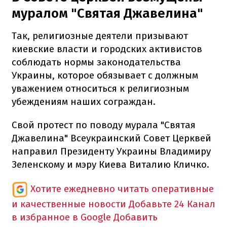
муралом "Святая Джавелина"
Так, религиозные деятели призывают
киевские власти и городских активистов
соблюдать нормы законодательства
Украины, которое обязывает с должным
уважением относиться к религиозным
убеждениям наших сограждан.
Свой протест по поводу мурала "Святая
Джавелина" Всеукраинский Совет Церквей
направил Президенту Украины Владимиру
Зеленскому и мэру Киева Виталию Кличко.
Хотите ежедневно читать оперативные
и качественные новости
Добавьте 24 Канал
в избранное в Google
Добавить