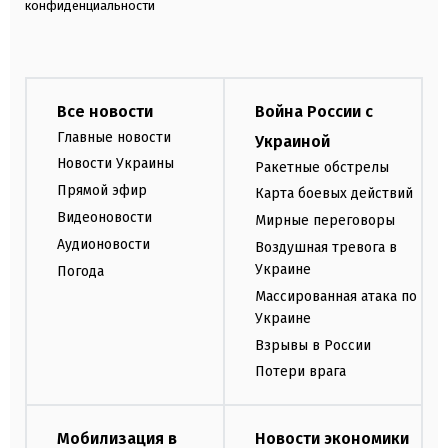
конфиденциальности
Все новости
Война России с
Главные новости
Украиной
Новости Украины
Ракетные обстрелы
Прямой эфир
Карта боевых действий
Видеоновости
Мирные переговоры
Аудионовости
Воздушная тревога в
Украине
Погода
Массированная атака по
Украине
Взрывы в России
Потери врага
Мобилизация в
Новости экономики