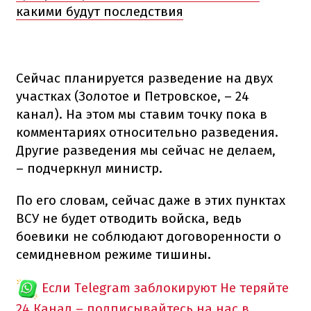
какими будут последствия
Сейчас планируется разведение на двух
участках (Золотое и Петровское, – 24
канал). На этом мы ставим точку пока в
комментариях относительно разведения.
Другие разведения мы сейчас не делаем,
– подчеркнул министр.
По его словам, сейчас даже в этих пунктах
ВСУ не будет отводить войска, ведь
боевики не соблюдают договоренности о
семидневном режиме тишины.
Если Telegram заблокируют
Не теряйте
24 Канал – подписывайтесь на нас в