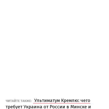
Ультиматум Кремлю: чего
ЧИТАЙТЕ ТАКЖЕ:
требует Украина от России в Минске и