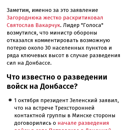
Заметим, именно за это заявление
Загороднюка жестко раскритиковал
Святослав Вакарчук
. Лидер "Голоса"
возмутился, что министр обороны
отказался комментировать возможную
потерю около 30 населенных пунктов и
ряда ключевых высот в случае разведения
сил на Донбассе.
Что известно о разведении
войск на Донбассе?
1 октября президент Зеленский заявил,
что на встрече Трехсторонней
контактной группы в Минске стороны
договорились о
начале разведения