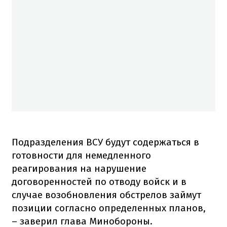
Подразделения ВСУ будут содержаться в
готовности для немедленного
реагирования на нарушение
договоренностей по отводу войск и в
случае возобновления обстрелов займут
позиции согласно определенных планов,
– заверил глава Минобороны.