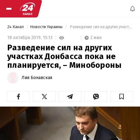
24 Канал
Новости Украины
 Разведение сил на других участках Донбасса пока не планируется, – Минобороны 
2 мин
18 октября 2019,
15:13
Разведение сил на других
участках Донбасса пока не
планируется, – Минобороны
Лия Бонавская