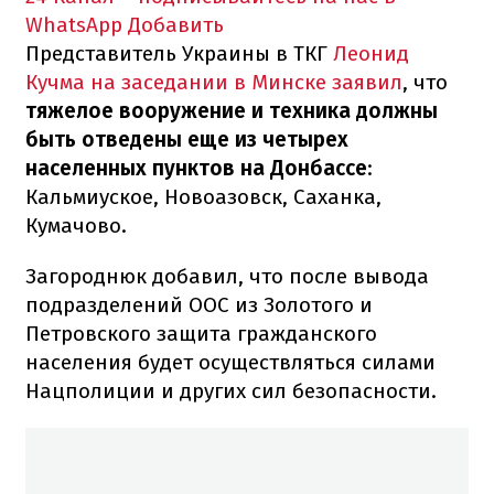
WhatsApp
Добавить
Представитель Украины в ТКГ
Леонид
Кучма на заседании в Минске заявил
, что
тяжелое вооружение и техника должны
быть отведены еще из четырех
населенных пунктов на Донбассе
:
Кальмиуское, Новоазовск, Саханка,
Кумачово.
Загороднюк добавил, что после вывода
подразделений ООС из Золотого и
Петровского защита гражданского
населения будет осуществляться силами
Нацполиции и других сил безопасности.