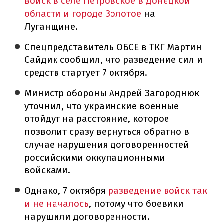
войск в селе Петровское в Донецкой
области и городе Золотое
на
Луганщине.
Спецпредставитель ОБСЕ в ТКГ Мартин
Сайдик сообщил, что разведение сил и
средств стартует 7 октября.
Министр обороны Андрей Загороднюк
уточнил, что украинские военные
отойдут на расстояние, которое
позволит сразу вернуться обратно в
случае нарушения договоренностей
российскими оккупационными
войсками.
Однако, 7 октября
разведение войск так
и не началось
, потому что боевики
нарушили договоренности.