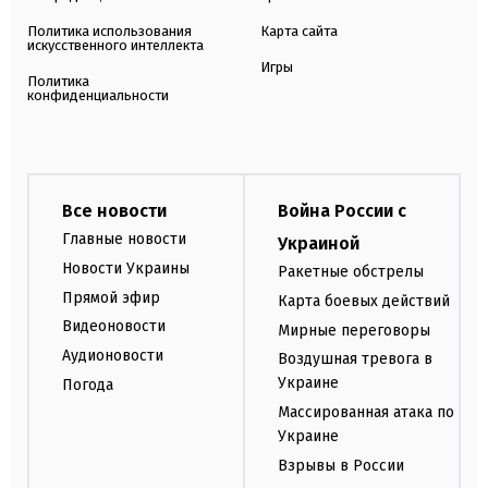
Политика использования
Карта сайта
искусственного интеллекта
Игры
Политика
конфиденциальности
Все новости
Война России с
Главные новости
Украиной
Новости Украины
Ракетные обстрелы
Прямой эфир
Карта боевых действий
Видеоновости
Мирные переговоры
Аудионовости
Воздушная тревога в
Украине
Погода
Массированная атака по
Украине
Взрывы в России