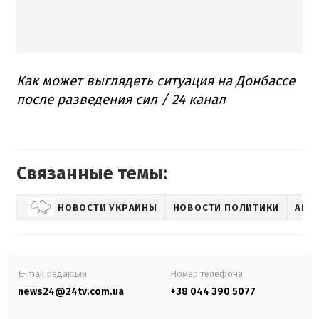
Как может выглядеть ситуация на Донбассе
после разведения сил / 24 канал
Связанные темы:
НОВОСТИ УКРАИНЫ
НОВОСТИ ПОЛИТИКИ
АНД
E-mail редакции
Номер телефона:
news24@24tv.com.ua
+38 044 390 5077