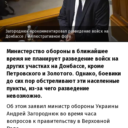
Загороднюк прокомментировал разведение войск на
Донбассе
/ Иллюстративное фото
Министерство обороны в ближайшее
время не планирует разведение войск на
других участках на Донбассе, кроме
Петровского и Золотого. Однако, боевики
до сих пор обстреливают эти населенные
пункты, из-за чего разведение
невозможно.
Об этом заявил министр обороны Украины
Андрей Загороднюк во время часа
вопросов к правительству в Верховной