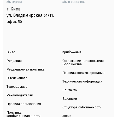
Мы здесь:
Мы в соцсетях:
г. Киев
,
ул. Владимирская
61/11,
офис
50
О нас
приложения
Редакция
Соглашение пользователя
Сообщества
Редакционная политика
Правила комментирования
О телеканале
Техническая информация
Телеведущие
Контакты
Рекламодателям
Вакансии
Правила пользования
Структура собственности
Политика
конфиденциальности
Архив