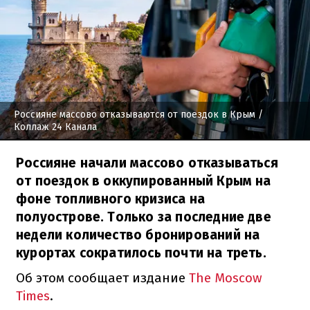
Россияне массово отказываются от поездок в Крым
/
Коллаж 24 Канала
Россияне начали массово отказываться
от поездок в оккупированный Крым на
фоне топливного кризиса на
полуострове. Только за последние две
недели количество бронирований на
курортах сократилось почти на треть.
Об этом сообщает издание
The Moscow
Times
.