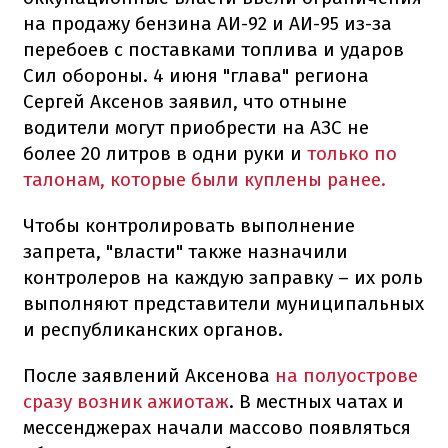
на продажу бензина АИ-92 и АИ-95 из-за
перебоев с поставками топлива и ударов
Сил обороны. 4 июня "глава" региона
Сергей Аксенов заявил, что отныне
водители могут приобрести на АЗС не
более 20 литров в одни руки и
только по
талонам, которые были куплены ранее.
Чтобы контролировать выполнение
запрета, "власти" также назначили
контролеров на каждую заправку – их роль
выполняют представители муниципальных
и республиканских органов.
После заявлений Аксенова
на полуострове
сразу возник ажиотаж
. В местных чатах и
мессенджерах начали массово появляться