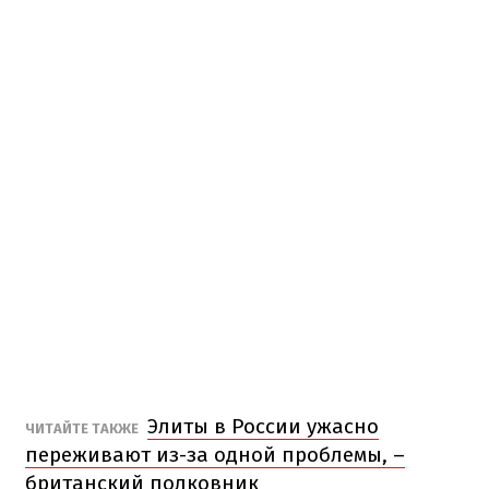
Элиты в России ужасно
ЧИТАЙТЕ ТАКЖЕ
переживают из-за одной проблемы, –
британский полковник