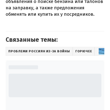
объявления о поиске бензина или талонов
на заправку, а также предложения
обменять или купить их у посредников.
Связанные темы:
ПРОБЛЕМИ РОССИЯН ИЗ-ЗА ВОЙНЫ
ГОРЮЧЕЕ