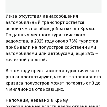
Из-за отсутствия авиасообщения
автомобильный транспорт остается
основным способом добраться до Крыма.
По данным местного туристического
ведомства, в 2025 году около 76% туристов
прибывали на полуостров собственными
автомобилями или автобусами, еще 24% –
железной дорогой.
В этом году представители туристического
рынка прогнозируют, что из-за топливного
кризиса полуостров может потерять от 3 до
4 миллионов отдыхающих.
Напомним, недавно в Крыму
оккупационные власти ввели ограничения