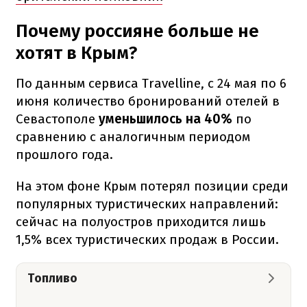
Почему россияне больше не
хотят в Крым?
По данным сервиса Travelline, с 24 мая по 6
июня количество бронирований отелей в
Севастополе
уменьшилось на 40%
по
сравнению с аналогичным периодом
прошлого года.
На этом фоне Крым потерял позиции среди
популярных туристических направлений:
сейчас на полуостров приходится лишь
1,5% всех туристических продаж в России.
Топливо