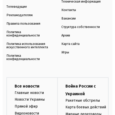
Техническая информация
Телеведущие
Контакты
Рекламодателям
Вакансии
Правила пользования
Структура собственности
Политика
конфиденциальности
Архив
Политика использования
Карта сайта
искусственного интеллекта
Игры
Политика
конфиденциальности
Все новости
Война России с
Главные новости
Украиной
Новости Украины
Ракетные обстрелы
Прямой эфир
Карта боевых действий
Видеоновости
Мирные переговоры