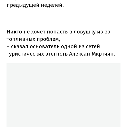
предыдущей неделей.
Никто не хочет попасть в ловушку из-за
топливных проблем,
– сказал основатель одной из сетей
туристических агентств Алексан Мкртчян.