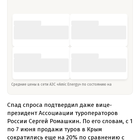
Средние цены в сети АЗС «Amic Energy» по состоянию на
Спад спроса подтвердил даже вице-
президент Ассоциации туроператоров
России Сергей Ромашкин. По его словам, с 1
по 7 июня продажи туров в Крым
сократились еще на 20% по сравнению с