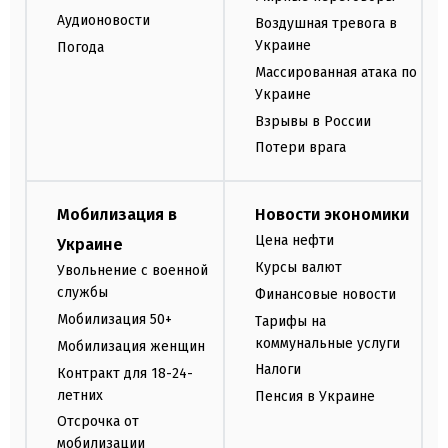
Аудионовости
Воздушная тревога в
Украине
Погода
Массированная атака по
Украине
Взрывы в России
Потери врага
Мобилизация в
Новости экономики
Цена нефти
Украине
Курсы валют
Увольнение с военной
службы
Финансовые новости
Мобилизация 50+
Тарифы на
коммунальные услуги
Мобилизация женщин
Налоги
Контракт для 18-24-
летних
Пенсия в Украине
Отсрочка от
мобилизации