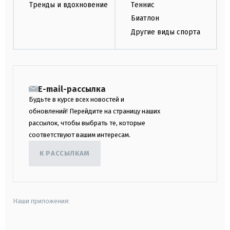
Тренды и вдохновение
Теннис
Биатлон
Другие виды спорта
E-mail-рассылка
Будьте в курсе всех новостей и
обновлений! Перейдите на страницу наших
рассылок, чтобы выбрать те, которые
соответствуют вашим интересам.
К РАССЫЛКАМ
Наши приложения: