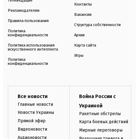
Телеведущие
Контакты
Рекламодателям
Вакансии
Правила пользования
Структура собственности
Политика
конфиденциальности
Архив
Политика использования
Карта сайта
искусственного интеллекта
Игры
Политика
конфиденциальности
Все новости
Война России с
Главные новости
Украиной
Новости Украины
Ракетные обстрелы
Прямой эфир
Карта боевых действий
Видеоновости
Мирные переговоры
Аудионовости
Воздушная тревога в