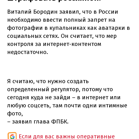
Виталий Бородин заявил, что в России
необходимо ввести полный запрет на
фотографии в купальниках как аватарки в
социальных сетях. Он считает, что мер
контроля за интернет-контентом
недостаточно.
Я считаю, что нужно создать
определенный регулятор, потому что
сегодня куда не зайди – в интернет или
любую соцсеть, там почти одни интимные
фото,
– заявил глава ФПБК.
Если для вас важны оперативные