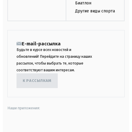
Биатлон
Другие виды спорта
E-mail-рассылка
Будьте в курсе всех новостей и
обновлений! Перейдите на страницу наших
рассылок, чтобы выбрать те, которые
соответствуют вашим интересам.
К РАССЫЛКАМ
Наши приложения:
android
apple