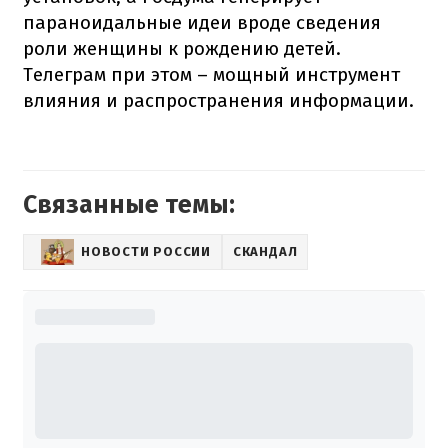
параноидальные идеи вроде сведения
роли женщины к рождению детей.
Телеграм при этом – мощный инструмент
влияния и распространения информации.
Связанные темы:
НОВОСТИ РОССИИ
СКАНДАЛ