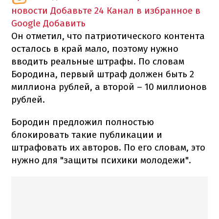
новости
Добавьте 24 Канал в избранное в
Google
Добавить
Он отметил, что патриотического контента
осталось в край мало, поэтому нужно
вводить реальные штрафы. По словам
Бородина, первый штраф должен быть 2
миллиона рублей, а второй – 10 миллионов
рублей.
Бородин предложил полностью
блокировать такие публикации и
штрафовать их авторов. По его словам, это
нужно для "защиты психики молодежи".