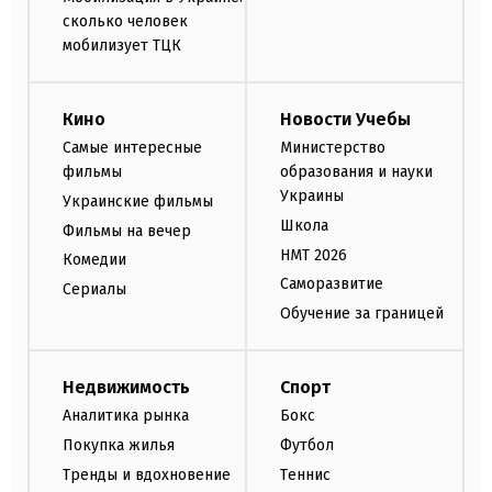
сколько человек
мобилизует ТЦК
Кино
Новости Учебы
Самые интересные
Министерство
фильмы
образования и науки
Украины
Украинские фильмы
Школа
Фильмы на вечер
НМТ 2026
Комедии
Саморазвитие
Сериалы
Обучение за границей
Недвижимость
Спорт
Аналитика рынка
Бокс
Покупка жилья
Футбол
Тренды и вдохновение
Теннис