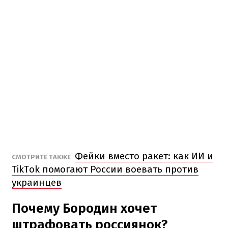
Фейки вместо ракет: как ИИ и
СМОТРИТЕ ТАКЖЕ
TikTok помогают России воевать против
украинцев
Почему Бородин хочет
штрафовать россиянок?