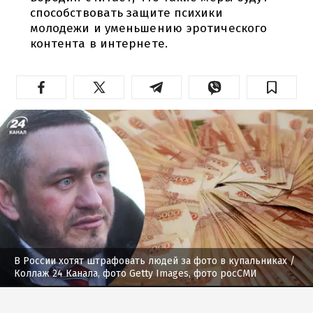
способствовать защите психики
молодежи и уменьшению эротического
контента в интернете.
В России хотят штрафовать людей за фото в купальниках
/
Коллаж 24 Канала, фото Getty Images, фото росСМИ