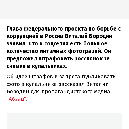
Глава федерального проекта по борьбе с
коррупцией в России Виталий Бородин
заявил, что в соцсетях есть большое
количество интимных фотограций. Он
предложил штрафовать россиянок за
снимки в купальниках.
Об идее штрафов и запрета публиковать
фото в купальнике рассказал Виталий
Бородин для пропагандистского медиа
"Абзац"
.