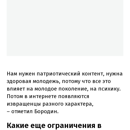
Нам нужен патриотический контент, нужна
здоровая молодежь, потому что все это
влияет на молодое поколение, на психику.
Потом в интернете появляются
извращенцы разного характера,
– отметил Бородин.
Какие еще ограничения в